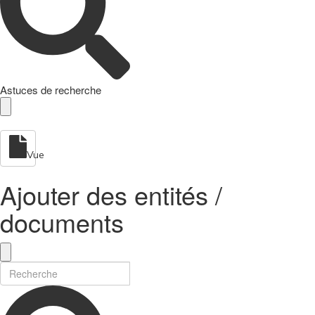
Astuces de recherche
Vue
Ajouter des entités /
documents