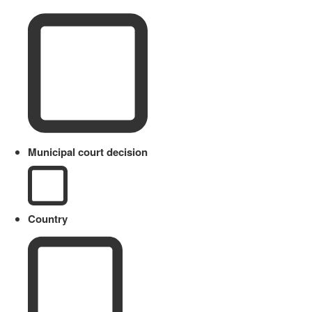
Municipal court decision
Country