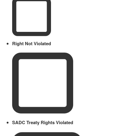
Right Not Violated
SADC Treaty Rights Violated