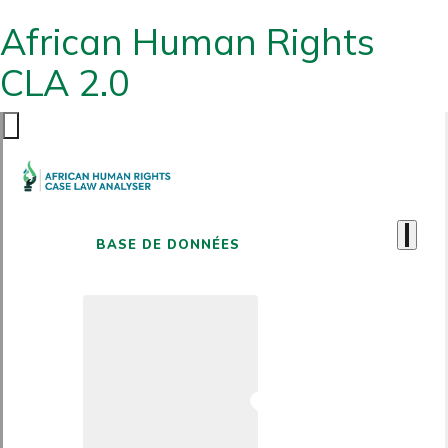
African Human Rights
CLA 2.0
BASE DE DONNÉES