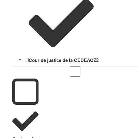
Cour de justice de la CEDEAO
22