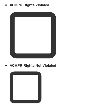
ACHPR Rights Violated
ACHPR Rights Not Violated