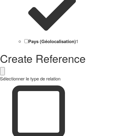
Pays (Géolocalisation)
1
Create Reference
Sélectionner le type de relation