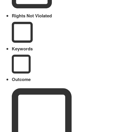
Rights Not Violated
Keywords
Outcome