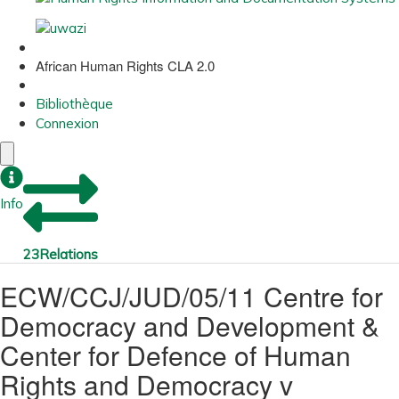
African Human Rights CLA 2.0
Bibliothèque
Connexion
Info
23
Relations
ECW/CCJ/JUD/05/11 Centre for
Democracy and Development &
Center for Defence of Human
Rights and Democracy v