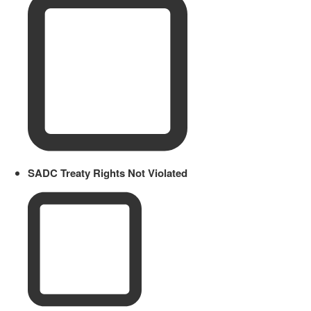
SADC Treaty Rights Not Violated