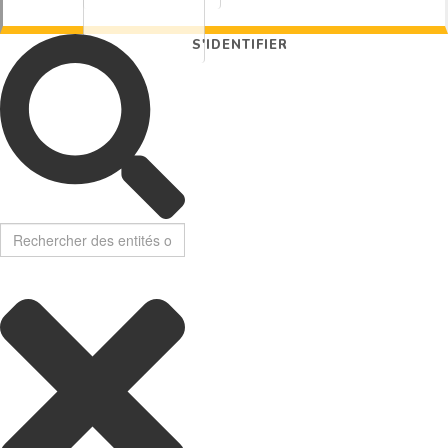
S'IDENTIFIER