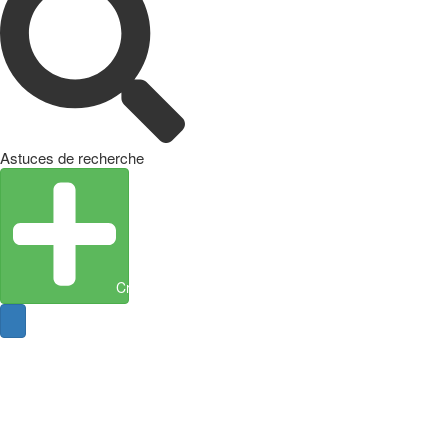
Astuces de recherche
Créer une entité