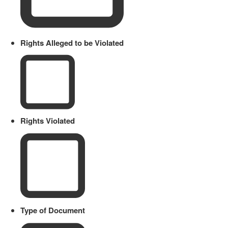
Rights Alleged to be Violated
Rights Violated
Type of Document