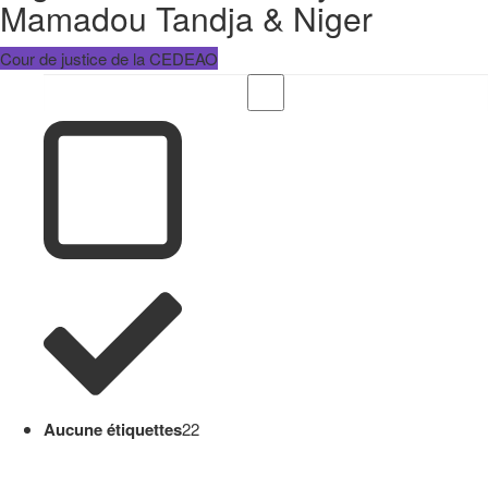
Mamadou Tandja & Niger
Cour de justice de la CEDEAO
Aucune étiquettes
22