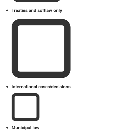
Treaties and softlaw only
International cases/decisions
Municipal law