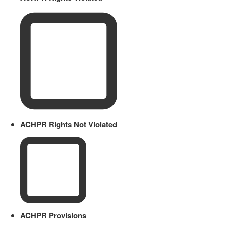
ACHPR Rights Not Violated
ACHPR Provisions