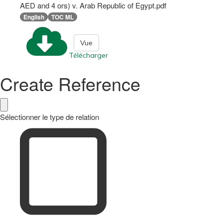
AED and 4 ors) v. Arab Republic of Egypt.pdf
English
TOC ML
Vue
Télécharger
Create Reference
Sélectionner le type de relation