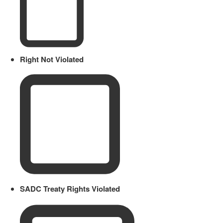
Right Not Violated
SADC Treaty Rights Violated