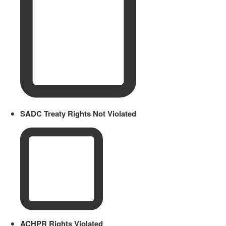
SADC Treaty Rights Not Violated
ACHPR Rights Violated