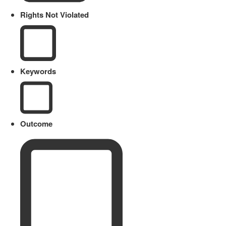
Rights Not Violated
Keywords
Outcome