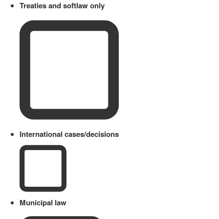
Treaties and softlaw only
International cases/decisions
Municipal law