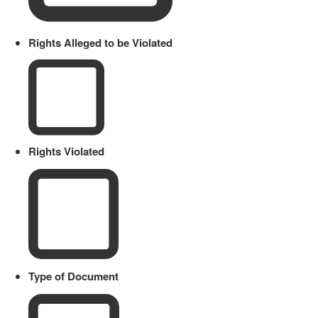
Rights Alleged to be Violated
Rights Violated
Type of Document