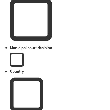
Municipal court decision
Country