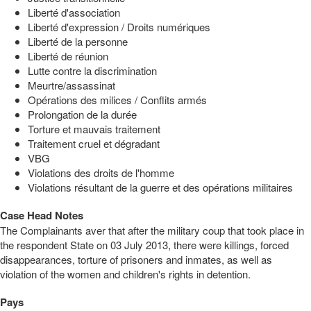
Liberté d'association
Liberté d'expression / Droits numériques
Liberté de la personne
Liberté de réunion
Lutte contre la discrimination
Meurtre/assassinat
Opérations des milices / Conflits armés
Prolongation de la durée
Torture et mauvais traitement
Traitement cruel et dégradant
VBG
Violations des droits de l'homme
Violations résultant de la guerre et des opérations militaires
Case Head Notes
The Complainants aver that after the military coup that took place in
the respondent State on 03 July 2013, there were killings, forced
disappearances, torture of prisoners and inmates, as well as
violation of the women and children's rights in detention.
Pays