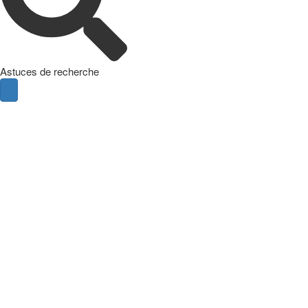
Astuces de recherche