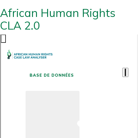
African Human Rights
CLA 2.0
BASE DE DONNÉES