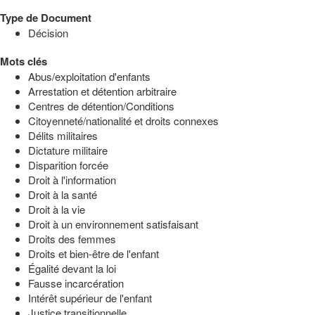
Type de Document
Décision
Mots clés
Abus/exploitation d'enfants
Arrestation et détention arbitraire
Centres de détention/Conditions
Citoyenneté/nationalité et droits connexes
Délits militaires
Dictature militaire
Disparition forcée
Droit à l'information
Droit à la santé
Droit à la vie
Droit à un environnement satisfaisant
Droits des femmes
Droits et bien-être de l'enfant
Égalité devant la loi
Fausse incarcération
Intérêt supérieur de l'enfant
Justice transitionnelle