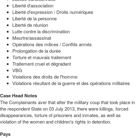
Liberté d'association
Liberté d'expression / Droits numériques
Liberté de la personne
Liberté de réunion
Lutte contre la discrimination
Meurtre/assassinat
Opérations des milices / Conflits armés
Prolongation de la durée
Torture et mauvais traitement
Traitement cruel et dégradant
VBG
Violations des droits de l'homme
Violations résultant de la guerre et des opérations militaires
Case Head Notes
The Complainants aver that after the military coup that took place in
the respondent State on 03 July 2013, there were killings, forced
disappearances, torture of prisoners and inmates, as well as
violation of the women and children's rights in detention.
Pays