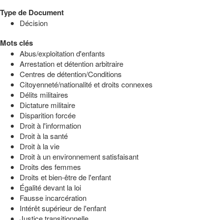
Type de Document
Décision
Mots clés
Abus/exploitation d'enfants
Arrestation et détention arbitraire
Centres de détention/Conditions
Citoyenneté/nationalité et droits connexes
Délits militaires
Dictature militaire
Disparition forcée
Droit à l'information
Droit à la santé
Droit à la vie
Droit à un environnement satisfaisant
Droits des femmes
Droits et bien-être de l'enfant
Égalité devant la loi
Fausse incarcération
Intérêt supérieur de l'enfant
Justice transitionnelle