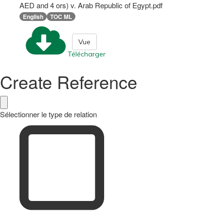
AED and 4 ors) v. Arab Republic of Egypt.pdf
English
TOC ML
Vue
Télécharger
Create Reference
Sélectionner le type de relation