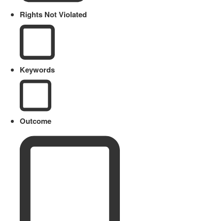
Rights Not Violated
Keywords
Outcome