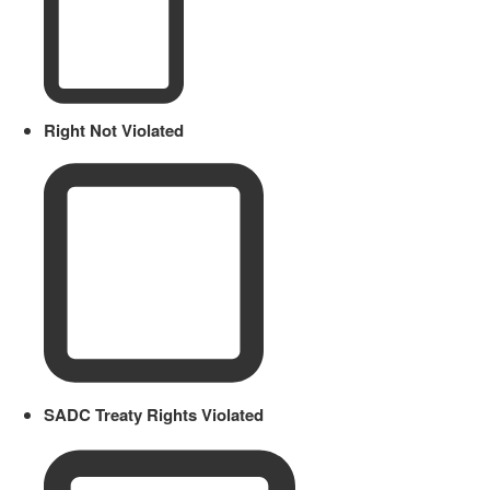
Right Not Violated
SADC Treaty Rights Violated