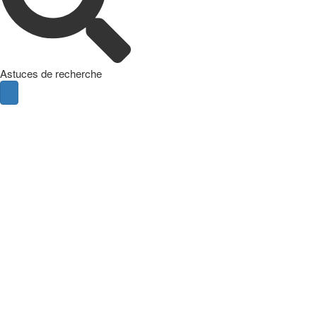
Astuces de recherche