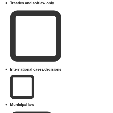
Treaties and softlaw only
International cases/decisions
Municipal law