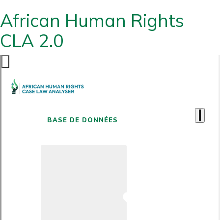
African Human Rights
CLA 2.0
BASE DE DONNÉES