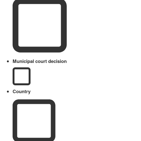
Municipal court decision
Country