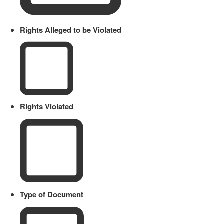
Rights Alleged to be Violated
Rights Violated
Type of Document