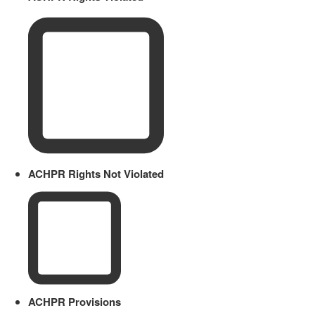
ACHPR Rights Not Violated
ACHPR Provisions