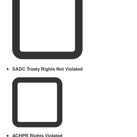
SADC Treaty Rights Not Violated
ACHPR Rights Violated