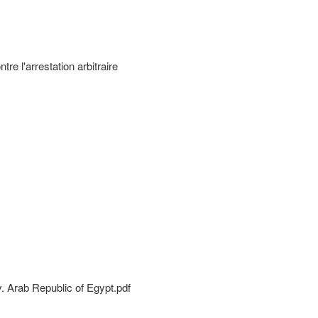
tre l'arrestation arbitraire
. Arab Republic of Egypt.pdf