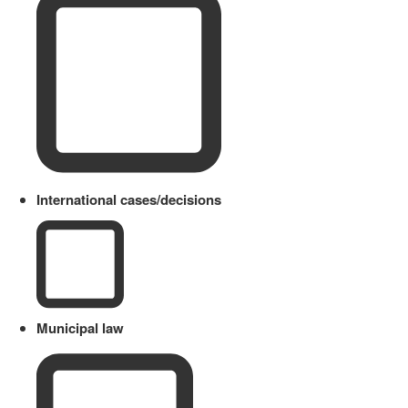
International cases/decisions
Municipal law