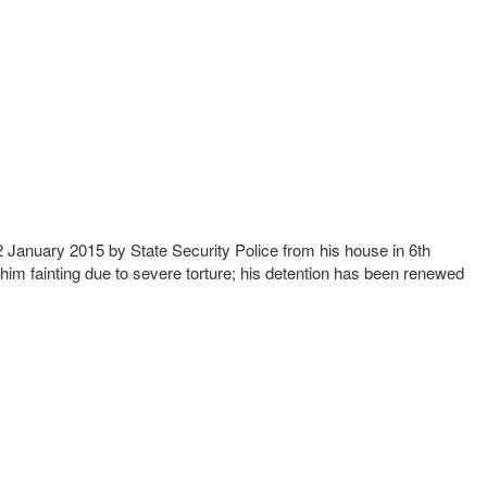
2 January 2015 by State Security Police from his house in 6th
 him fainting due to severe torture; his detention has been renewed