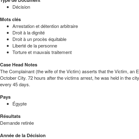
Décision
Mots clés
Arrestation et détention arbitraire
Droit à la dignité
Droit à un procès équitable
Liberté de la personne
Torture et mauvais traitement
Case Head Notes
The Complainant (the wife of the Victim) asserts that the Victim, an 
October City. 72 hours after the victims arrest, he was held in the c
every 45 days.
Pays
Égypte
Résultats
Demande retirée
Année de la Décision