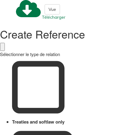
Vue
Télécharger
Create Reference
Sélectionner le type de relation
Treaties and softlaw only