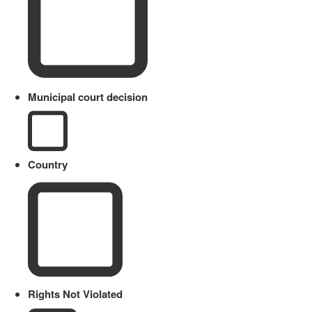
Municipal court decision
Country
Rights Not Violated