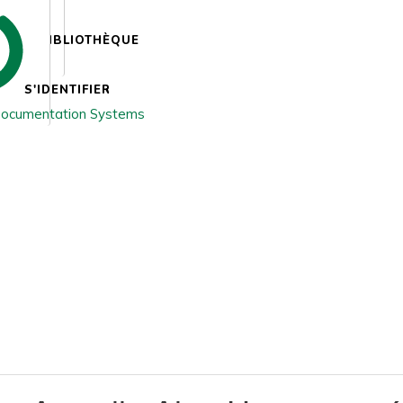
BIBLIOTHÈQUE
S'IDENTIFIER