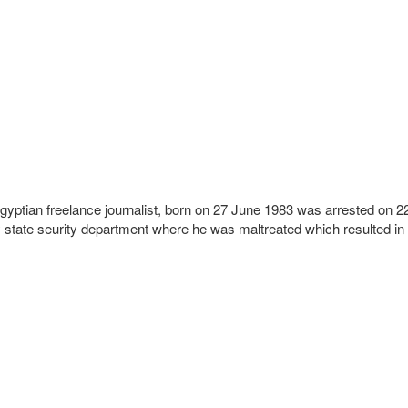
Egyptian freelance journalist, born on 27 June 1983 was arrested on 2
ity state seurity department where he was maltreated which resulted in