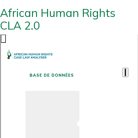
African Human Rights
CLA 2.0
BASE DE DONNÉES