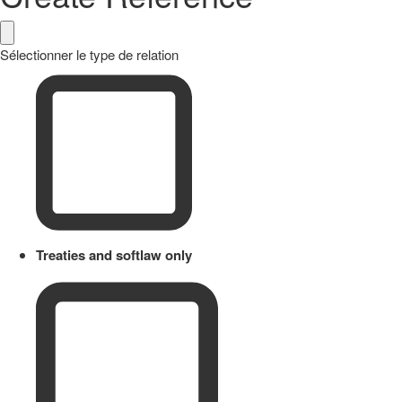
Sélectionner le type de relation
Treaties and softlaw only