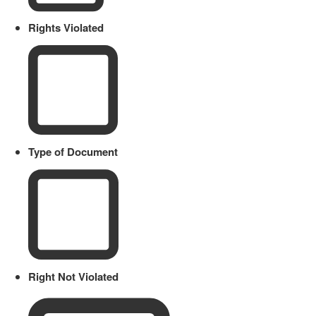
Rights Violated
Type of Document
Right Not Violated