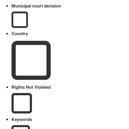
Municipal court decision
Country
Rights Not Violated
Keywords