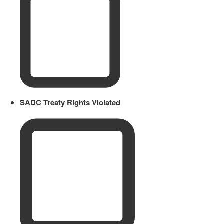
SADC Treaty Rights Violated