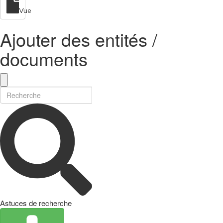
Vue
Ajouter des entités /
documents
Astuces de recherche