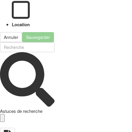
Location
Annuler
Sauvegarder
Astuces de recherche