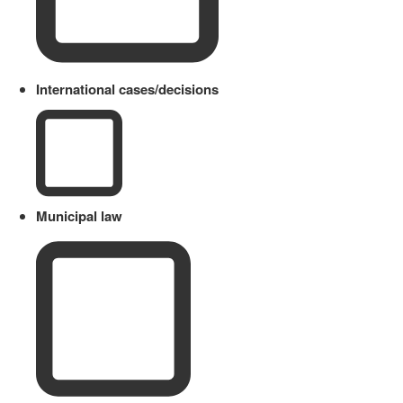
International cases/decisions
Municipal law