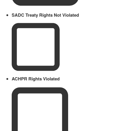
SADC Treaty Rights Not Violated
ACHPR Rights Violated