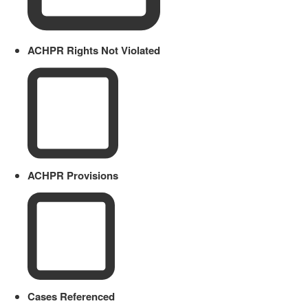
ACHPR Rights Not Violated
ACHPR Provisions
Cases Referenced