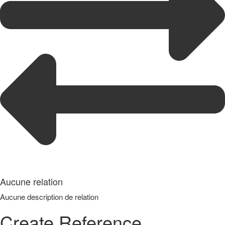
Aucune relation
Aucune description de relation
Create Reference