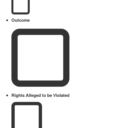
Outcome
Rights Alleged to be Violated