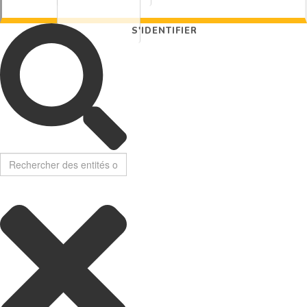
S'IDENTIFIER