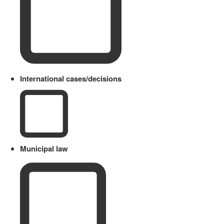
International cases/decisions
Municipal law