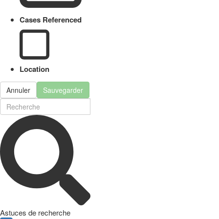
Cases Referenced
Location
Annuler
Sauvegarder
Astuces de recherche