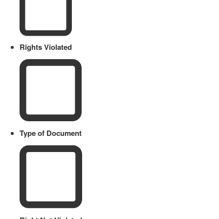
Rights Violated
Type of Document