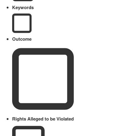
Keywords
Outcome
Rights Alleged to be Violated