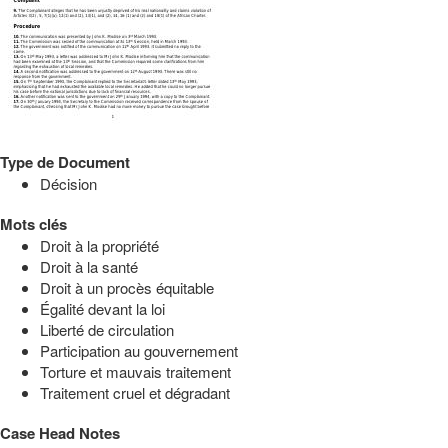
Type de Document
Décision
Mots clés
Droit à la propriété
Droit à la santé
Droit à un procès équitable
Égalité devant la loi
Liberté de circulation
Participation au gouvernement
Torture et mauvais traitement
Traitement cruel et dégradant
Case Head Notes