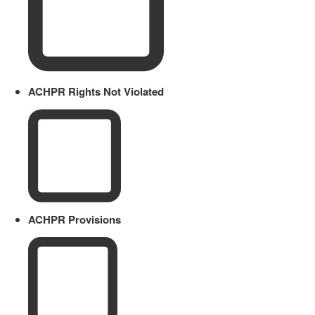
ACHPR Rights Not Violated
ACHPR Provisions