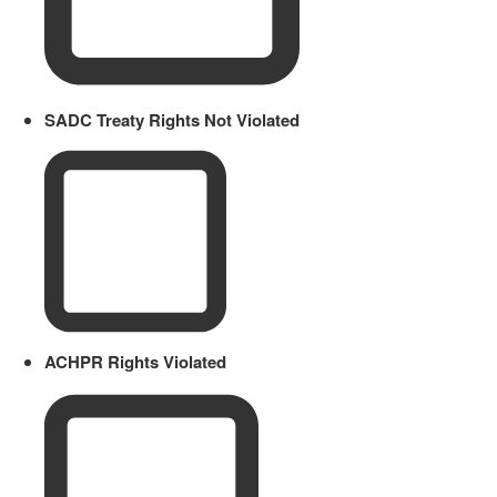
SADC Treaty Rights Not Violated
ACHPR Rights Violated