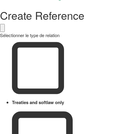
Create Reference
Sélectionner le type de relation
Treaties and softlaw only