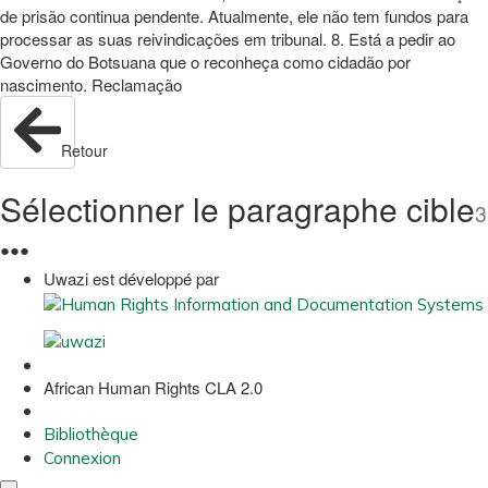
de prisão continua pendente. Atualmente, ele não tem fundos para
processar as suas reivindicações em tribunal. 8. Está a pedir ao
Governo do Botsuana que o reconheça como cidadão por
nascimento. Reclamação
Retour
Sélectionner le paragraphe cible
3
●
●
●
Uwazi est développé par
African Human Rights CLA 2.0
Bibliothèque
Connexion