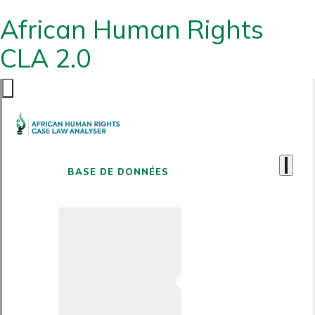
African Human Rights
CLA 2.0
BASE DE DONNÉES