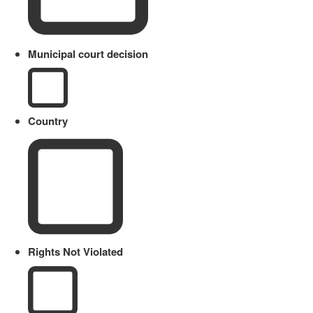
Municipal court decision
Country
Rights Not Violated