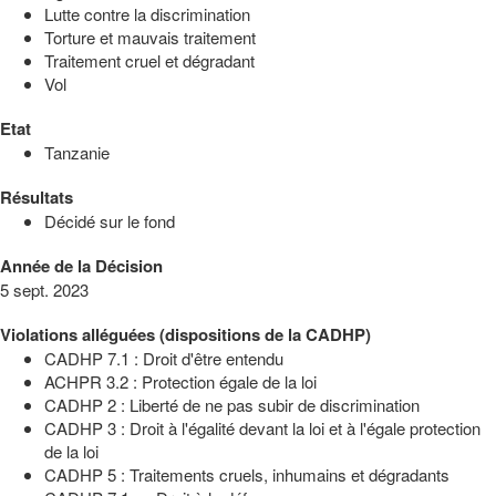
Lutte contre la discrimination
Torture et mauvais traitement
Traitement cruel et dégradant
Vol
Etat
Tanzanie
Résultats
Décidé sur le fond
Année de la Décision
5 sept. 2023
Violations alléguées (dispositions de la CADHP)
CADHP 7.1 : Droit d'être entendu
ACHPR 3.2 : Protection égale de la loi
CADHP 2 : Liberté de ne pas subir de discrimination
CADHP 3 : Droit à l'égalité devant la loi et à l'égale protection
de la loi
CADHP 5 : Traitements cruels, inhumains et dégradants