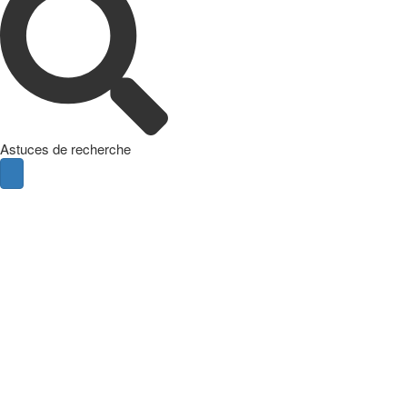
Astuces de recherche