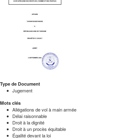
Type de Document
Jugement
Mots clés
Allégations de vol à main armée
Délai raisonnable
Droit à la dignité
Droit à un procès équitable
Égalité devant la loi