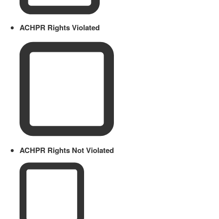
ACHPR Rights Violated
ACHPR Rights Not Violated