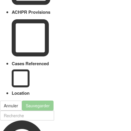
ACHPR Provisions
Cases Referenced
Location
Annuler
Sauvegarder