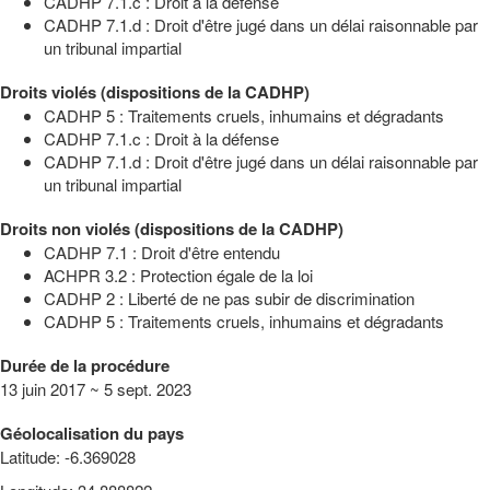
CADHP 7.1.c : Droit à la défense
CADHP 7.1.d : Droit d'être jugé dans un délai raisonnable par
un tribunal impartial
Droits violés (dispositions de la CADHP)
CADHP 5 : Traitements cruels, inhumains et dégradants
CADHP 7.1.c : Droit à la défense
CADHP 7.1.d : Droit d'être jugé dans un délai raisonnable par
un tribunal impartial
Droits non violés (dispositions de la CADHP)
CADHP 7.1 : Droit d'être entendu
ACHPR 3.2 : Protection égale de la loi
CADHP 2 : Liberté de ne pas subir de discrimination
CADHP 5 : Traitements cruels, inhumains et dégradants
Durée de la procédure
13 juin 2017 ~ 5 sept. 2023
Géolocalisation du pays
Latitude
:
-6.369028