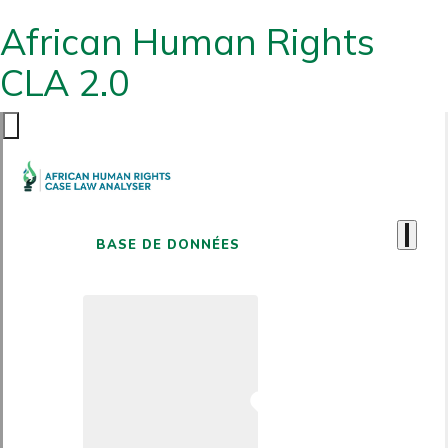
African Human Rights
CLA 2.0
BASE DE DONNÉES