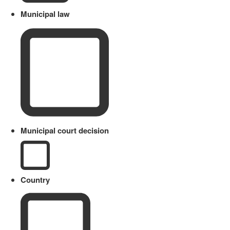
Municipal law
Municipal court decision
Country