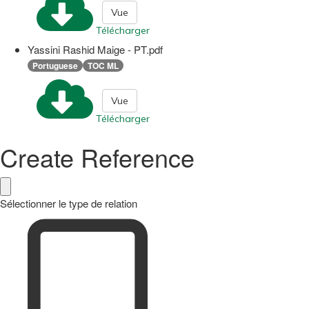
Vue
Télécharger
Yassini Rashid Maige - PT.pdf
Portuguese
TOC ML
Vue
Télécharger
Create Reference
Sélectionner le type de relation