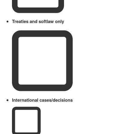
Treaties and softlaw only
International cases/decisions