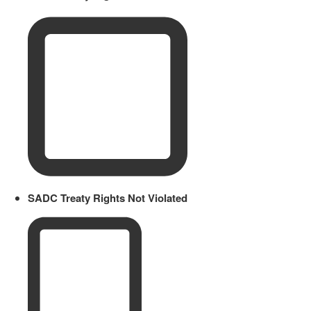
SADC Treaty Rights Not Violated