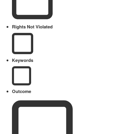
Rights Not Violated
Keywords
Outcome