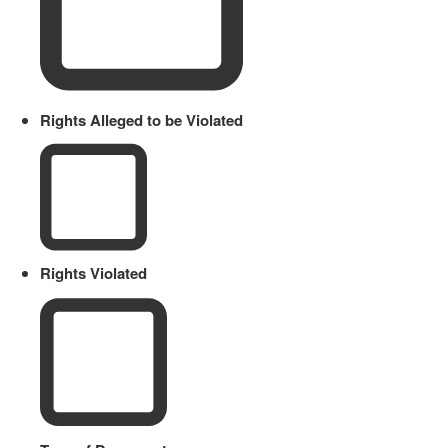
Rights Alleged to be Violated
Rights Violated