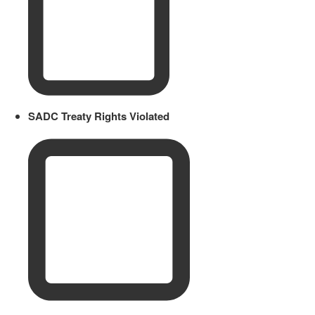
SADC Treaty Rights Violated