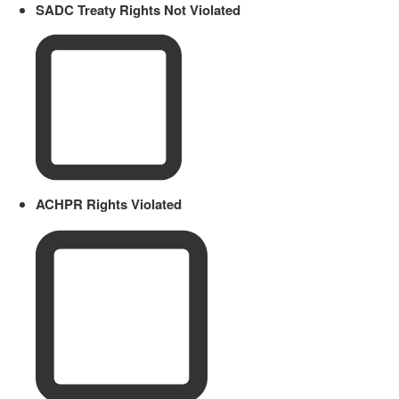
SADC Treaty Rights Not Violated
ACHPR Rights Violated