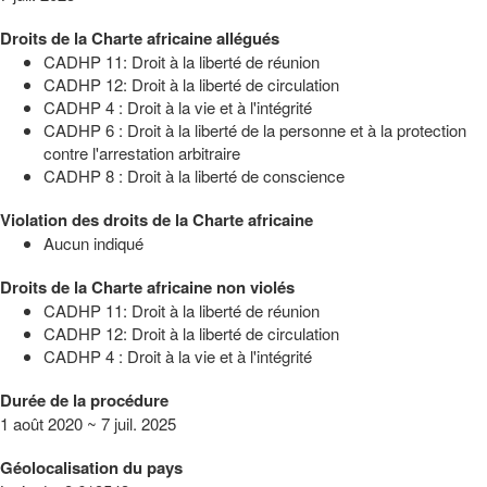
Droits de la Charte africaine allégués
CADHP 11: Droit à la liberté de réunion
CADHP 12: Droit à la liberté de circulation
CADHP 4 : Droit à la vie et à l'intégrité
CADHP 6 : Droit à la liberté de la personne et à la protection
contre l'arrestation arbitraire
CADHP 8 : Droit à la liberté de conscience
Violation des droits de la Charte africaine
Aucun indiqué
Droits de la Charte africaine non violés
CADHP 11: Droit à la liberté de réunion
CADHP 12: Droit à la liberté de circulation
CADHP 4 : Droit à la vie et à l'intégrité
Durée de la procédure
1 août 2020 ~ 7 juil. 2025
Géolocalisation du pays