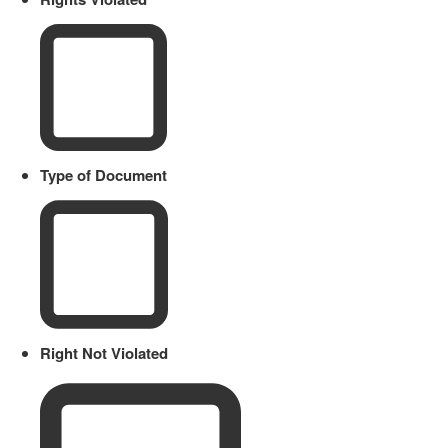
Type of Document
Right Not Violated