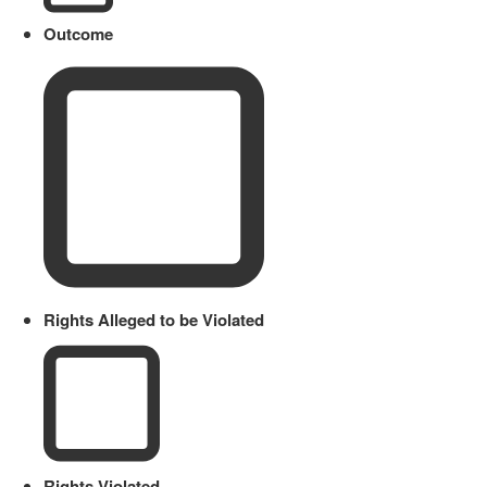
Outcome
Rights Alleged to be Violated
Rights Violated