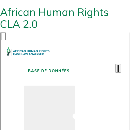
African Human Rights
CLA 2.0
BASE DE DONNÉES