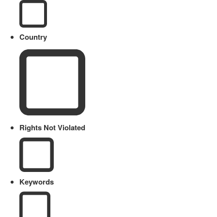
Country
Rights Not Violated
Keywords