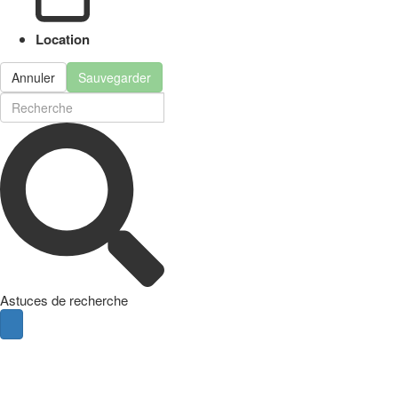
Location
Annuler
Sauvegarder
Astuces de recherche