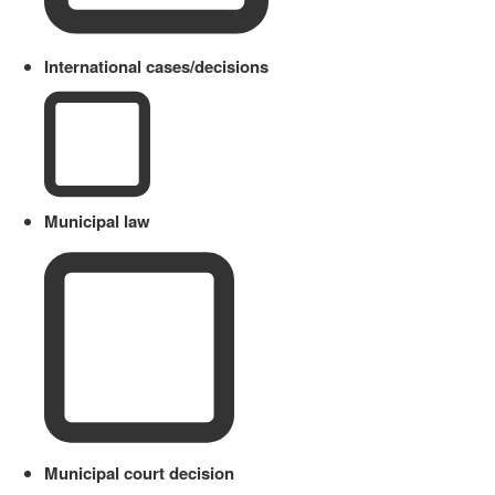
International cases/decisions
Municipal law
Municipal court decision