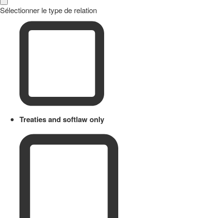
Sélectionner le type de relation
Treaties and softlaw only