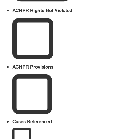
ACHPR Rights Not Violated
ACHPR Provisions
Cases Referenced