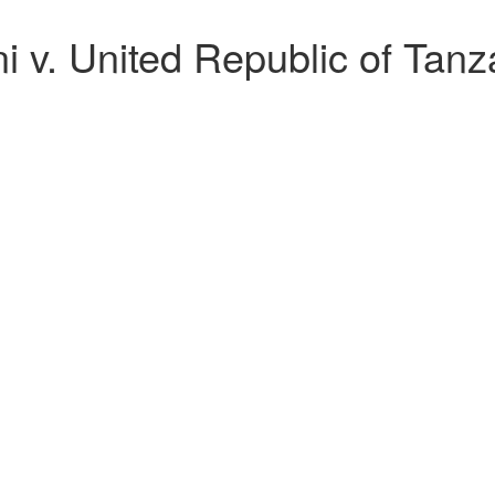
 v. United Republic of Tanz