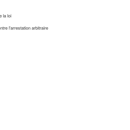
 la loi
tre l'arrestation arbitraire