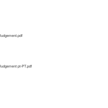
 Judgement.pdf
 Judgement pt-PT.pdf