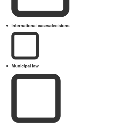
International cases/decisions
Municipal law