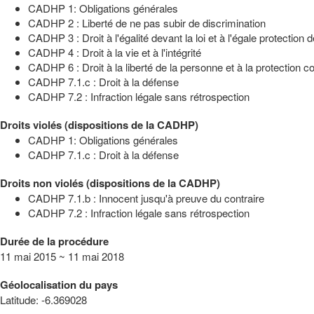
CADHP 1: Obligations générales
CADHP 2 : Liberté de ne pas subir de discrimination
CADHP 3 : Droit à l'égalité devant la loi et à l'égale protection de
CADHP 4 : Droit à la vie et à l'intégrité
CADHP 6 : Droit à la liberté de la personne et à la protection con
CADHP 7.1.c : Droit à la défense
CADHP 7.2 : Infraction légale sans rétrospection
Droits violés (dispositions de la CADHP)
CADHP 1: Obligations générales
CADHP 7.1.c : Droit à la défense
Droits non violés (dispositions de la CADHP)
CADHP 7.1.b : Innocent jusqu'à preuve du contraire
CADHP 7.2 : Infraction légale sans rétrospection
Durée de la procédure
11 mai 2015 ~ 11 mai 2018
Géolocalisation du pays
Latitude
:
-6.369028