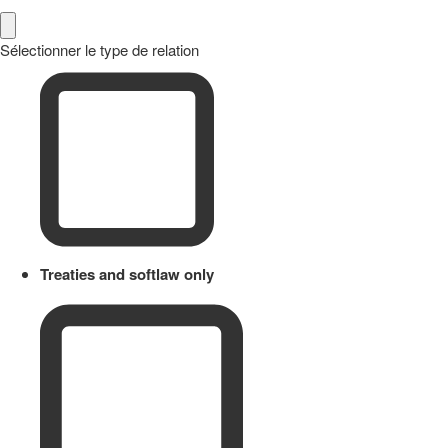
Sélectionner le type de relation
Treaties and softlaw only