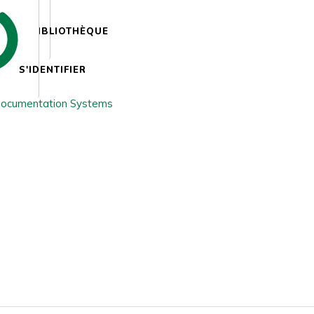
BIBLIOTHÈQUE
S'IDENTIFIER