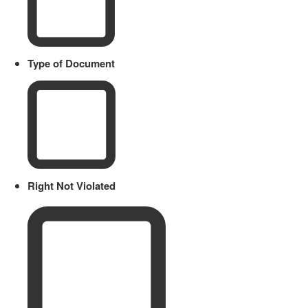
Type of Document
Right Not Violated