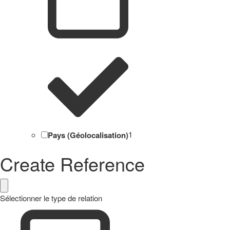
Pays (Géolocalisation)
1
Create Reference
Sélectionner le type de relation