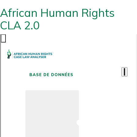
African Human Rights
CLA 2.0
BASE DE DONNÉES