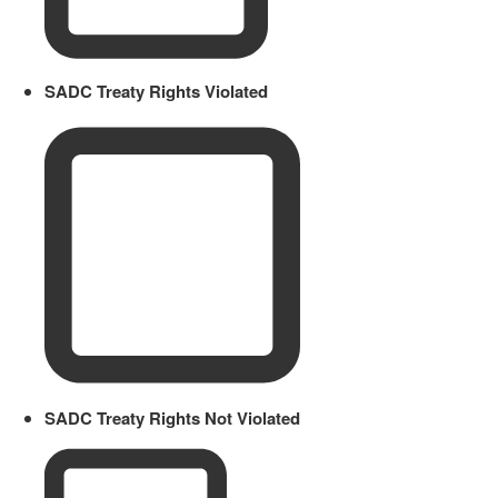
SADC Treaty Rights Violated
SADC Treaty Rights Not Violated