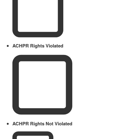
ACHPR Rights Violated
ACHPR Rights Not Violated