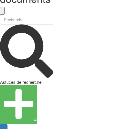
Astuces de recherche
Créer une entité