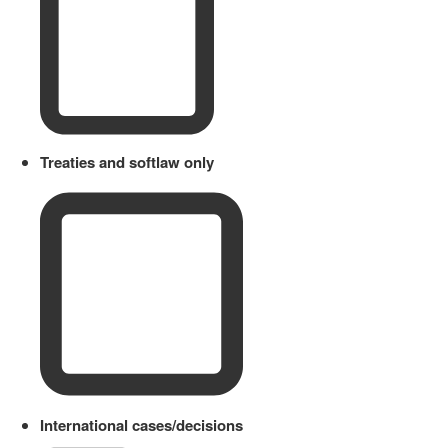
Treaties and softlaw only
International cases/decisions