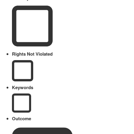
Rights Not Violated
Keywords
Outcome