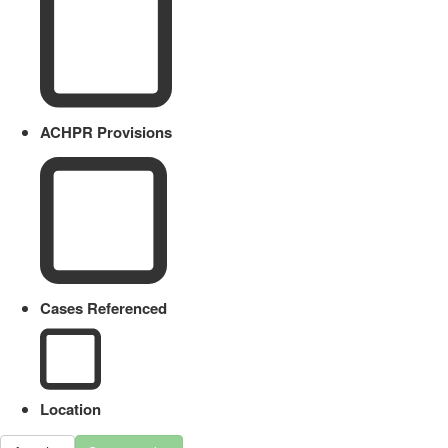
ACHPR Provisions
Cases Referenced
Location