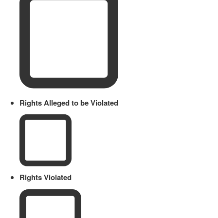
Rights Alleged to be Violated
Rights Violated