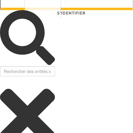
S'IDENTIFIER