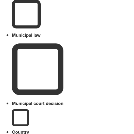
Municipal law
Municipal court decision
Country