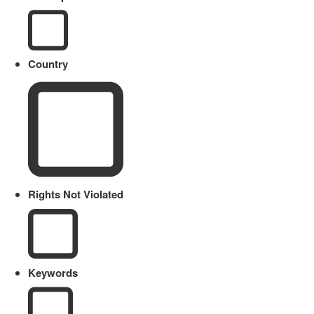
Country
Rights Not Violated
Keywords