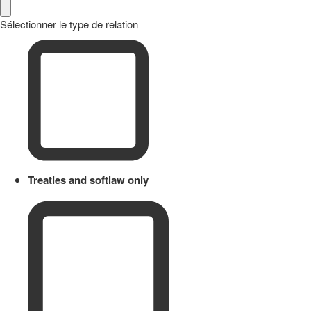
Sélectionner le type de relation
Treaties and softlaw only