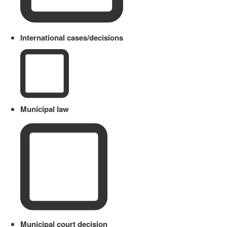
International cases/decisions
Municipal law
Municipal court decision