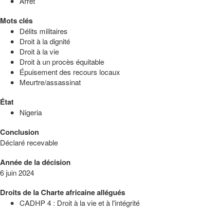
Arrêt
Mots clés
Délits militaires
Droit à la dignité
Droit à la vie
Droit à un procès équitable
Épuisement des recours locaux
Meurtre/assassinat
État
Nigeria
Conclusion
Déclaré recevable
Année de la décision
6 juin 2024
Droits de la Charte africaine allégués
CADHP 4 : Droit à la vie et à l'intégrité