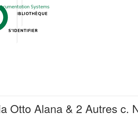
BIBLIOTHÈQUE
S'IDENTIFIER
 Otto Alana & 2 Autres c. N