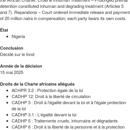
detention constituted inhuman and degrading treatment (Articles 5
and 7). Reparations – Court ordered immediate release and payment
of 20 million naira in compensation; each party bears its own costs.
État
Nigeria
Conclusion
Décidé sur le fond
Année de la décision
15 mai 2025
Droits de la Charte africaine allégués
ACHPR 3.2 : Protection égale de la loi
CADHP 12: Droit à la liberté de circulation
CADHP 3 : Droit à l'égalité devant la loi et à l'égale protection
de la loi
CADHP 3.1 : L'égalité devant la loi
CADHP 5 : Traitements cruels, inhumains et dégradants
CADHP 6 : Droit à la liberté de la personne et à la protection