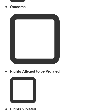
Outcome
Rights Alleged to be Violated
Rights Violated