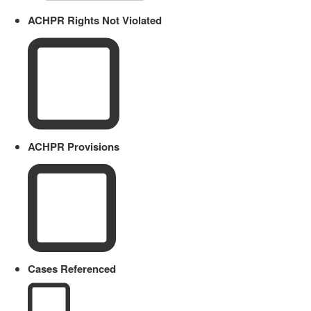
ACHPR Rights Not Violated
ACHPR Provisions
Cases Referenced