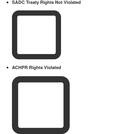
SADC Treaty Rights Not Violated
ACHPR Rights Violated