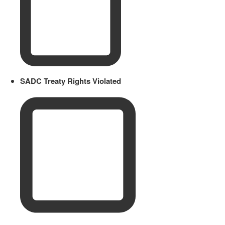
SADC Treaty Rights Violated