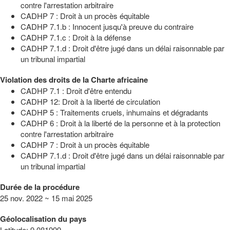
contre l'arrestation arbitraire
CADHP 7 : Droit à un procès équitable
CADHP 7.1.b : Innocent jusqu'à preuve du contraire
CADHP 7.1.c : Droit à la défense
CADHP 7.1.d : Droit d'être jugé dans un délai raisonnable par
un tribunal impartial
Violation des droits de la Charte africaine
CADHP 7.1 : Droit d'être entendu
CADHP 12: Droit à la liberté de circulation
CADHP 5 : Traitements cruels, inhumains et dégradants
CADHP 6 : Droit à la liberté de la personne et à la protection
contre l'arrestation arbitraire
CADHP 7 : Droit à un procès équitable
CADHP 7.1.d : Droit d'être jugé dans un délai raisonnable par
un tribunal impartial
Durée de la procédure
25 nov. 2022 ~ 15 mai 2025
Géolocalisation du pays
Latitude
:
9.081999