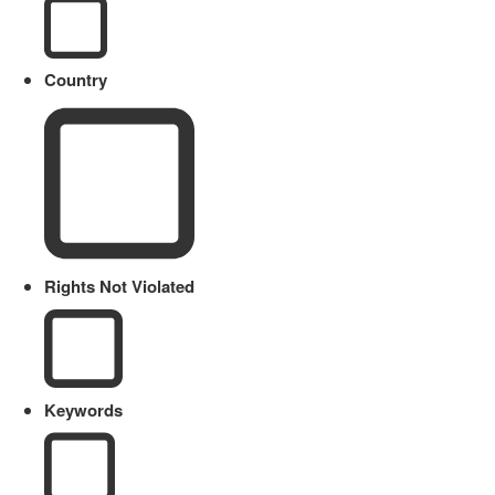
Country
Rights Not Violated
Keywords