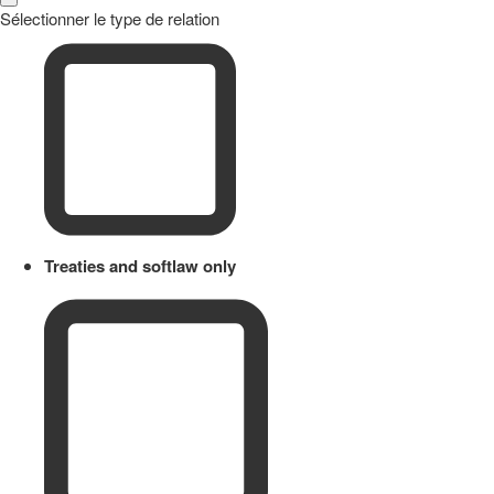
Sélectionner le type de relation
Treaties and softlaw only