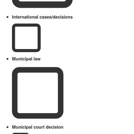
International cases/decisions
Municipal law
Municipal court decision