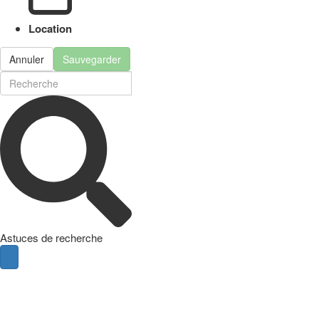
Location
Annuler
Sauvegarder
Astuces de recherche