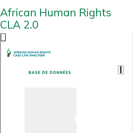
African Human Rights
CLA 2.0
BASE DE DONNÉES