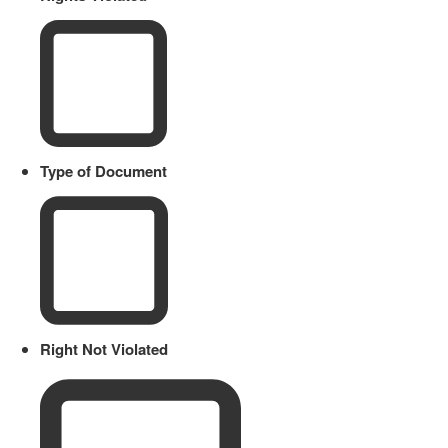
Type of Document
Right Not Violated