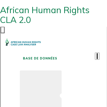
African Human Rights
CLA 2.0
BASE DE DONNÉES