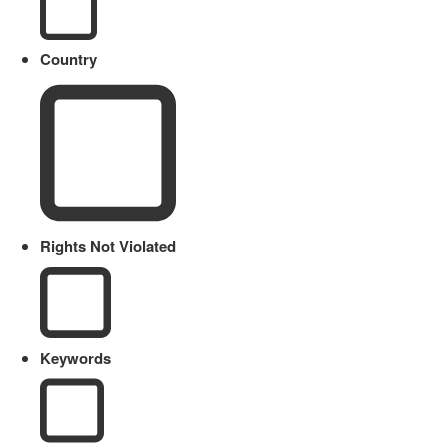
Country
Rights Not Violated
Keywords