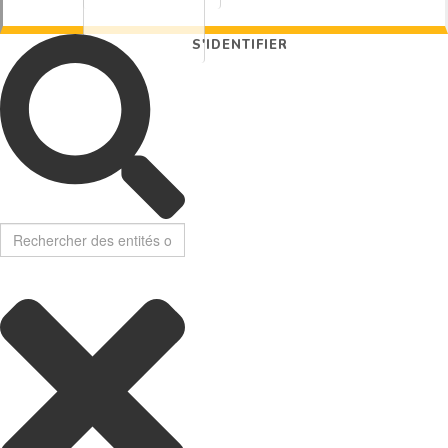
S'IDENTIFIER