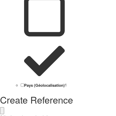
Pays (Géolocalisation)
1
Create Reference