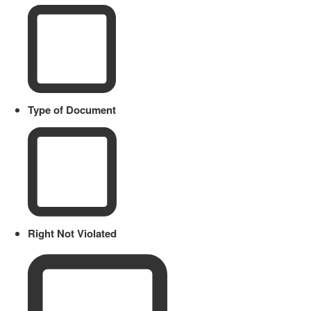
Type of Document
Right Not Violated