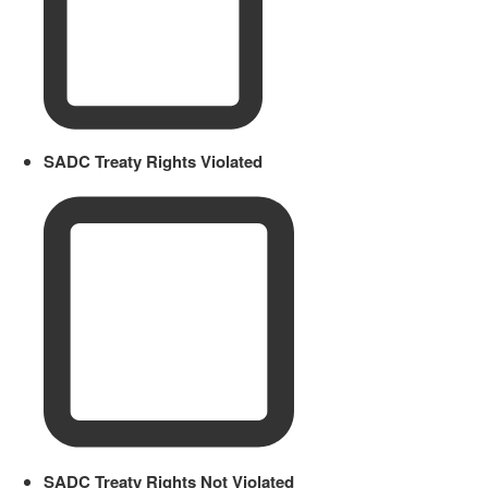
SADC Treaty Rights Violated
SADC Treaty Rights Not Violated