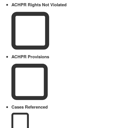
ACHPR Rights Not Violated
ACHPR Provisions
Cases Referenced