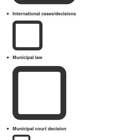
International cases/decisions
Municipal law
Municipal court decision