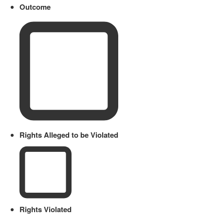
Outcome
Rights Alleged to be Violated
Rights Violated