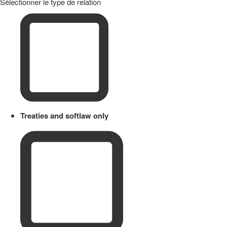
Sélectionner le type de relation
Treaties and softlaw only