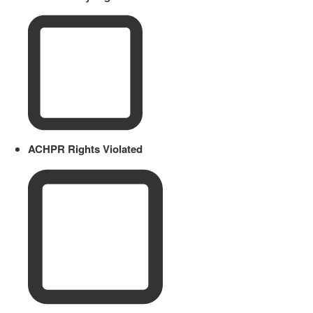
ACHPR Rights Violated