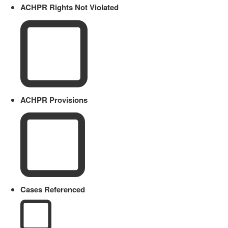
ACHPR Rights Not Violated
ACHPR Provisions
Cases Referenced