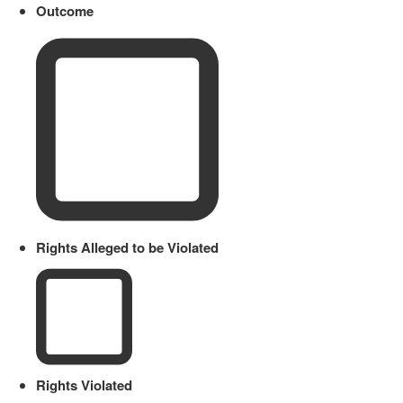
Outcome
Rights Alleged to be Violated
Rights Violated