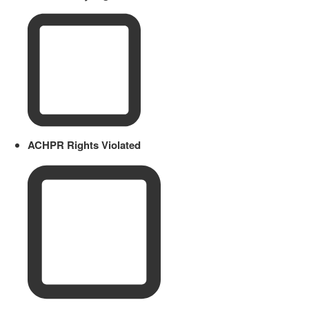
ACHPR Rights Violated