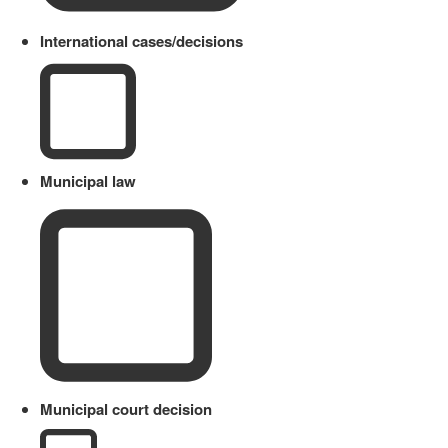
International cases/decisions
Municipal law
Municipal court decision