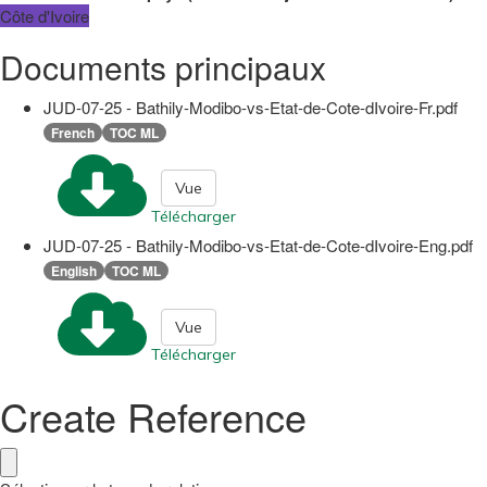
Côte d'Ivoire
Documents principaux
JUD-07-25 - Bathily-Modibo-vs-Etat-de-Cote-dIvoire-Fr.pdf
French
TOC ML
Vue
Télécharger
JUD-07-25 - Bathily-Modibo-vs-Etat-de-Cote-dIvoire-Eng.pdf
English
TOC ML
Vue
Télécharger
Create Reference