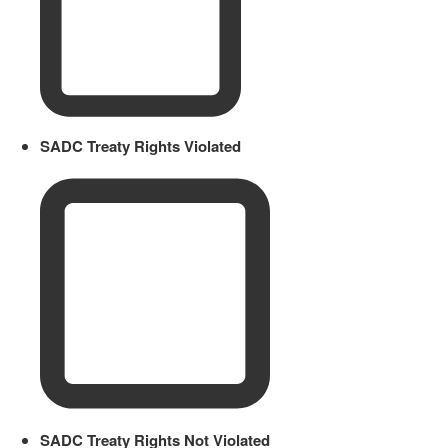
SADC Treaty Rights Violated
SADC Treaty Rights Not Violated