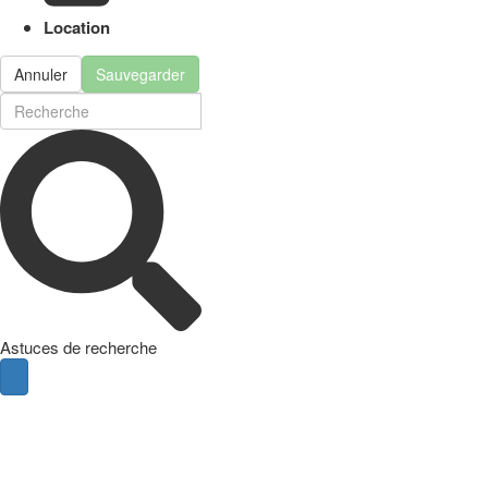
Location
Annuler
Sauvegarder
Astuces de recherche