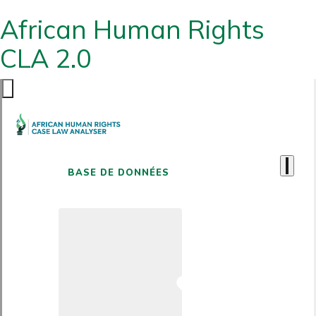
African Human Rights
CLA 2.0
BASE DE DONNÉES