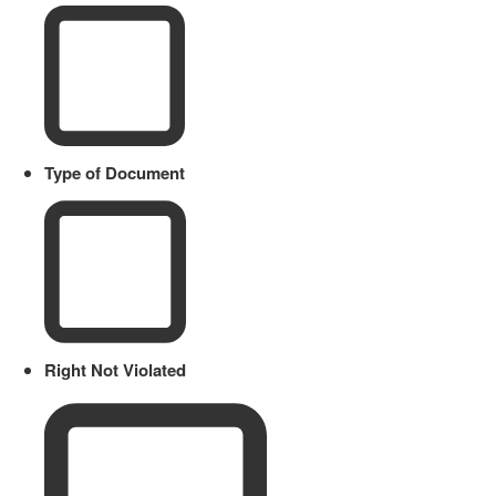
Type of Document
Right Not Violated