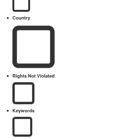
Country
Rights Not Violated
Keywords