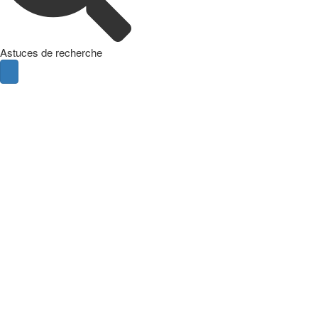
Astuces de recherche