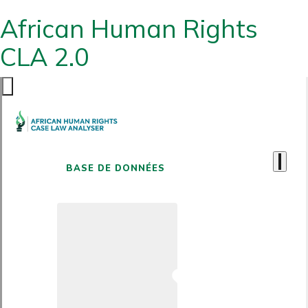
African Human Rights
CLA 2.0
BASE DE DONNÉES