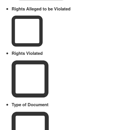
Rights Alleged to be Violated
Rights Violated
Type of Document