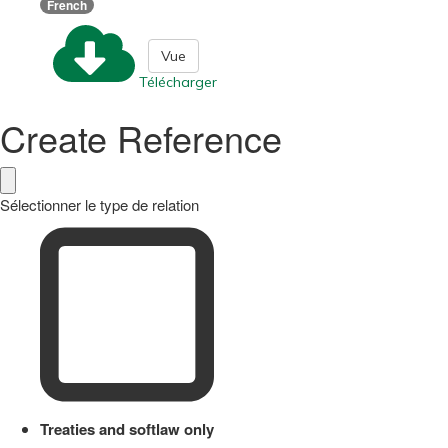
French
Vue
Télécharger
Create Reference
Sélectionner le type de relation
Treaties and softlaw only