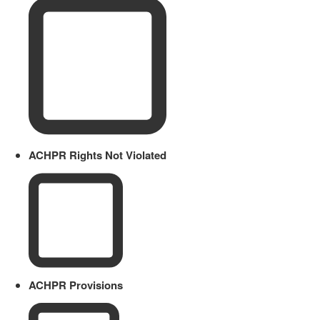
ACHPR Rights Not Violated
ACHPR Provisions