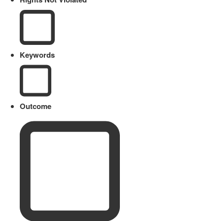
Keywords
Outcome