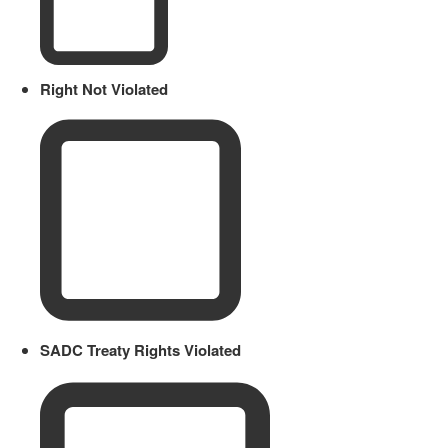
Right Not Violated
SADC Treaty Rights Violated