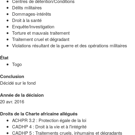
Centres de détention/Conditions
Délits militaires
Dommages-intérêts
Droit à la santé
Enquête/Investigation
Torture et mauvais traitement
Traitement cruel et dégradant
Violations résultant de la guerre et des opérations militaires
État
Togo
Conclusion
Décidé sur le fond
Année de la décision
20 avr. 2016
Droits de la Charte africaine allégués
ACHPR 3.2 : Protection égale de la loi
CADHP 4 : Droit à la vie et à l'intégrité
CADHP 5 : Traitements cruels, inhumains et dégradants