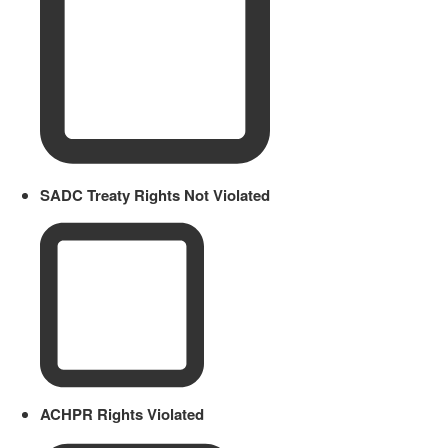
SADC Treaty Rights Not Violated
ACHPR Rights Violated