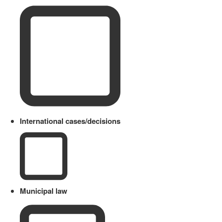
International cases/decisions
Municipal law