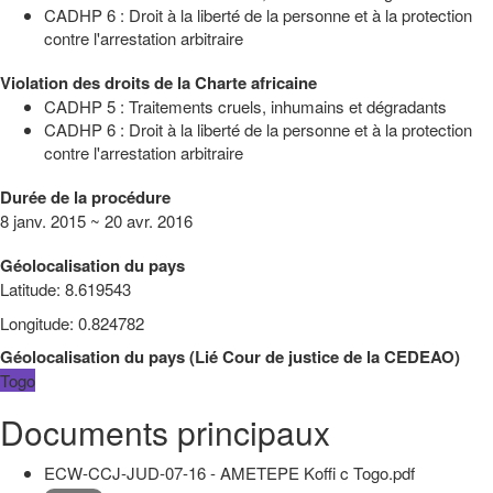
CADHP 6 : Droit à la liberté de la personne et à la protection
contre l'arrestation arbitraire
Violation des droits de la Charte africaine
CADHP 5 : Traitements cruels, inhumains et dégradants
CADHP 6 : Droit à la liberté de la personne et à la protection
contre l'arrestation arbitraire
Durée de la procédure
8 janv. 2015 ~ 20 avr. 2016
Géolocalisation du pays
Latitude
:
8.619543
Longitude
:
0.824782
Géolocalisation du pays
(
Lié
Cour de justice de la CEDEAO
)
Togo
Documents principaux
ECW-CCJ-JUD-07-16 - AMETEPE Koffi c Togo.pdf