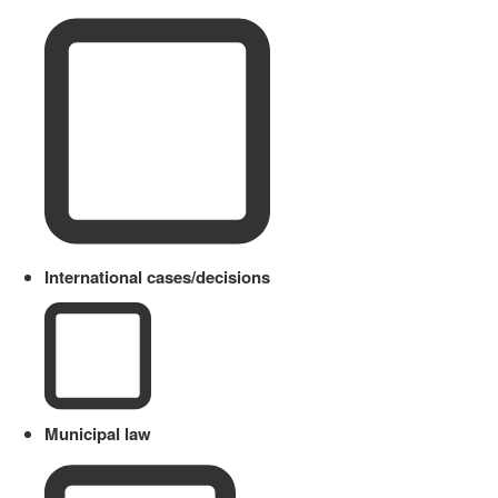
International cases/decisions
Municipal law