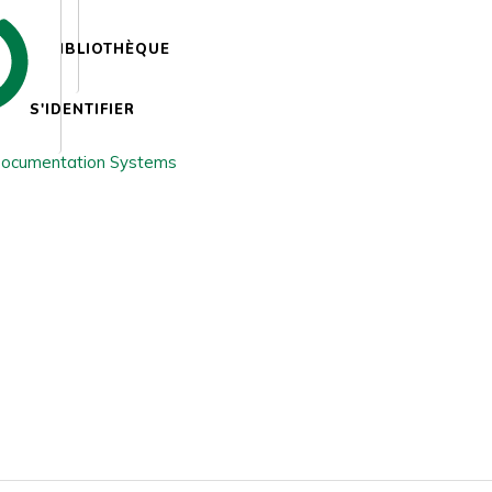
BIBLIOTHÈQUE
S'IDENTIFIER