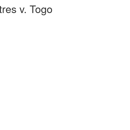
es v. Togo