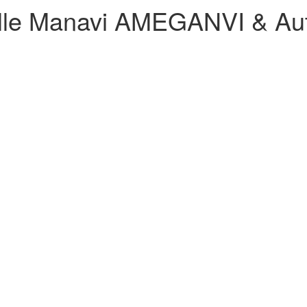
le Manavi AMEGANVI & Autr