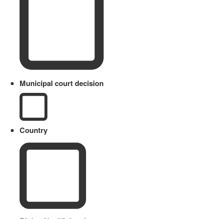
Municipal court decision
Country