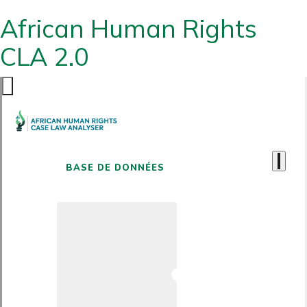
African Human Rights
CLA 2.0
BASE DE DONNÉES