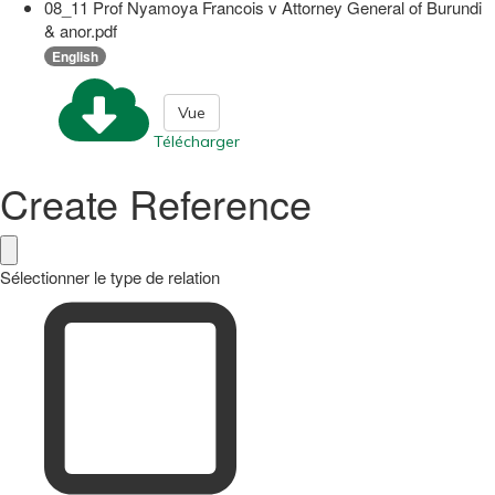
08_11 Prof Nyamoya Francois v Attorney General of Burundi
& anor.pdf
English
Vue
Télécharger
Create Reference
Sélectionner le type de relation