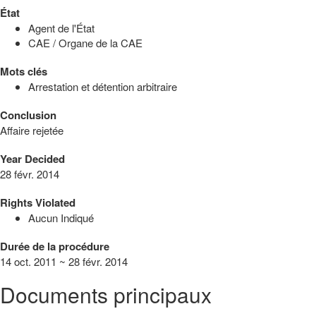
État
Agent de l'État
CAE / Organe de la CAE
Mots clés
Arrestation et détention arbitraire
Conclusion
Affaire rejetée
Year Decided
28 févr. 2014
Rights Violated
Aucun Indiqué
Durée de la procédure
14 oct. 2011 ~ 28 févr. 2014
Documents principaux