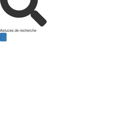
Astuces de recherche