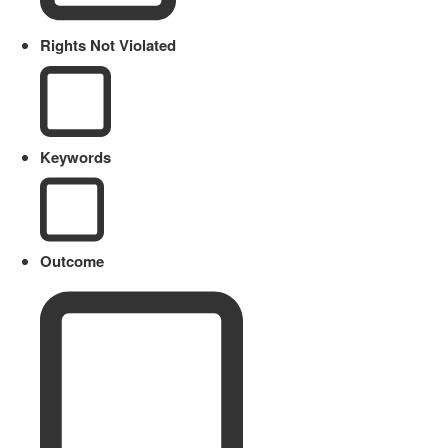
Rights Not Violated
Keywords
Outcome