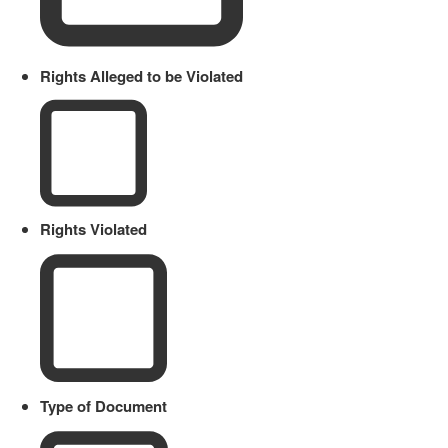
Rights Alleged to be Violated
Rights Violated
Type of Document