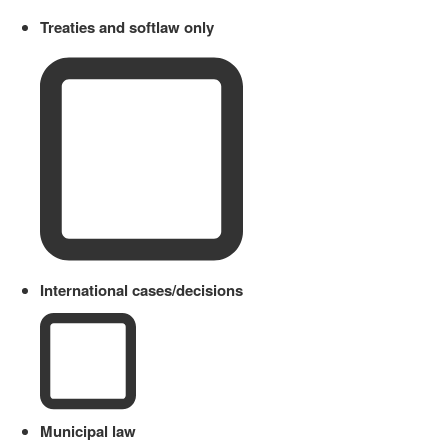
Treaties and softlaw only
International cases/decisions
Municipal law