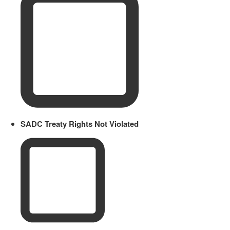
SADC Treaty Rights Not Violated