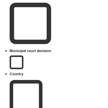
Municipal court decision
Country