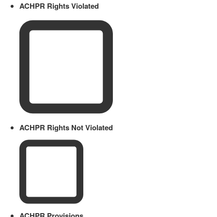
ACHPR Rights Violated
ACHPR Rights Not Violated
ACHPR Provisions