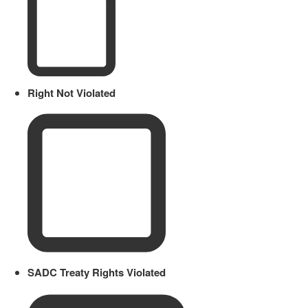
Right Not Violated
SADC Treaty Rights Violated