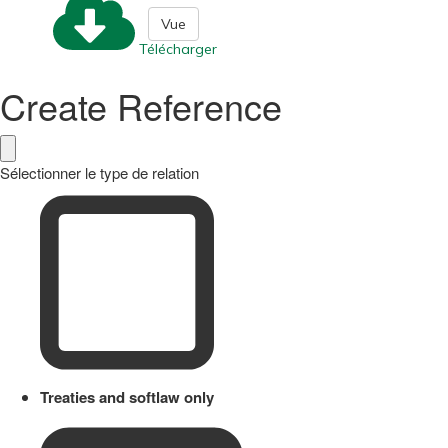
Vue
Télécharger
Create Reference
Sélectionner le type de relation
Treaties and softlaw only