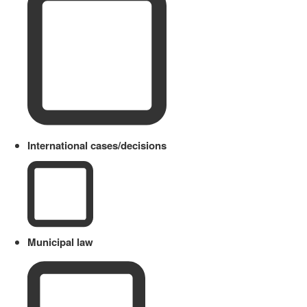
International cases/decisions
Municipal law