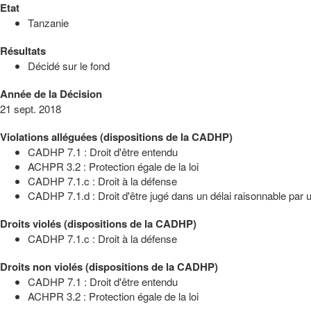
Etat
Tanzanie
Résultats
Décidé sur le fond
Année de la Décision
21 sept. 2018
Violations alléguées (dispositions de la CADHP)
CADHP 7.1 : Droit d'être entendu
ACHPR 3.2 : Protection égale de la loi
CADHP 7.1.c : Droit à la défense
CADHP 7.1.d : Droit d'être jugé dans un délai raisonnable par un
Droits violés (dispositions de la CADHP)
CADHP 7.1.c : Droit à la défense
Droits non violés (dispositions de la CADHP)
CADHP 7.1 : Droit d'être entendu
ACHPR 3.2 : Protection égale de la loi