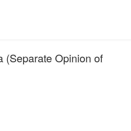
a (Separate Opinion of