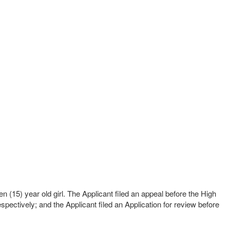
(15) year old girl. The Applicant filed an appeal before the High
ectively; and the Applicant filed an Application for review before