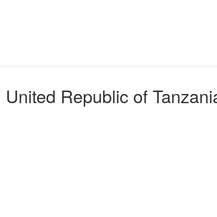
. United Republic of Tanzani