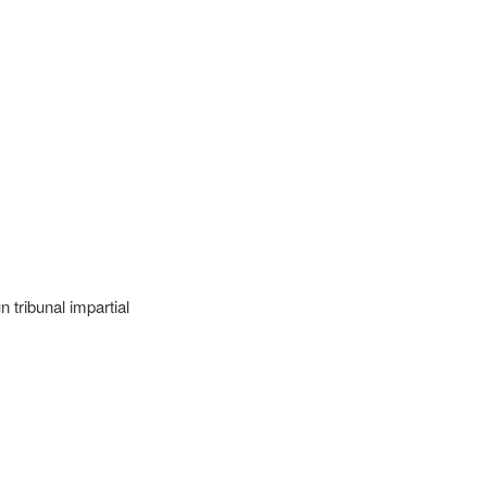
 tribunal impartial