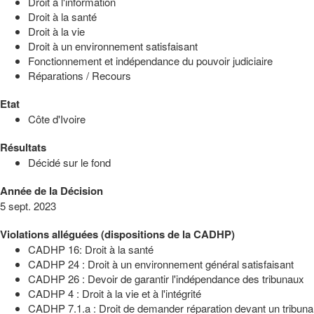
Droit à l'information
Droit à la santé
Droit à la vie
Droit à un environnement satisfaisant
Fonctionnement et indépendance du pouvoir judiciaire
Réparations / Recours
Etat
Côte d'Ivoire
Résultats
Décidé sur le fond
Année de la Décision
5 sept. 2023
Violations alléguées (dispositions de la CADHP)
CADHP 16: Droit à la santé
CADHP 24 : Droit à un environnement général satisfaisant
CADHP 26 : Devoir de garantir l'indépendance des tribunaux
CADHP 4 : Droit à la vie et à l'intégrité
CADHP 7.1.a : Droit de demander réparation devant un tribun