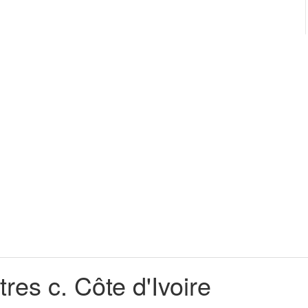
res c. Côte d'Ivoire