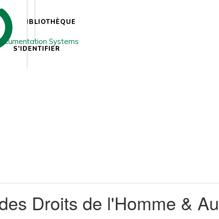
BIBLIOTHÈQUE
S'IDENTIFIER
 des Droits de l'Homme & Aut