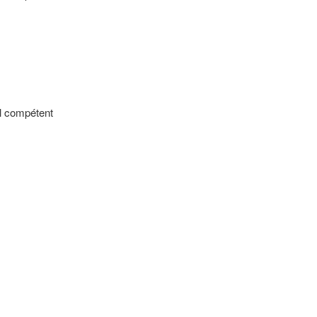
al compétent