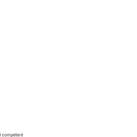
al compétent