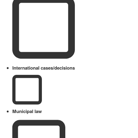
International cases/decisions
Municipal law