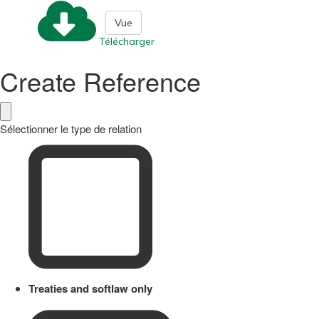
Vue
Télécharger
Create Reference
Sélectionner le type de relation
Treaties and softlaw only