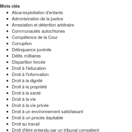
Mots clés
Abus/exploitation d'enfants
Administration de la justice
Arrestation et détention arbitraire
Communautés autochtones
Compétence de la Cour
Corruption
Délinquance juvénile
Délits militaires
Disparition forcée
Droit à l'éducation
Droit à l'information
Droit à la dignité
Droit à la propriété
Droit à la santé
Droit à la vie
Droit à la vie privée
Droit à un environnement satisfaisant
Droit à un procès équitable
Droit au travail
Droit d'être entendu par un tribunal compétent