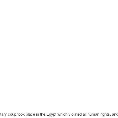
ary coup took place in the Egypt which violated all human rights, and 