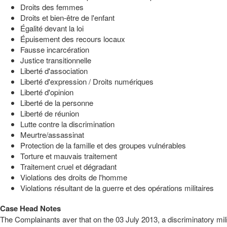
Droits des femmes
Droits et bien-être de l'enfant
Égalité devant la loi
Épuisement des recours locaux
Fausse incarcération
Justice transitionnelle
Liberté d'association
Liberté d'expression / Droits numériques
Liberté d'opinion
Liberté de la personne
Liberté de réunion
Lutte contre la discrimination
Meurtre/assassinat
Protection de la famille et des groupes vulnérables
Torture et mauvais traitement
Traitement cruel et dégradant
Violations des droits de l'homme
Violations résultant de la guerre et des opérations militaires
Case Head Notes
The Complainants aver that on the 03 July 2013, a discriminatory milit