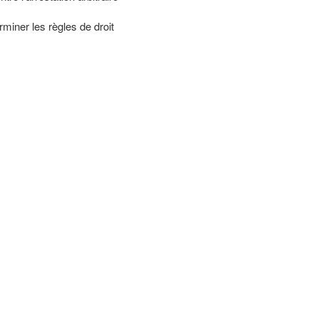
iner les règles de droit