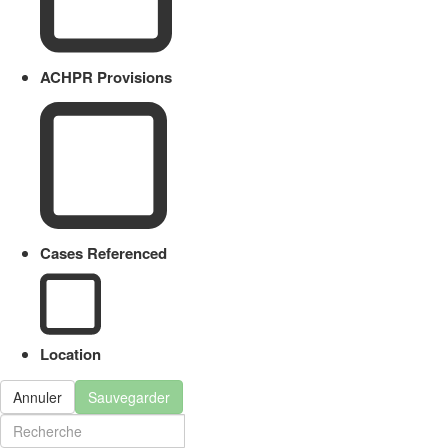
ACHPR Provisions
Cases Referenced
Location
Annuler
Sauvegarder