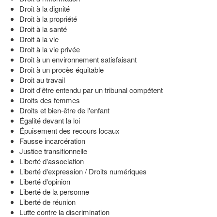
Droit à la dignité
Droit à la propriété
Droit à la santé
Droit à la vie
Droit à la vie privée
Droit à un environnement satisfaisant
Droit à un procès équitable
Droit au travail
Droit d'être entendu par un tribunal compétent
Droits des femmes
Droits et bien-être de l'enfant
Égalité devant la loi
Épuisement des recours locaux
Fausse incarcération
Justice transitionnelle
Liberté d'association
Liberté d'expression / Droits numériques
Liberté d'opinion
Liberté de la personne
Liberté de réunion
Lutte contre la discrimination