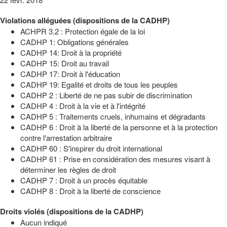
Violations alléguées (dispositions de la CADHP)
ACHPR 3.2 : Protection égale de la loi
CADHP 1: Obligations générales
CADHP 14: Droit à la propriété
CADHP 15: Droit au travail
CADHP 17: Droit à l'éducation
CADHP 19: Egalité et droits de tous les peuples
CADHP 2 : Liberté de ne pas subir de discrimination
CADHP 4 : Droit à la vie et à l'intégrité
CADHP 5 : Traitements cruels, inhumains et dégradants
CADHP 6 : Droit à la liberté de la personne et à la protection
contre l'arrestation arbitraire
CADHP 60 : S'inspirer du droit international
CADHP 61 : Prise en considération des mesures visant à
déterminer les règles de droit
CADHP 7 : Droit à un procès équitable
CADHP 8 : Droit à la liberté de conscience
Droits violés (dispositions de la CADHP)
Aucun indiqué