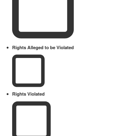
Rights Alleged to be Violated
Rights Violated