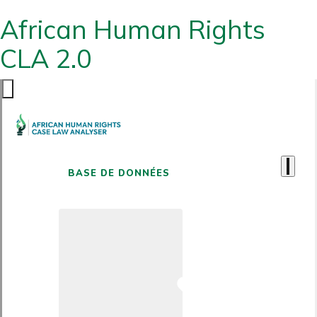
African Human Rights
CLA 2.0
BASE DE DONNÉES