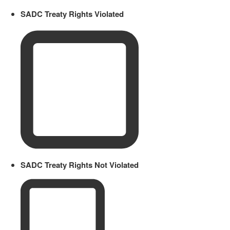
SADC Treaty Rights Violated
SADC Treaty Rights Not Violated