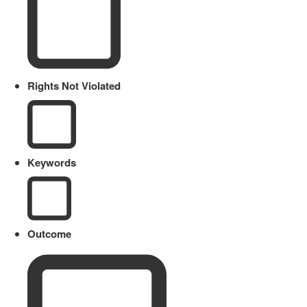
Rights Not Violated
Keywords
Outcome