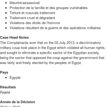
Meurtre/assassinat
Protection de la famille et des groupes vulnérables
Torture et mauvais traitement
Traitement cruel et dégradant
Violations des droits de l'homme
Violations résultant de la guerre et des opérations militaires
Case Head Notes
The Complainants aver that on the 03 July 2013, a discriminatory
military coup took place in the Egypt which violated all human rights,
and sought to eliminate a specific sector of the Egyptian society,
being the sector that opposed the coup against the government that
was fairly and freely elected by the peoples of Egypt.
Pays
Égypte
Résultats
Rejeté
Année de la Décision
22 févr. 2018