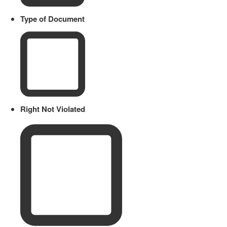
Type of Document
Right Not Violated