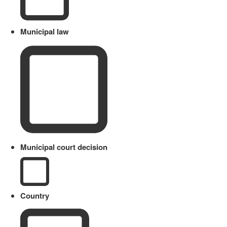
Municipal law
Municipal court decision
Country