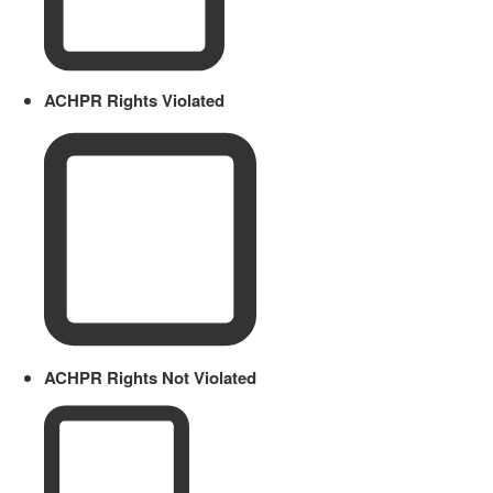
ACHPR Rights Violated
ACHPR Rights Not Violated