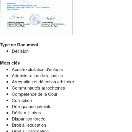
Type de Document
Décision
Mots clés
Abus/exploitation d'enfants
Administration de la justice
Arrestation et détention arbitraire
Communautés autochtones
Compétence de la Cour
Corruption
Délinquance juvénile
Délits militaires
Disparition forcée
Droit à l'éducation
Droit à l'information