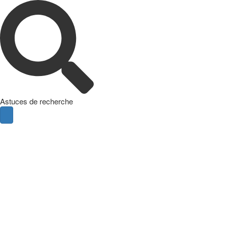
Astuces de recherche