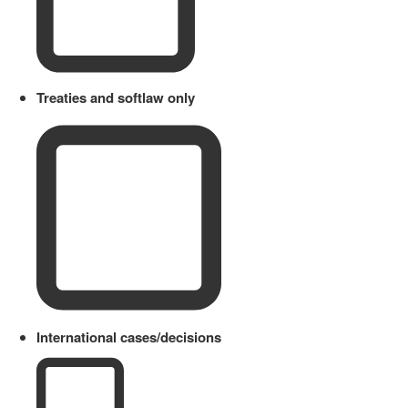
Treaties and softlaw only
International cases/decisions