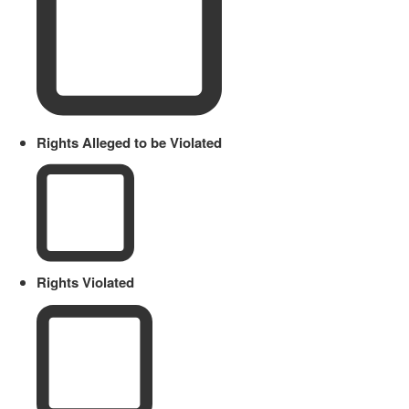
Rights Alleged to be Violated
Rights Violated