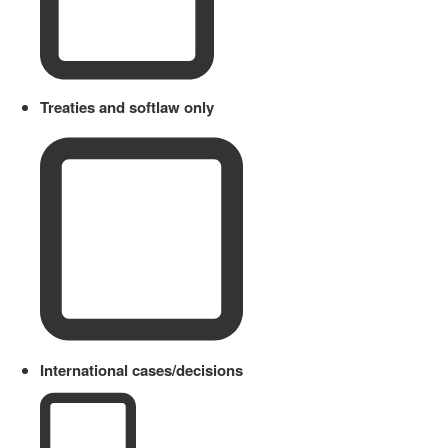
Treaties and softlaw only
International cases/decisions