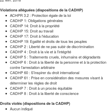
Violations alléguées (dispositions de la CADHP)
ACHPR 3.2 : Protection égale de la loi
CADHP 1: Obligations générales
CADHP 14: Droit à la propriété
CADHP 15: Droit au travail
CADHP 17: Droit à l'éducation
CADHP 19: Egalité et droits de tous les peuples
CADHP 2 : Liberté de ne pas subir de discrimination
CADHP 4 : Droit à la vie et à l'intégrité
CADHP 5 : Traitements cruels, inhumains et dégradants
CADHP 6 : Droit à la liberté de la personne et à la protection
contre l'arrestation arbitraire
CADHP 60 : S'inspirer du droit international
CADHP 61 : Prise en considération des mesures visant à
déterminer les règles de droit
CADHP 7 : Droit à un procès équitable
CADHP 8 : Droit à la liberté de conscience
Droits violés (dispositions de la CADHP)
Aucun indiqué