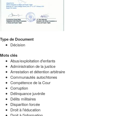
Type de Document
Décision
Mots clés
Abus/exploitation d'enfants
Administration de la justice
Arrestation et détention arbitraire
Communautés autochtones
Compétence de la Cour
Corruption
Délinquance juvénile
Délits militaires
Disparition forcée
Droit à l'éducation
Droit à l'information