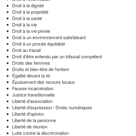
Droit à la dignité
Droit à la propriété
Droit à la santé
Droit à la vie
Droit à la vie privée
Droit à un environnement satisfaisant
Droit à un procès équitable
Droit au travail
Droit d'être entendu par un tribunal compétent
Droits des femmes
Droits et bien-être de l'enfant
Égalité devant la loi
Épuisement des recours locaux
Fausse incarcération
Justice transitionnelle
Liberté d'association
Liberté d'expression / Droits numériques
Liberté d'opinion
Liberté de la personne
Liberté de réunion
Lutte contre la discrimination