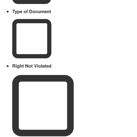
Type of Document
Right Not Violated