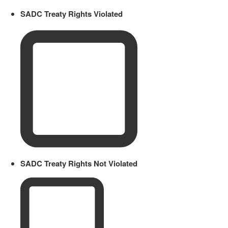
SADC Treaty Rights Violated
SADC Treaty Rights Not Violated