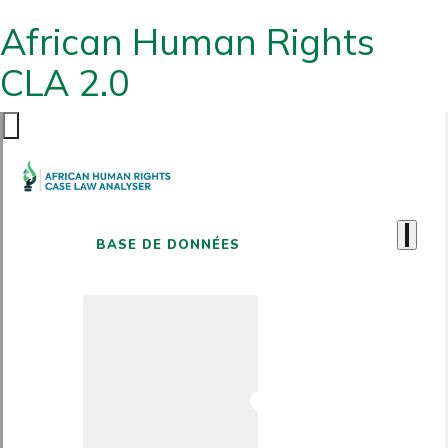
African Human Rights
CLA 2.0
BASE DE DONNÉES