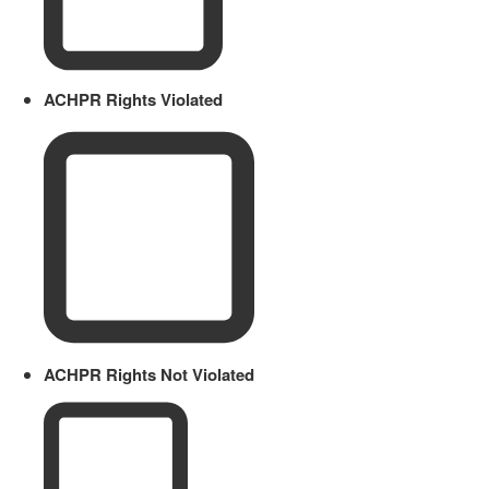
ACHPR Rights Violated
ACHPR Rights Not Violated