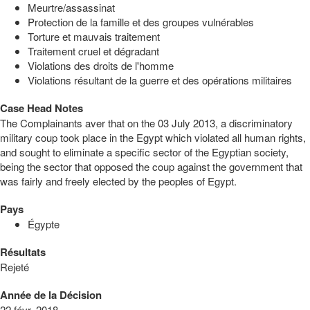
Meurtre/assassinat
Protection de la famille et des groupes vulnérables
Torture et mauvais traitement
Traitement cruel et dégradant
Violations des droits de l'homme
Violations résultant de la guerre et des opérations militaires
Case Head Notes
The Complainants aver that on the 03 July 2013, a discriminatory
military coup took place in the Egypt which violated all human rights,
and sought to eliminate a specific sector of the Egyptian society,
being the sector that opposed the coup against the government that
was fairly and freely elected by the peoples of Egypt.
Pays
Égypte
Résultats
Rejeté
Année de la Décision
22 févr. 2018