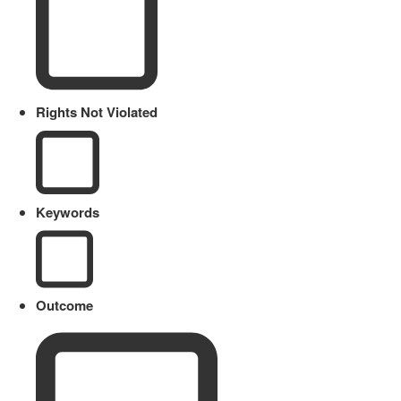
Rights Not Violated
Keywords
Outcome