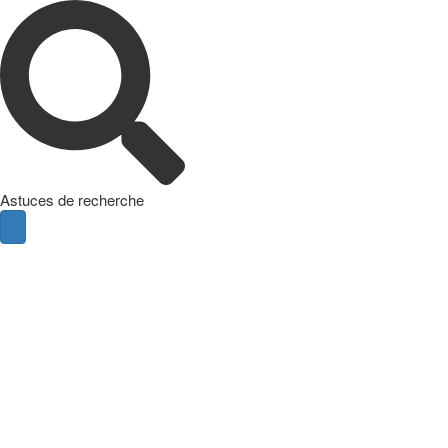
Astuces de recherche