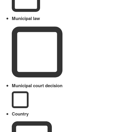
Municipal law
Municipal court decision
Country