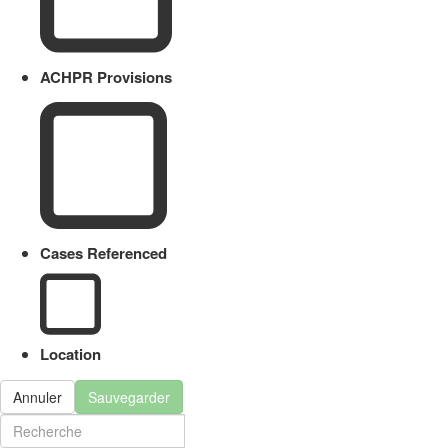
ACHPR Provisions
Cases Referenced
Location
Annuler
Sauvegarder