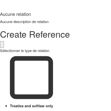
Aucune relation
Aucune description de relation
Create Reference
Sélectionner le type de relation
Treaties and softlaw only