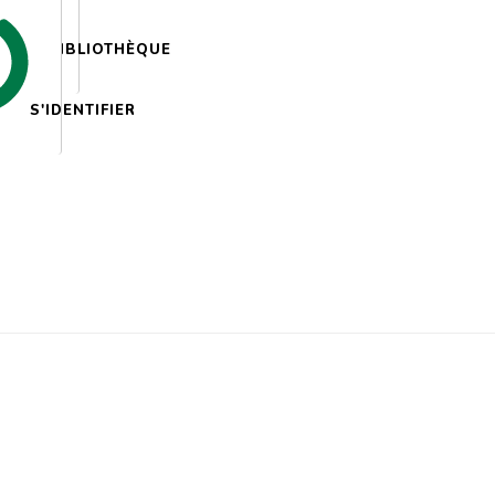
BIBLIOTHÈQUE
S'IDENTIFIER