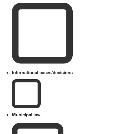
International cases/decisions
Municipal law