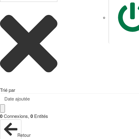
Trié par
Date ajoutée
0
Connexions
,
0
Entités
Retour