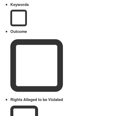
Keywords
Outcome
Rights Alleged to be Violated