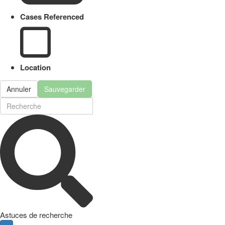
Cases Referenced
Location
Annuler
Sauvegarder
Astuces de recherche