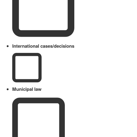
International cases/decisions
Municipal law