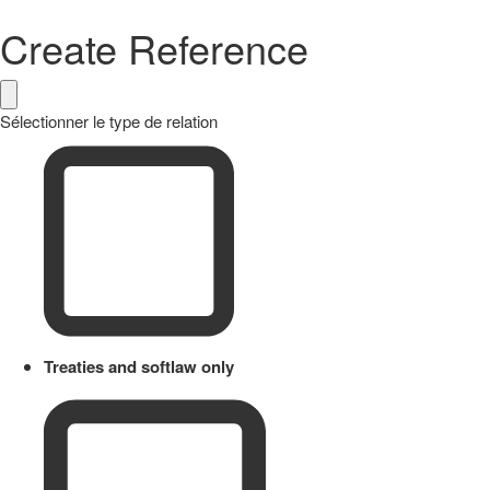
Create Reference
Sélectionner le type de relation
Treaties and softlaw only