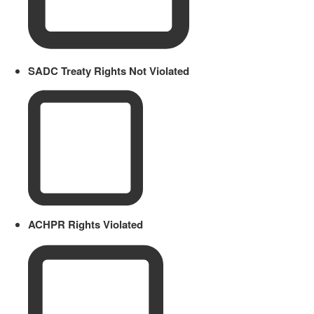
SADC Treaty Rights Not Violated
ACHPR Rights Violated