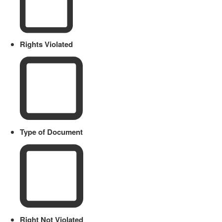
Rights Violated
Type of Document
Right Not Violated