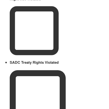
SADC Treaty Rights Violated