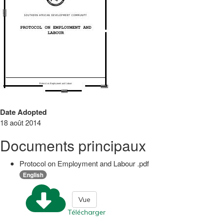
Date Adopted
18 août 2014
Documents principaux
Protocol on Employment and Labour .pdf
English
Vue
Télécharger