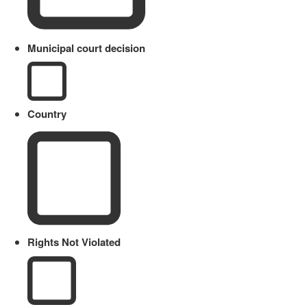
Municipal court decision
Country
Rights Not Violated