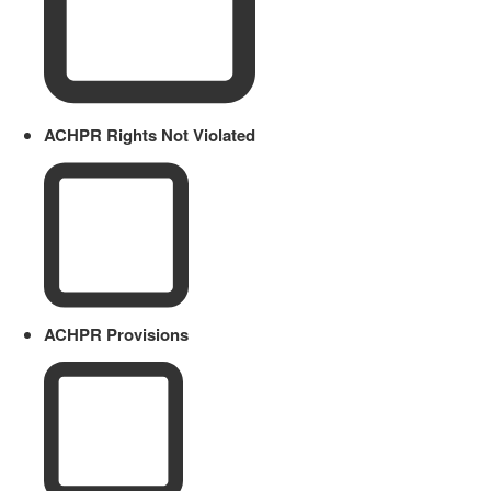
ACHPR Rights Not Violated
ACHPR Provisions