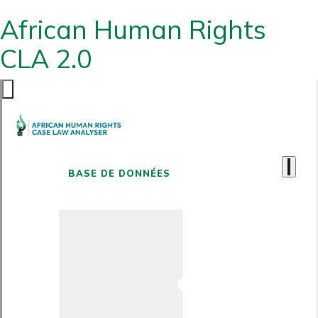
African Human Rights
CLA 2.0
BASE DE DONNÉES