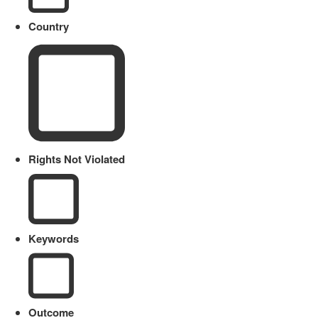
Country
Rights Not Violated
Keywords
Outcome