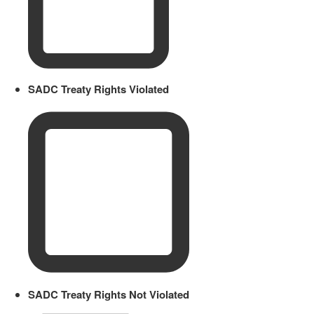
SADC Treaty Rights Violated
SADC Treaty Rights Not Violated