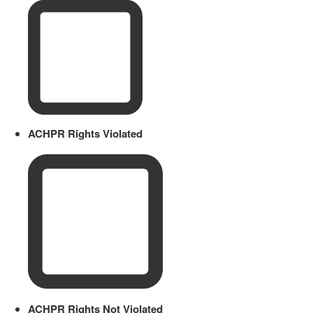
ACHPR Rights Violated
ACHPR Rights Not Violated