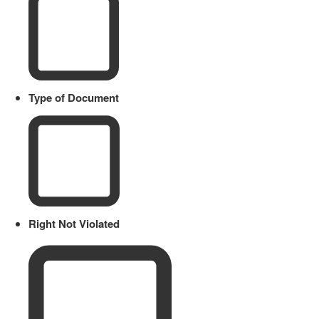
Type of Document
Right Not Violated