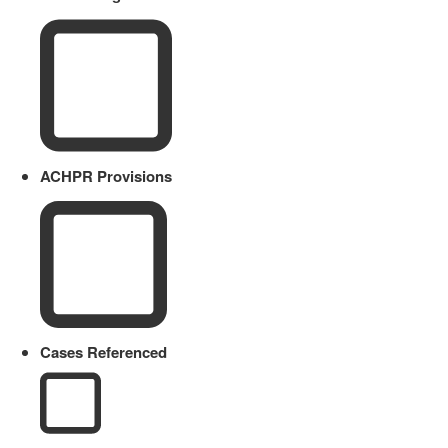
ACHPR Provisions
Cases Referenced