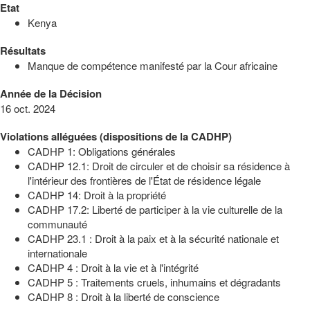
Etat
Kenya
Résultats
Manque de compétence manifesté par la Cour africaine
Année de la Décision
16 oct. 2024
Violations alléguées (dispositions de la CADHP)
CADHP 1: Obligations générales
CADHP 12.1: Droit de circuler et de choisir sa résidence à
l'intérieur des frontières de l'État de résidence légale
CADHP 14: Droit à la propriété
CADHP 17.2: Liberté de participer à la vie culturelle de la
communauté
CADHP 23.1 : Droit à la paix et à la sécurité nationale et
internationale
CADHP 4 : Droit à la vie et à l'intégrité
CADHP 5 : Traitements cruels, inhumains et dégradants
CADHP 8 : Droit à la liberté de conscience