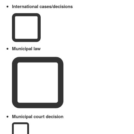
International cases/decisions
Municipal law
Municipal court decision