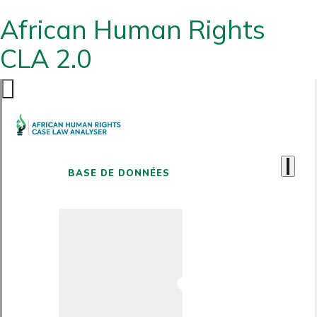
African Human Rights
CLA 2.0
BASE DE DONNÉES