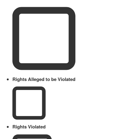
Rights Alleged to be Violated
Rights Violated