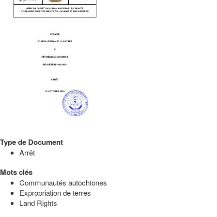
Type de Document
Arrêt
Mots clés
Communautés autochtones
Expropriation de terres
Land Rights