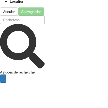
Location
Annuler
Sauvegarder
Astuces de recherche