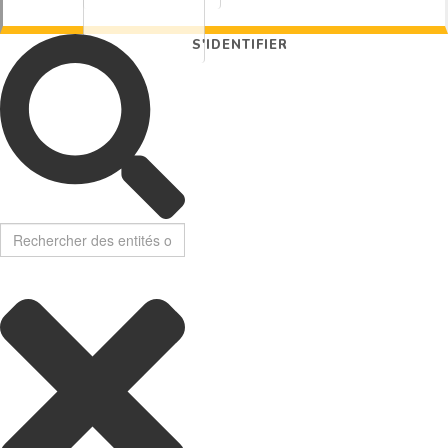
S'IDENTIFIER