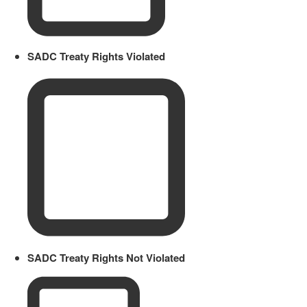
SADC Treaty Rights Violated
SADC Treaty Rights Not Violated