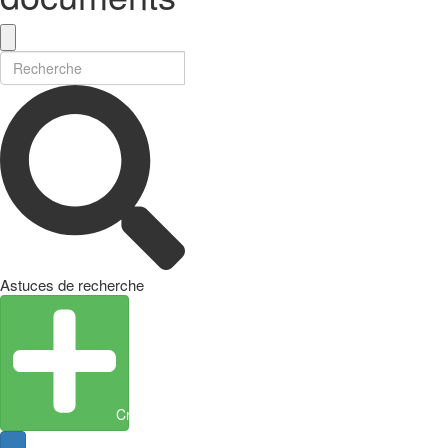
Astuces de recherche
Créer une entité