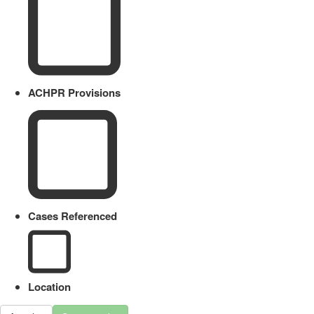
ACHPR Provisions
Cases Referenced
Location