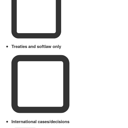
Treaties and softlaw only
International cases/decisions