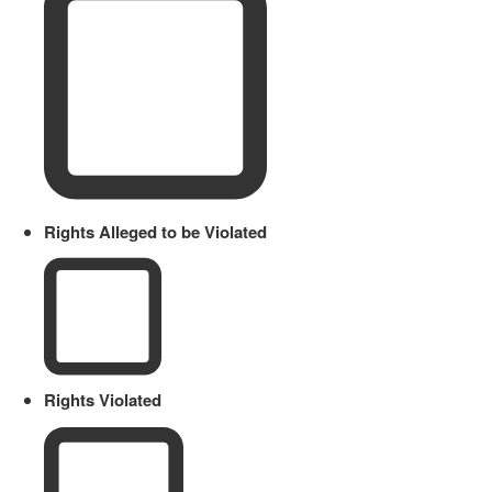
Rights Alleged to be Violated
Rights Violated