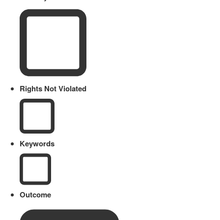
Rights Not Violated
Keywords
Outcome