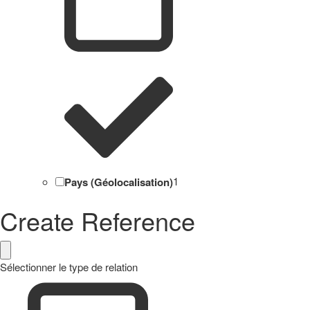
Pays (Géolocalisation)
1
Create Reference
Sélectionner le type de relation