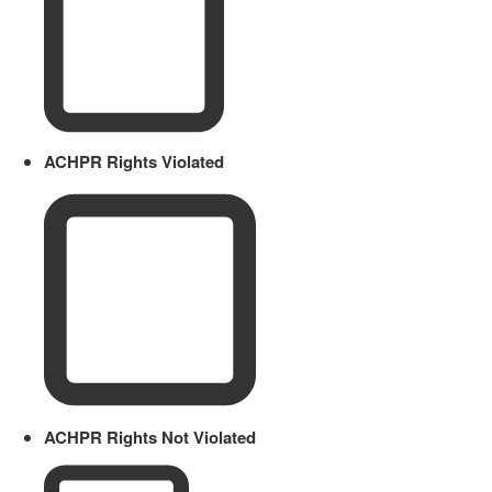
ACHPR Rights Violated
ACHPR Rights Not Violated