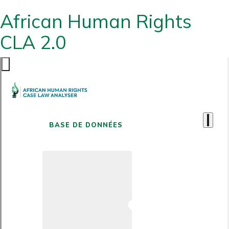
African Human Rights
CLA 2.0
BASE DE DONNÉES