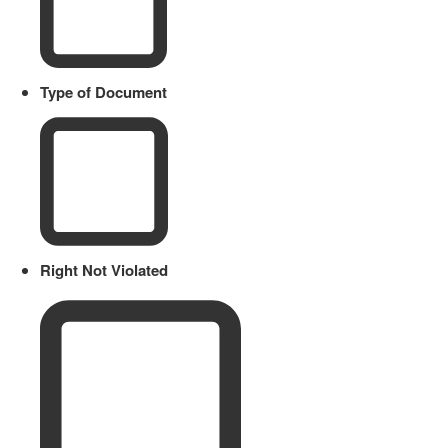
Type of Document
Right Not Violated