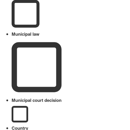
Municipal law
Municipal court decision
Country