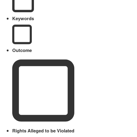
Keywords
Outcome
Rights Alleged to be Violated