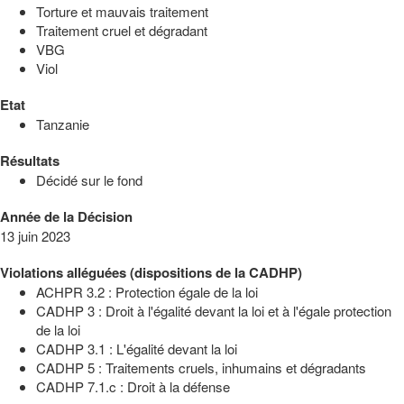
Torture et mauvais traitement
Traitement cruel et dégradant
VBG
Viol
Etat
Tanzanie
Résultats
Décidé sur le fond
Année de la Décision
13 juin 2023
Violations alléguées (dispositions de la CADHP)
ACHPR 3.2 : Protection égale de la loi
CADHP 3 : Droit à l'égalité devant la loi et à l'égale protection
de la loi
CADHP 3.1 : L'égalité devant la loi
CADHP 5 : Traitements cruels, inhumains et dégradants
CADHP 7.1.c : Droit à la défense