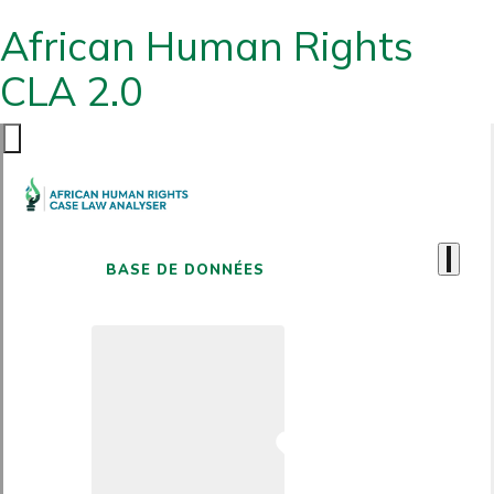
African Human Rights
CLA 2.0
BASE DE DONNÉES