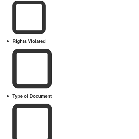
Rights Violated
Type of Document