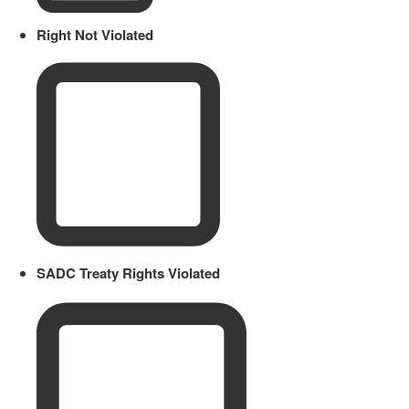
Right Not Violated
SADC Treaty Rights Violated