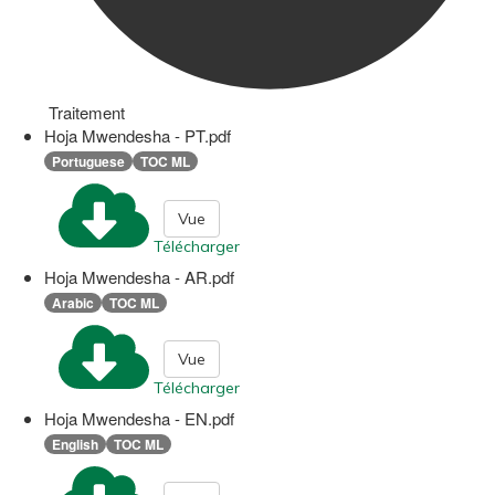
Traitement
Hoja Mwendesha - PT.pdf
Portuguese
TOC ML
Vue
Télécharger
Hoja Mwendesha - AR.pdf
Arabic
TOC ML
Vue
Télécharger
Hoja Mwendesha - EN.pdf
English
TOC ML