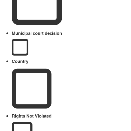
Municipal court decision
Country
Rights Not Violated