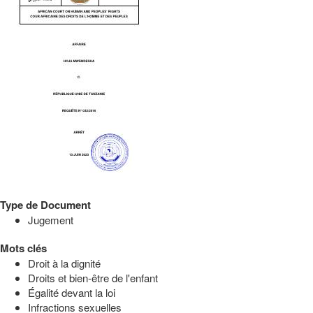
Type de Document
Jugement
Mots clés
Droit à la dignité
Droits et bien-être de l'enfant
Égalité devant la loi
Infractions sexuelles