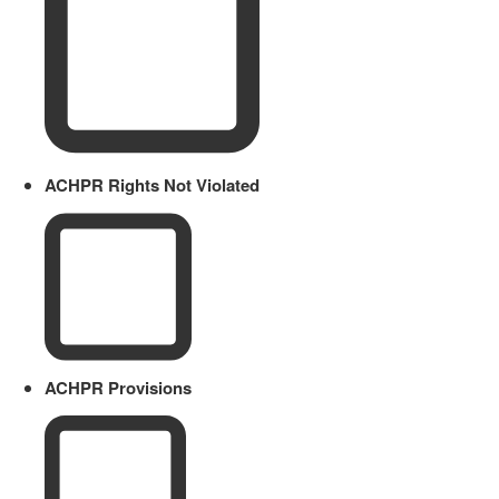
ACHPR Rights Not Violated
ACHPR Provisions