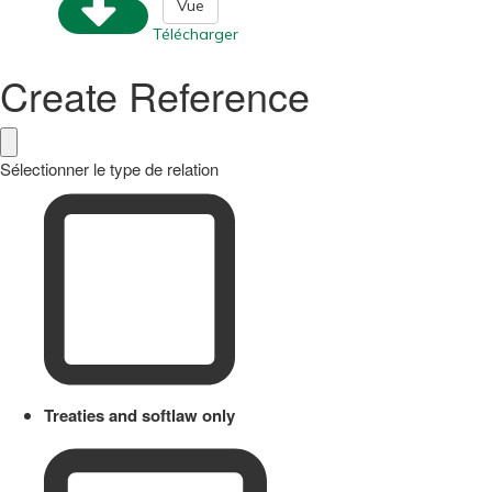
Vue
Télécharger
Create Reference
Sélectionner le type de relation
Treaties and softlaw only