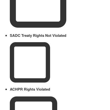
SADC Treaty Rights Not Violated
ACHPR Rights Violated