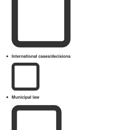
International cases/decisions
Municipal law