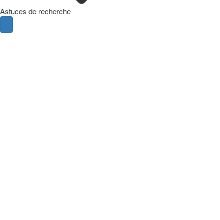
Astuces de recherche