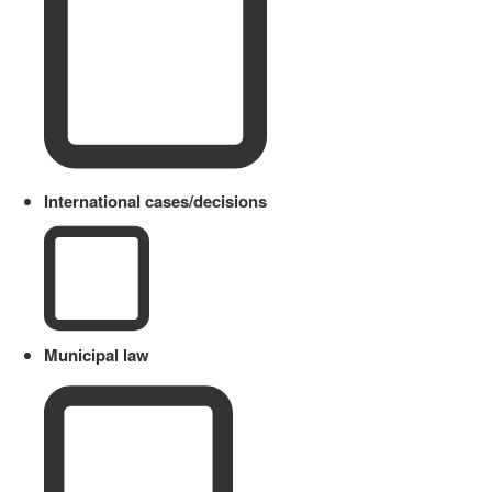
International cases/decisions
Municipal law