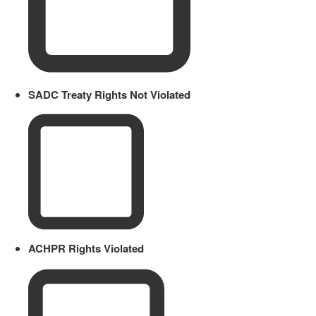
SADC Treaty Rights Not Violated
ACHPR Rights Violated