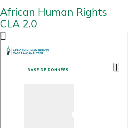
African Human Rights
CLA 2.0
BASE DE DONNÉES