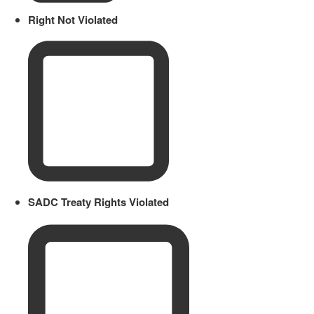
Right Not Violated
SADC Treaty Rights Violated