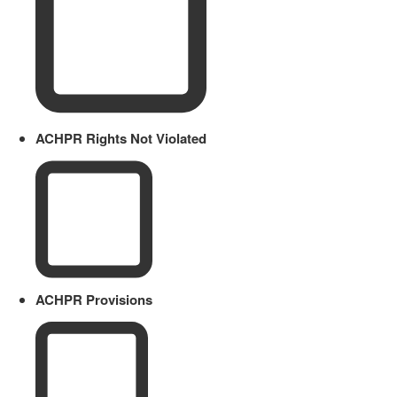
ACHPR Rights Not Violated
ACHPR Provisions