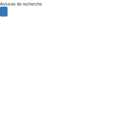
Astuces de recherche