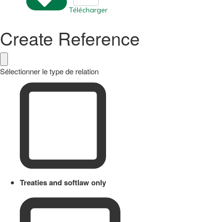
Télécharger
Create Reference
Sélectionner le type de relation
Treaties and softlaw only