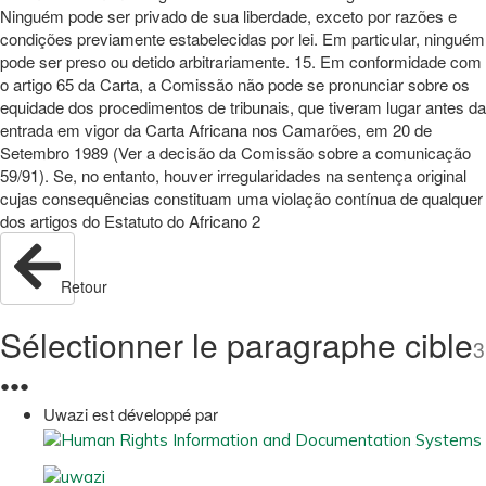
Ninguém pode ser privado de sua liberdade, exceto por razões e
condições previamente estabelecidas por lei. Em particular, ninguém
pode ser preso ou detido arbitrariamente. 15. Em conformidade com
o artigo 65 da Carta, a Comissão não pode se pronunciar sobre os
equidade dos procedimentos de tribunais, que tiveram lugar antes da
entrada em vigor da Carta Africana nos Camarões, em 20 de
Setembro 1989 (Ver a decisão da Comissão sobre a comunicação
59/91). Se, no entanto, houver irregularidades na sentença original
cujas consequências constituam uma violação contínua de qualquer
dos artigos do Estatuto do Africano 2
Retour
Sélectionner le paragraphe cible
3
●
●
●
Uwazi est développé par