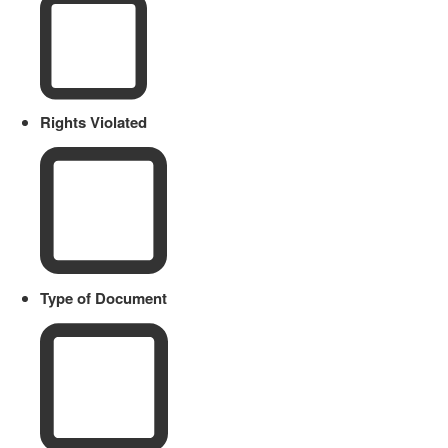
Rights Violated
Type of Document