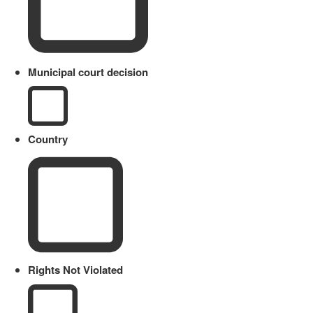
Municipal court decision
Country
Rights Not Violated