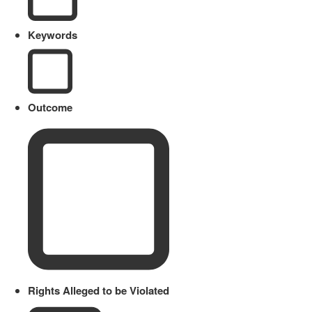
Keywords
Outcome
Rights Alleged to be Violated