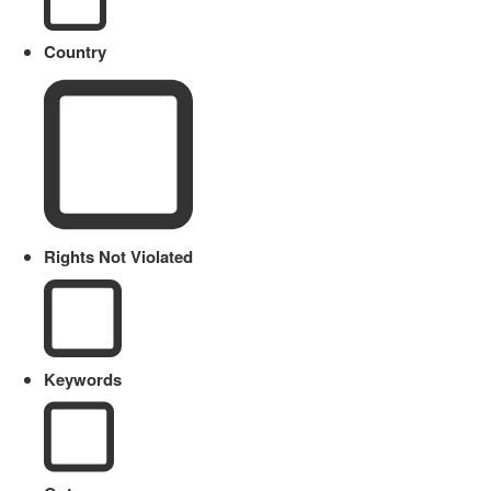
Country
Rights Not Violated
Keywords