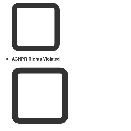
ACHPR Rights Violated