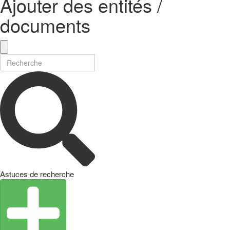
Ajouter des entités /
documents
Astuces de recherche