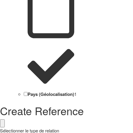
Pays (Géolocalisation)
1
Create Reference
Sélectionner le type de relation