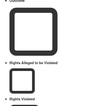
Outcome
Rights Alleged to be Violated
Rights Violated