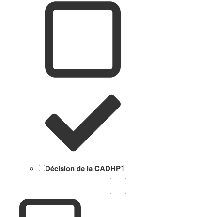
Décision de la CADHP
1