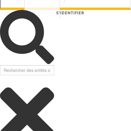
S'IDENTIFIER