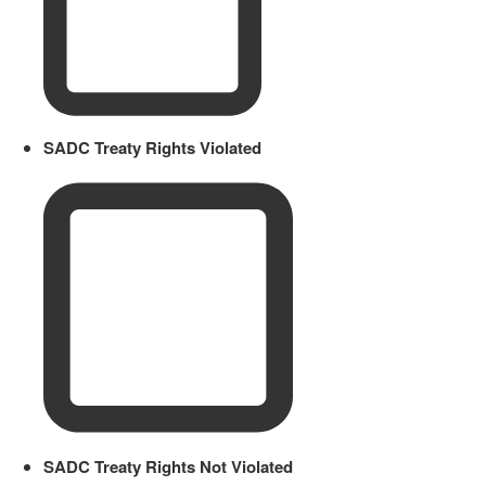
SADC Treaty Rights Violated
SADC Treaty Rights Not Violated