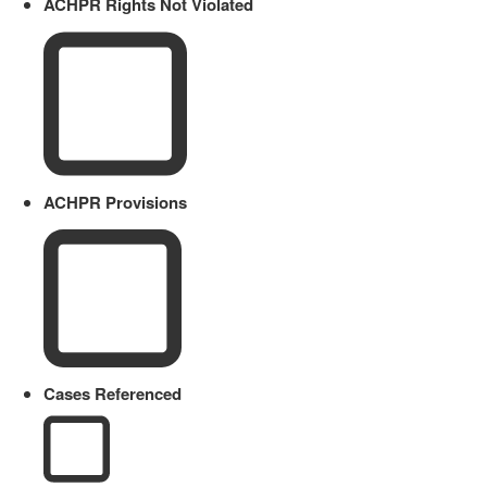
ACHPR Rights Not Violated
ACHPR Provisions
Cases Referenced