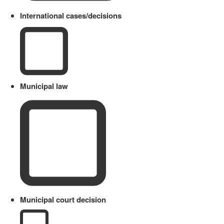
International cases/decisions
Municipal law
Municipal court decision