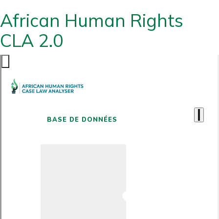
African Human Rights
CLA 2.0
BASE DE DONNÉES