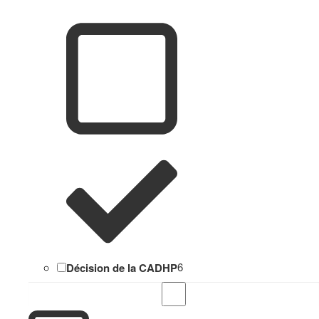
Décision de la CADHP
6