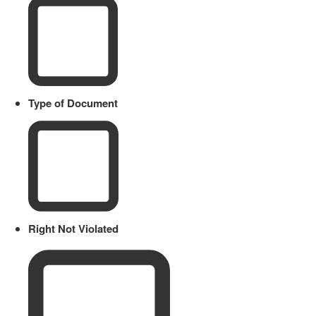
Type of Document
Right Not Violated