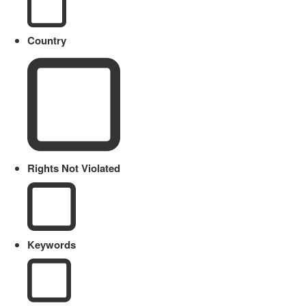
Country
Rights Not Violated
Keywords