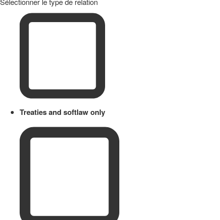
Sélectionner le type de relation
Treaties and softlaw only