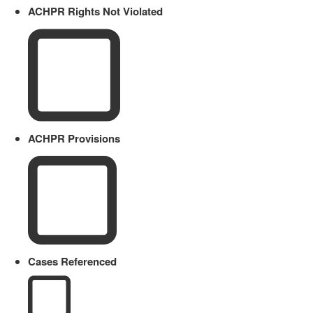
ACHPR Rights Not Violated
ACHPR Provisions
Cases Referenced