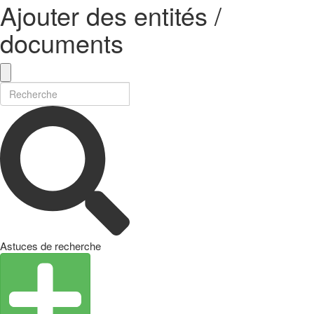
Ajouter des entités /
documents
Astuces de recherche