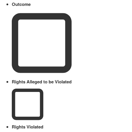
Outcome
Rights Alleged to be Violated
Rights Violated