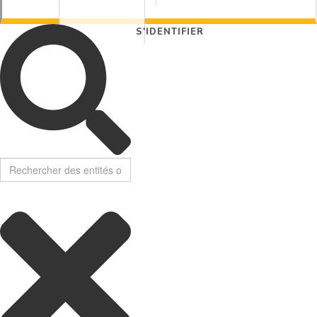
S'IDENTIFIER