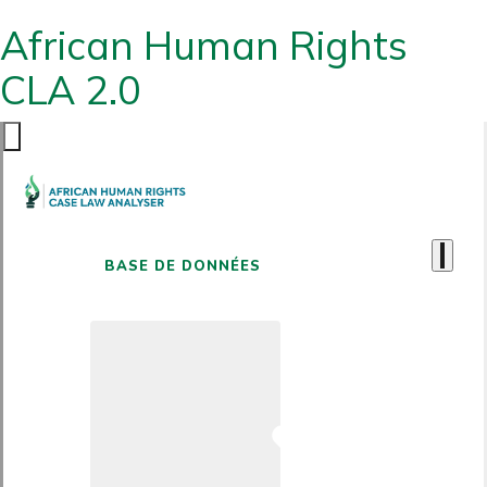
African Human Rights
CLA 2.0
BASE DE DONNÉES