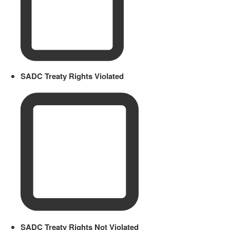
SADC Treaty Rights Violated
SADC Treaty Rights Not Violated