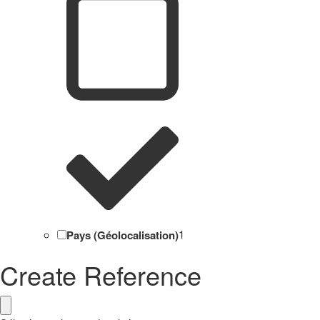
Pays (Géolocalisation)
1
Create Reference