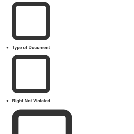
Type of Document
Right Not Violated