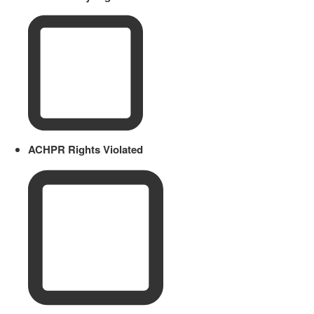
ACHPR Rights Violated