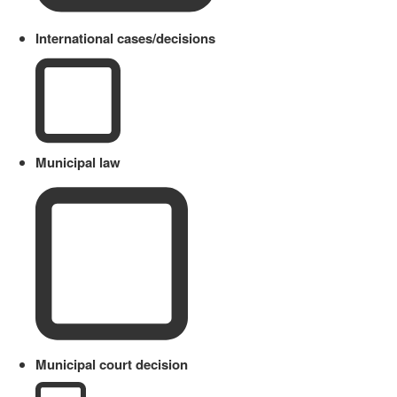
International cases/decisions
Municipal law
Municipal court decision