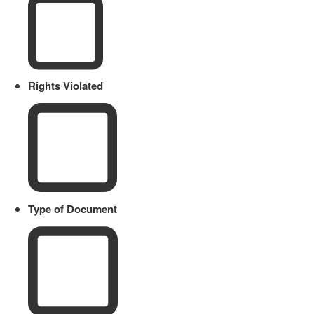
Rights Violated
Type of Document