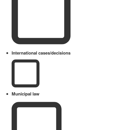
International cases/decisions
Municipal law