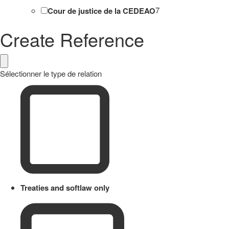
Cour de justice de la CEDEAO
7
Create Reference
Sélectionner le type de relation
Treaties and softlaw only