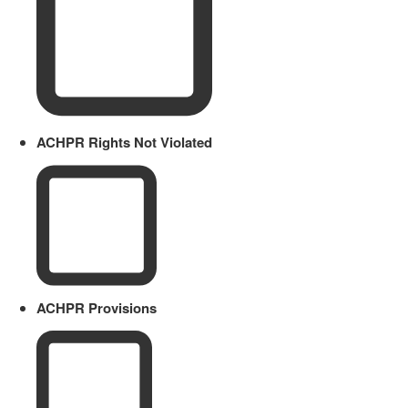
ACHPR Rights Not Violated
ACHPR Provisions