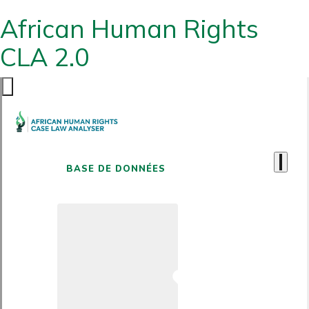
African Human Rights
CLA 2.0
BASE DE DONNÉES