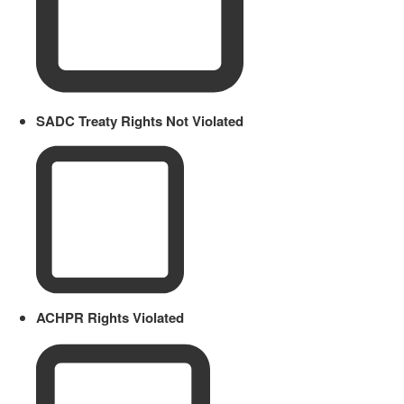
SADC Treaty Rights Not Violated
ACHPR Rights Violated