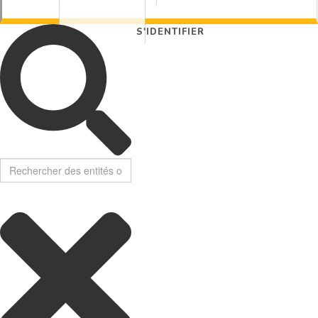
S'IDENTIFIER