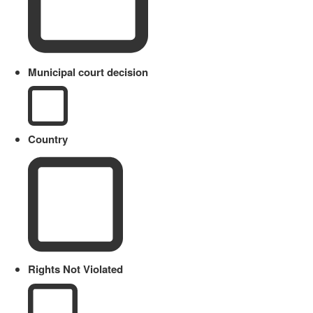
Municipal court decision
Country
Rights Not Violated