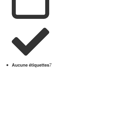
Aucune étiquettes
7