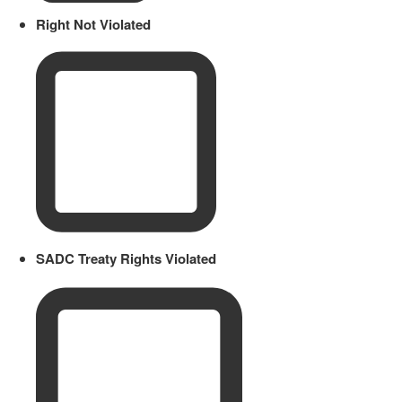
Right Not Violated
SADC Treaty Rights Violated