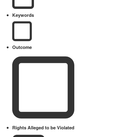
Keywords
Outcome
Rights Alleged to be Violated