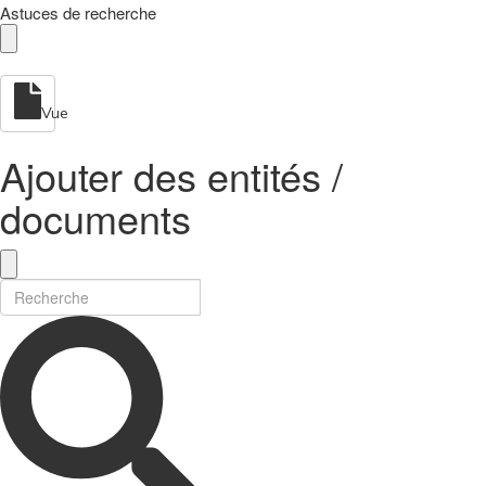
Astuces de recherche
Vue
Ajouter des entités /
documents