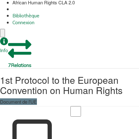
African Human Rights CLA 2.0
Bibliothèque
Connexion
Info
7
Relations
1st Protocol to the European
Convention on Human Rights
Document de l'UE