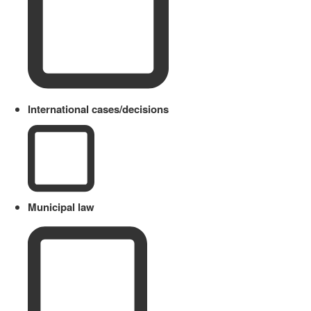
International cases/decisions
Municipal law