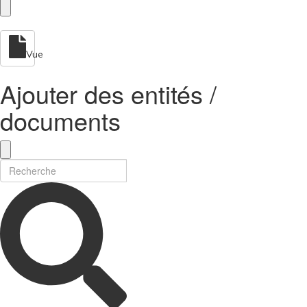
Vue
Ajouter des entités /
documents