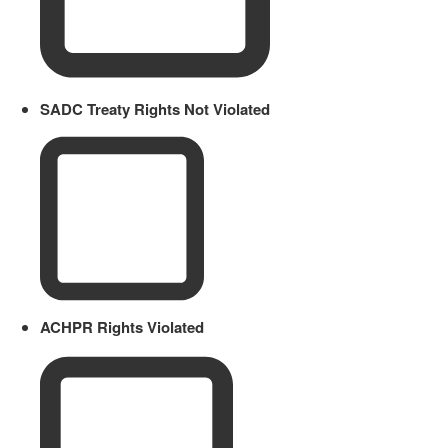
SADC Treaty Rights Not Violated
ACHPR Rights Violated