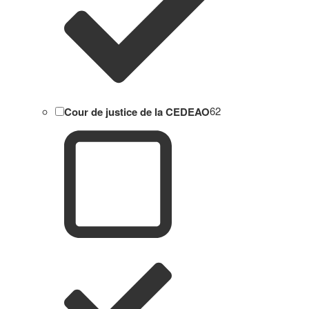
Cour de justice de la CEDEAO
62