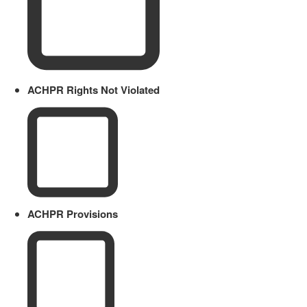
ACHPR Rights Not Violated
ACHPR Provisions