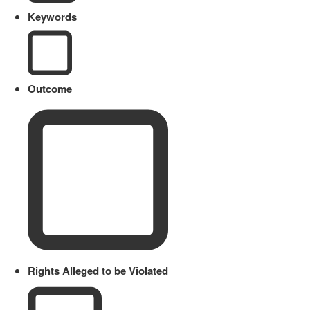
Keywords
Outcome
Rights Alleged to be Violated