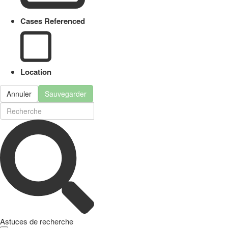
Cases Referenced
Location
Annuler
Sauvegarder
Astuces de recherche