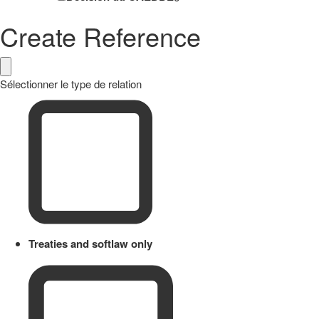
Create Reference
Sélectionner le type de relation
Treaties and softlaw only