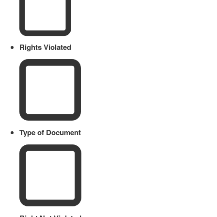
Rights Violated
Type of Document