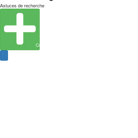
Astuces de recherche
Créer une entité