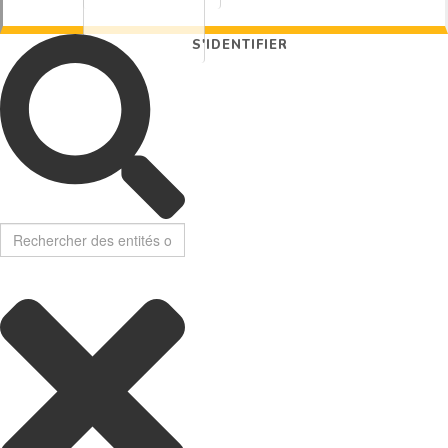
S'IDENTIFIER