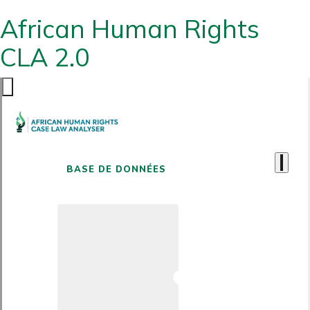
African Human Rights
CLA 2.0
BASE DE DONNÉES