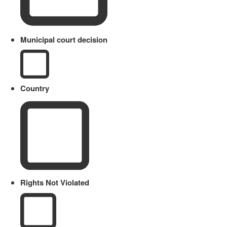
Municipal court decision
Country
Rights Not Violated