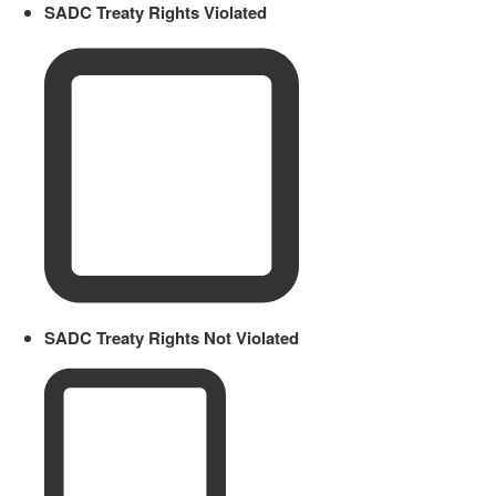
SADC Treaty Rights Violated
SADC Treaty Rights Not Violated