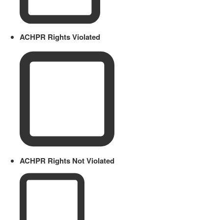
ACHPR Rights Violated
ACHPR Rights Not Violated