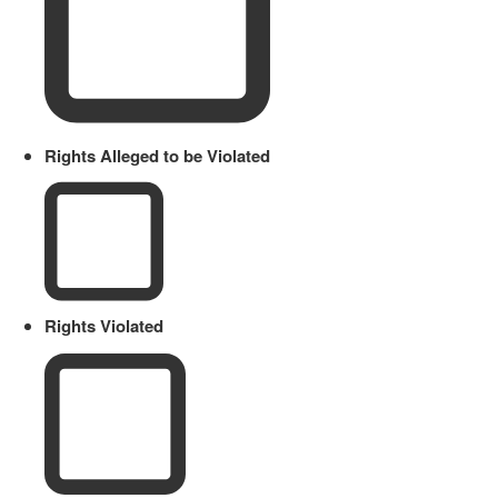
Rights Alleged to be Violated
Rights Violated