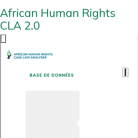
African Human Rights
CLA 2.0
BASE DE DONNÉES