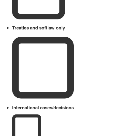
Treaties and softlaw only
International cases/decisions