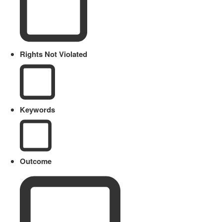
Rights Not Violated
Keywords
Outcome