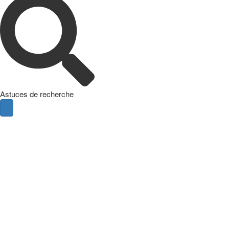
Astuces de recherche