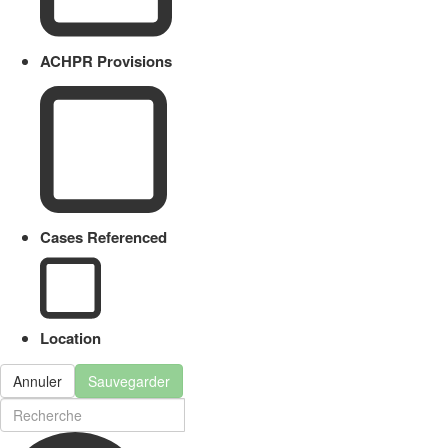
ACHPR Provisions
Cases Referenced
Location
Annuler
Sauvegarder