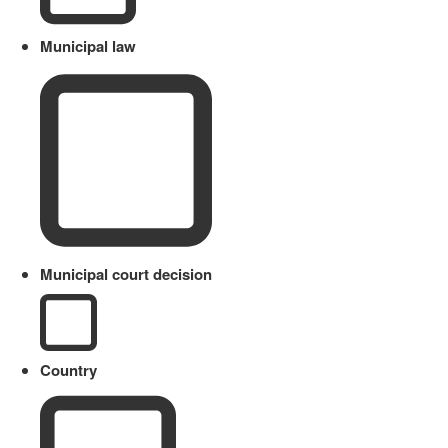
Municipal law
Municipal court decision
Country