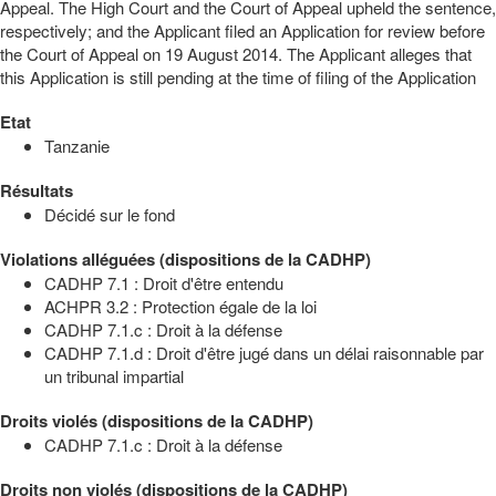
Appeal. The High Court and the Court of Appeal upheld the sentence,
respectively; and the Applicant filed an Application for review before
the Court of Appeal on 19 August 2014. The Applicant alleges that
this Application is still pending at the time of filing of the Application
Etat
Tanzanie
Résultats
Décidé sur le fond
Violations alléguées (dispositions de la CADHP)
CADHP 7.1 : Droit d'être entendu
ACHPR 3.2 : Protection égale de la loi
CADHP 7.1.c : Droit à la défense
CADHP 7.1.d : Droit d'être jugé dans un délai raisonnable par
un tribunal impartial
Droits violés (dispositions de la CADHP)
CADHP 7.1.c : Droit à la défense
Droits non violés (dispositions de la CADHP)