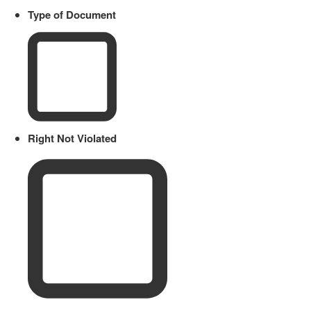
Type of Document
Right Not Violated