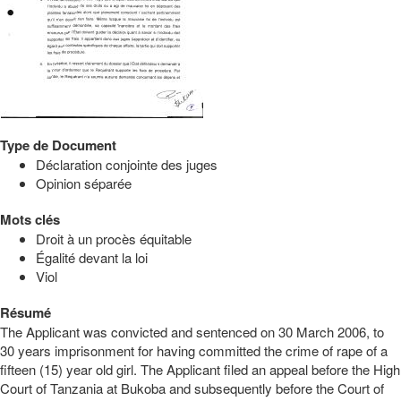
Type de Document
Déclaration conjointe des juges
Opinion séparée
Mots clés
Droit à un procès équitable
Égalité devant la loi
Viol
Résumé
The Applicant was convicted and sentenced on 30 March 2006, to
30 years imprisonment for having committed the crime of rape of a
fifteen (15) year old girl. The Applicant filed an appeal before the High
Court of Tanzania at Bukoba and subsequently before the Court of