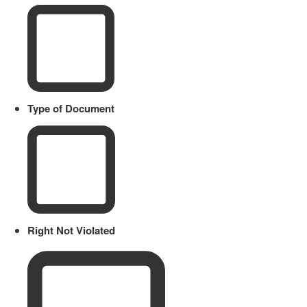
Type of Document
Right Not Violated