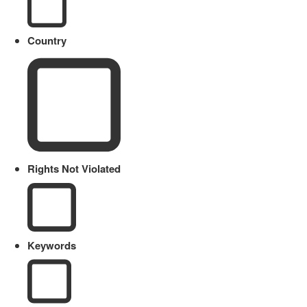
Country
Rights Not Violated
Keywords