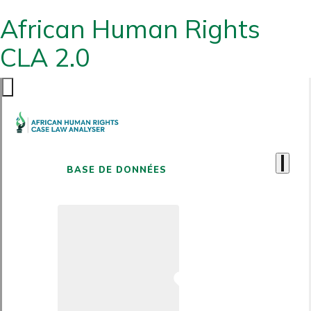
African Human Rights
CLA 2.0
BASE DE DONNÉES