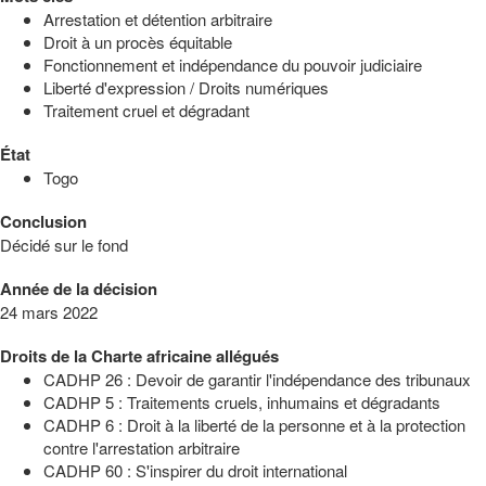
Arrestation et détention arbitraire
Droit à un procès équitable
Fonctionnement et indépendance du pouvoir judiciaire
Liberté d'expression / Droits numériques
Traitement cruel et dégradant
État
Togo
Conclusion
Décidé sur le fond
Année de la décision
24 mars 2022
Droits de la Charte africaine allégués
CADHP 26 : Devoir de garantir l'indépendance des tribunaux
CADHP 5 : Traitements cruels, inhumains et dégradants
CADHP 6 : Droit à la liberté de la personne et à la protection
contre l'arrestation arbitraire
CADHP 60 : S'inspirer du droit international