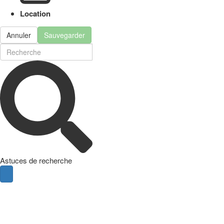
Location
Annuler
Sauvegarder
Astuces de recherche