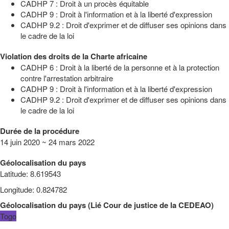
CADHP 7 : Droit à un procès équitable
CADHP 9 : Droit à l'information et à la liberté d'expression
CADHP 9.2 : Droit d'exprimer et de diffuser ses opinions dans
le cadre de la loi
Violation des droits de la Charte africaine
CADHP 6 : Droit à la liberté de la personne et à la protection
contre l'arrestation arbitraire
CADHP 9 : Droit à l'information et à la liberté d'expression
CADHP 9.2 : Droit d'exprimer et de diffuser ses opinions dans
le cadre de la loi
Durée de la procédure
14 juin 2020 ~ 24 mars 2022
Géolocalisation du pays
Latitude
:
8.619543
Longitude
:
0.824782
Géolocalisation du pays
(
Lié
Cour de justice de la CEDEAO
)
Togo