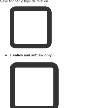
Sélectionner le type de relation
Treaties and softlaw only