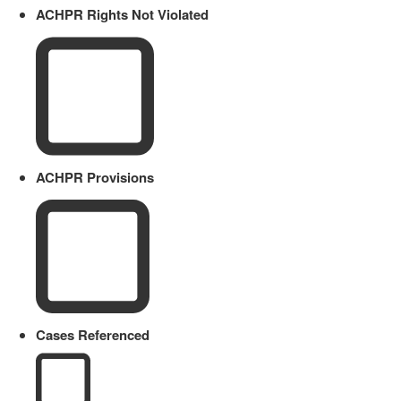
ACHPR Rights Not Violated
ACHPR Provisions
Cases Referenced