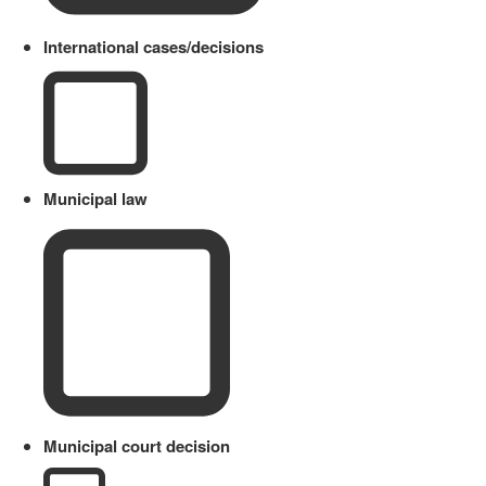
International cases/decisions
Municipal law
Municipal court decision