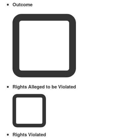
Outcome
Rights Alleged to be Violated
Rights Violated