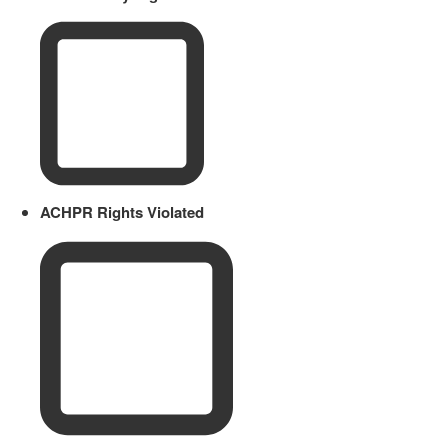
ACHPR Rights Violated