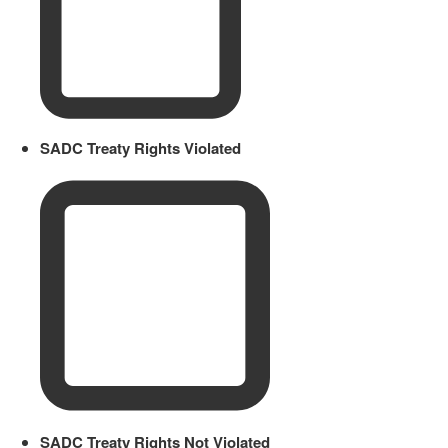
SADC Treaty Rights Violated
SADC Treaty Rights Not Violated