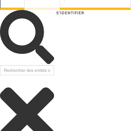
S'IDENTIFIER