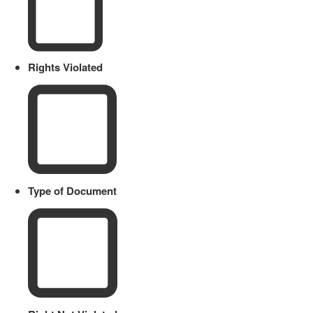
Rights Violated
Type of Document