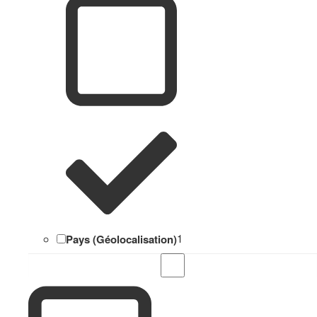
Pays (Géolocalisation)
1