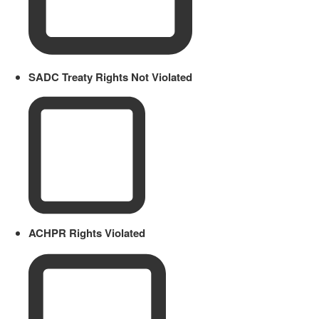
SADC Treaty Rights Not Violated
ACHPR Rights Violated