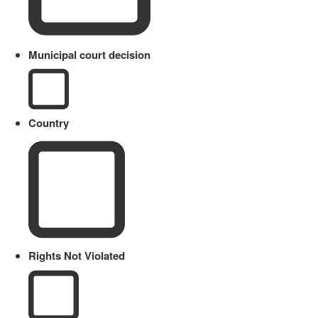
Municipal court decision
Country
Rights Not Violated