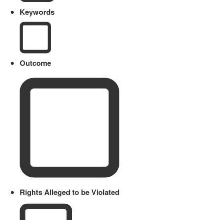
Keywords
Outcome
Rights Alleged to be Violated