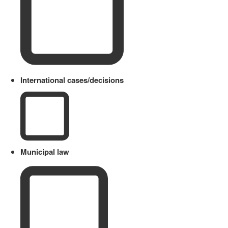
International cases/decisions
Municipal law