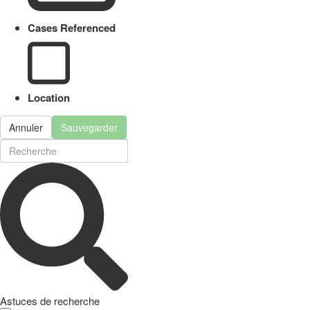
Cases Referenced
Location
Annuler
Sauvegarder
Astuces de recherche