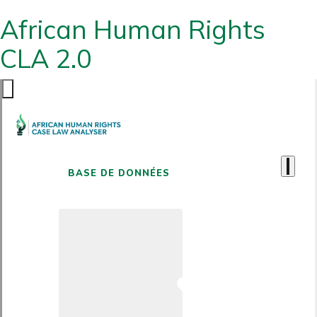
African Human Rights
CLA 2.0
BASE DE DONNÉES