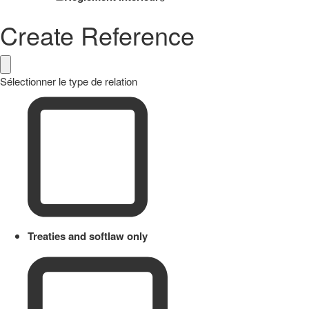
Create Reference
Sélectionner le type de relation
Treaties and softlaw only