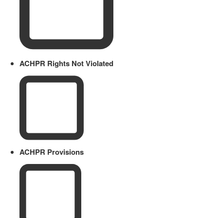
ACHPR Rights Not Violated
ACHPR Provisions