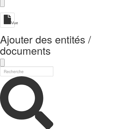
Vue
Ajouter des entités /
documents