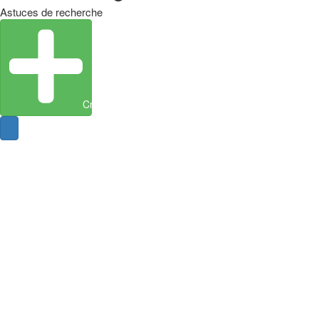
Astuces de recherche
Créer une entité