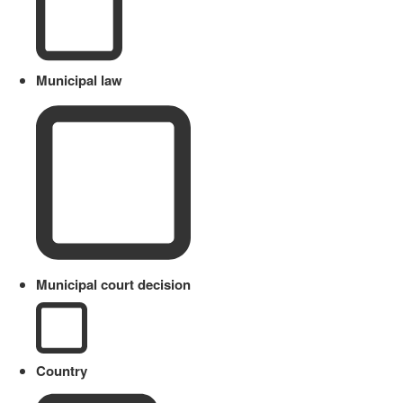
Municipal law
Municipal court decision
Country