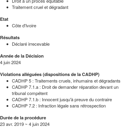
Droit à un procès équitable
Traitement cruel et dégradant
Etat
Côte d'Ivoire
Résultats
Déclaré irrecevable
Année de la Décision
4 juin 2024
Violations alléguées (dispositions de la CADHP)
CADHP 5 : Traitements cruels, inhumains et dégradants
CADHP 7.1.a : Droit de demander réparation devant un
tribunal compétent
CADHP 7.1.b : Innocent jusqu'à preuve du contraire
CADHP 7.2 : Infraction légale sans rétrospection
Durée de la procédure
23 avr. 2019 ~ 4 juin 2024