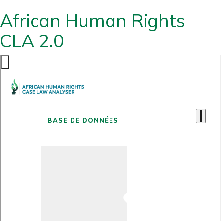
African Human Rights
CLA 2.0
BASE DE DONNÉES