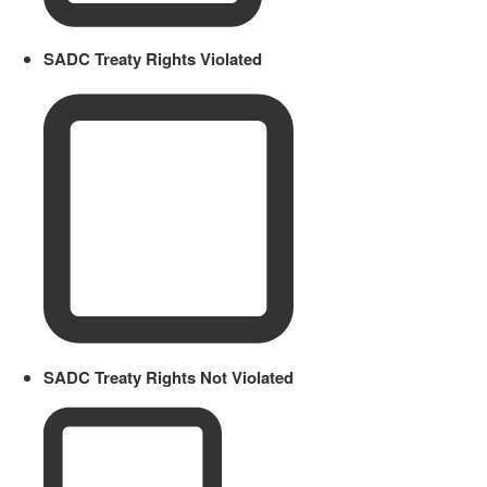
SADC Treaty Rights Violated
SADC Treaty Rights Not Violated