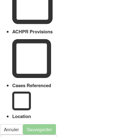
ACHPR Provisions
Cases Referenced
Location
Annuler
Sauvegarder