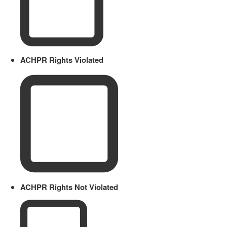
ACHPR Rights Violated
ACHPR Rights Not Violated