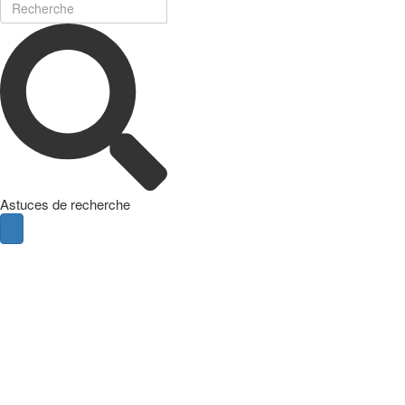
Astuces de recherche