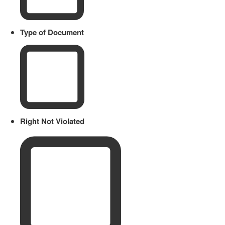
Type of Document
Right Not Violated