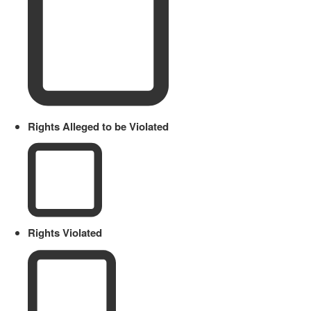
Rights Alleged to be Violated
Rights Violated