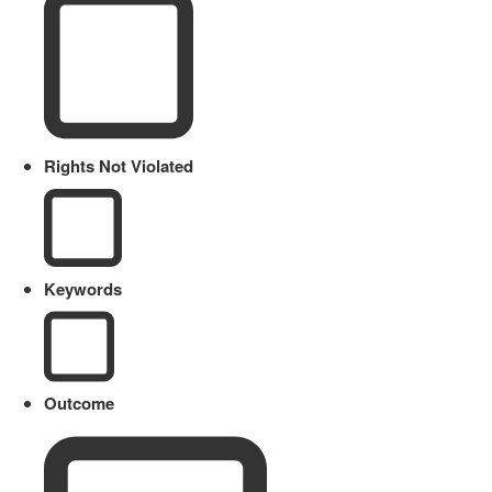
Rights Not Violated
Keywords
Outcome