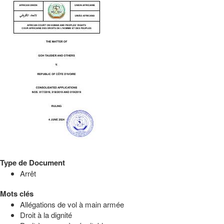
Type de Document
Arrêt
Mots clés
Allégations de vol à main armée
Droit à la dignité