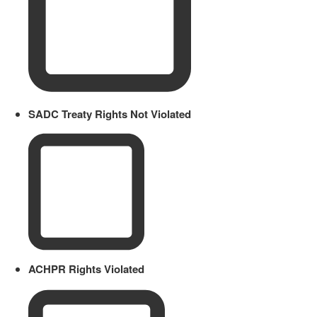
SADC Treaty Rights Not Violated
ACHPR Rights Violated