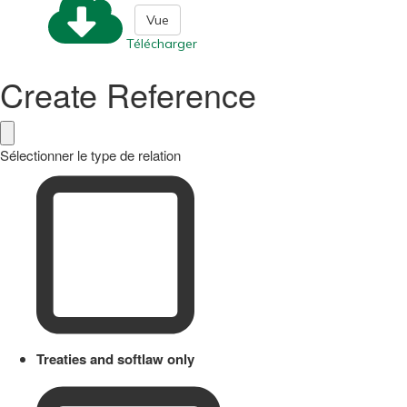
Vue
Télécharger
Create Reference
Sélectionner le type de relation
Treaties and softlaw only