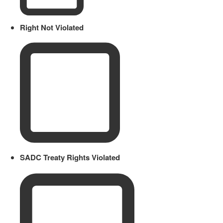
Right Not Violated
SADC Treaty Rights Violated