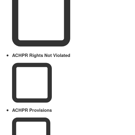
ACHPR Rights Not Violated
ACHPR Provisions