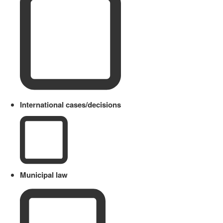
International cases/decisions
Municipal law