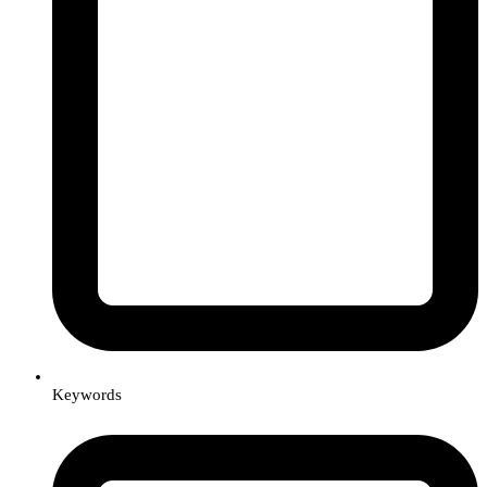
Keywords