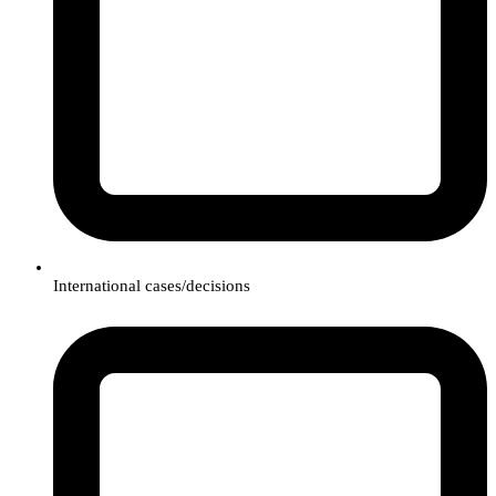
International cases/decisions