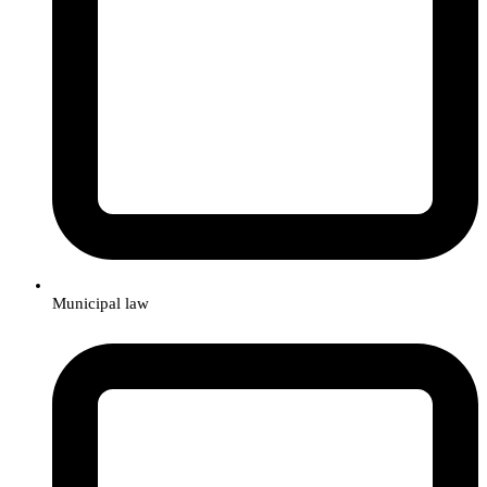
Municipal law