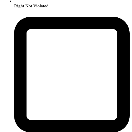
Right Not Violated