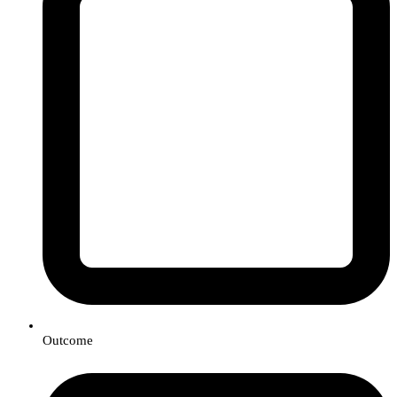
Outcome