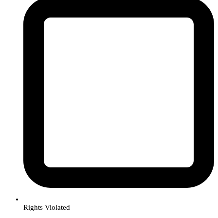
Rights Violated