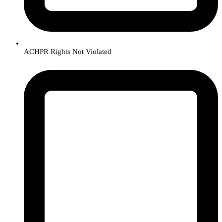
ACHPR Rights Not Violated