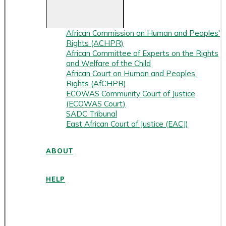
African Commission on Human and Peoples'
Rights (ACHPR)
African Committee of Experts on the Rights
and Welfare of the Child
African Court on Human and Peoples’
Rights (AfCHPR)
ECOWAS Community Court of Justice
(ECOWAS Court)
SADC Tribunal
East African Court of Justice (EACJ)
ABOUT
HELP
ENGLISH