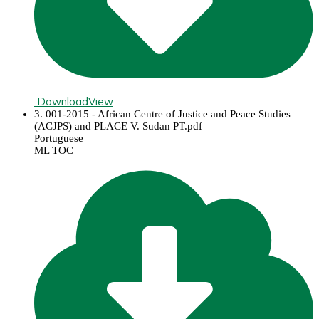
Download
View
3. 001-2015 - African Centre of Justice and Peace Studies
(ACJPS) and PLACE V. Sudan PT.pdf
Portuguese
ML TOC