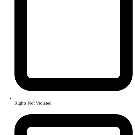
Rights Not Violated