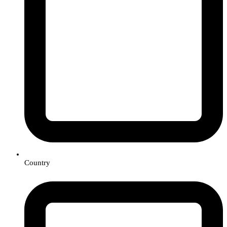
Country