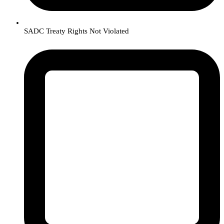
SADC Treaty Rights Not Violated