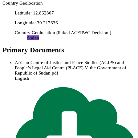
Country Geolocation
Latitude
:
12.862807
Longitude
:
30.217636
Country Geolocation
(
linked
ACERWC Decision
)
Sudan
Primary Documents
African Centre of Justice and Peace Studies (ACJPS) and
People’s Legal Aid Centre (PLACE) V. the Government of
Republic of Sudan.pdf
English