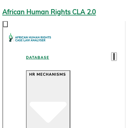
African Human Rights CLA 2.0
DATABASE
HR MECHANISMS