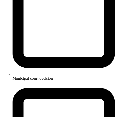
Municipal court decision