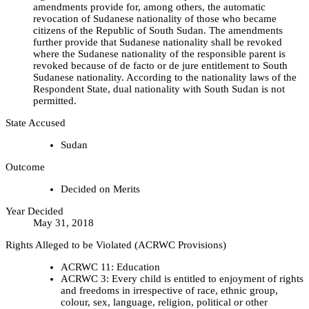
amendments provide for, among others, the automatic
revocation of Sudanese nationality of those who became
citizens of the Republic of South Sudan. The amendments
further provide that Sudanese nationality shall be revoked
where the Sudanese nationality of the responsible parent is
revoked because of de facto or de jure entitlement to South
Sudanese nationality. According to the nationality laws of the
Respondent State, dual nationality with South Sudan is not
permitted.
State Accused
Sudan
Outcome
Decided on Merits
Year Decided
May 31, 2018
Rights Alleged to be Violated (ACRWC Provisions)
ACRWC 11: Education
ACRWC 3: Every child is entitled to enjoyment of rights
and freedoms in irrespective of race, ethnic group,
colour, sex, language, religion, political or other