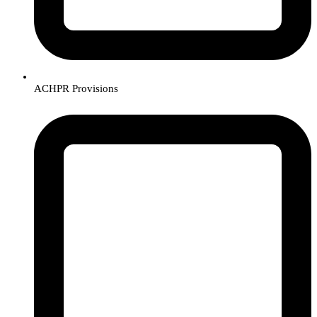
ACHPR Provisions