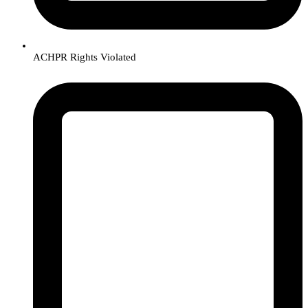
ACHPR Rights Violated