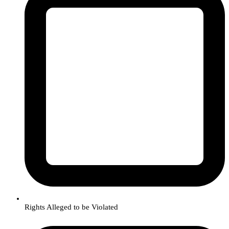
Rights Alleged to be Violated