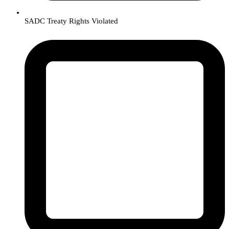
SADC Treaty Rights Violated