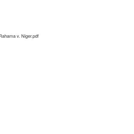
ahama v. Niger.pdf