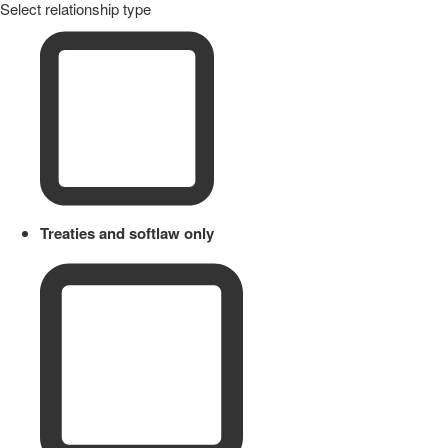
Select relationship type
Treaties and softlaw only