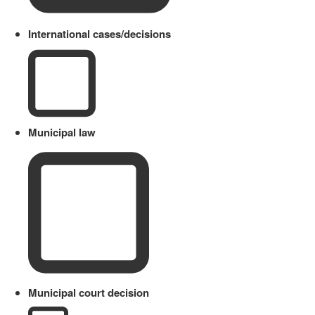
International cases/decisions
Municipal law
Municipal court decision