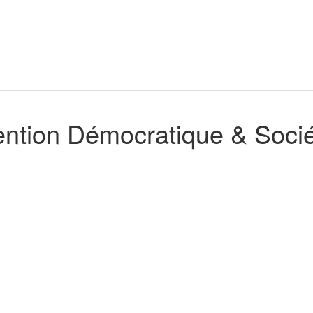
tion Démocratique & Socié