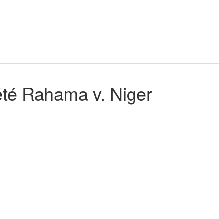
té Rahama v. Niger