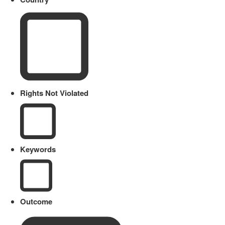
Rights Not Violated
Keywords
Outcome