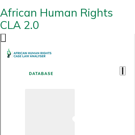
African Human Rights
CLA 2.0
DATABASE