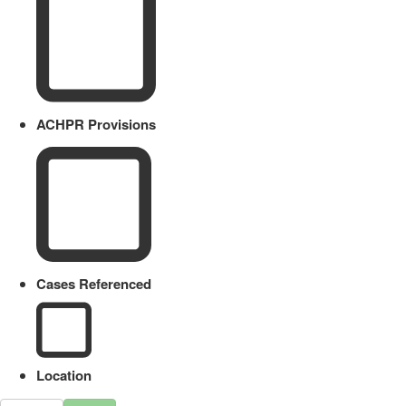
ACHPR Provisions
Cases Referenced
Location