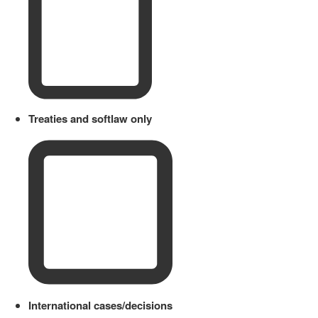
Treaties and softlaw only
International cases/decisions