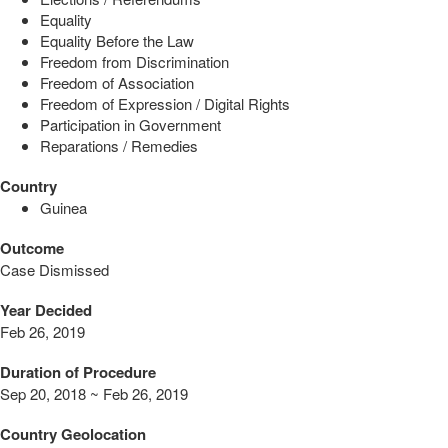
Equality
Equality Before the Law
Freedom from Discrimination
Freedom of Association
Freedom of Expression / Digital Rights
Participation in Government
Reparations / Remedies
Country
Guinea
Outcome
Case Dismissed
Year Decided
Feb 26, 2019
Duration of Procedure
Sep 20, 2018 ~ Feb 26, 2019
Country Geolocation