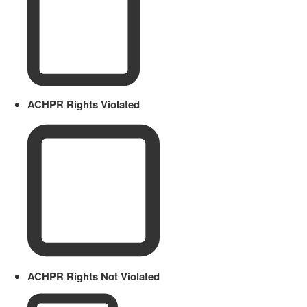
ACHPR Rights Violated
ACHPR Rights Not Violated