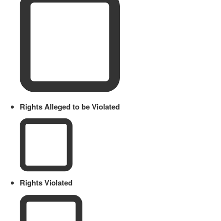
Rights Alleged to be Violated
Rights Violated