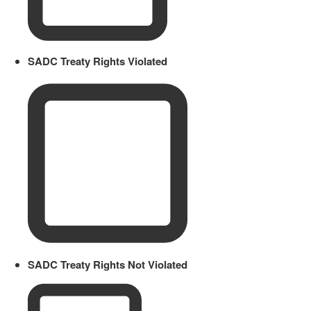
SADC Treaty Rights Violated
SADC Treaty Rights Not Violated