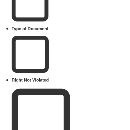
Type of Document
Right Not Violated