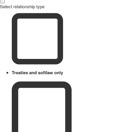
Select relationship type
Treaties and softlaw only