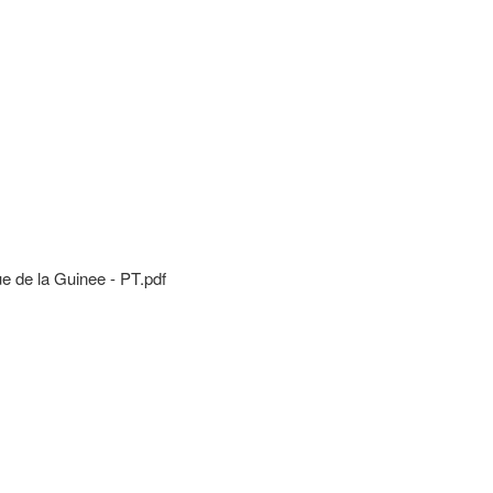
de la Guinee - PT.pdf