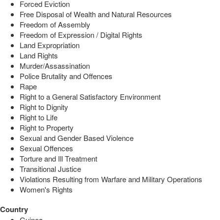
Forced Eviction
Free Disposal of Wealth and Natural Resources
Freedom of Assembly
Freedom of Expression / Digital Rights
Land Expropriation
Land Rights
Murder/Assassination
Police Brutality and Offences
Rape
Right to a General Satisfactory Environment
Right to Dignity
Right to Life
Right to Property
Sexual and Gender Based Violence
Sexual Offences
Torture and Ill Treatment
Transitional Justice
Violations Resulting from Warfare and Military Operations
Women's Rights
Country
Guinea