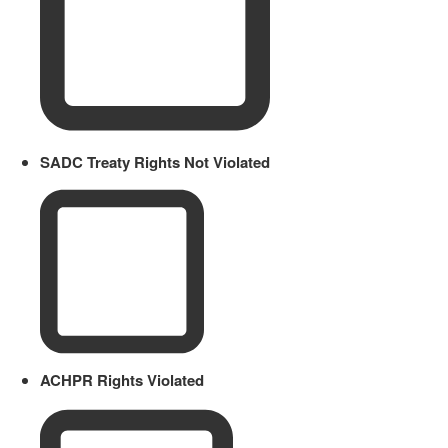
SADC Treaty Rights Not Violated
ACHPR Rights Violated