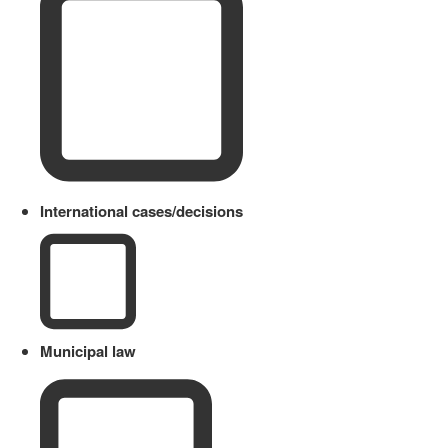
International cases/decisions
Municipal law