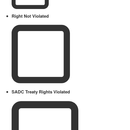
Right Not Violated
SADC Treaty Rights Violated