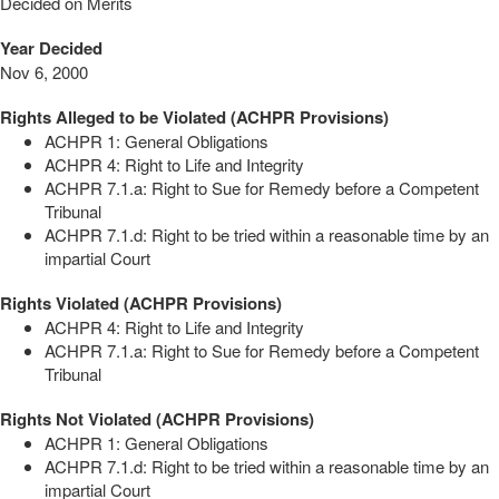
Decided on Merits
Year Decided
Nov 6, 2000
Rights Alleged to be Violated (ACHPR Provisions)
ACHPR 1: General Obligations
ACHPR 4: Right to Life and Integrity
ACHPR 7.1.a: Right to Sue for Remedy before a Competent
Tribunal
ACHPR 7.1.d: Right to be tried within a reasonable time by an
impartial Court
Rights Violated (ACHPR Provisions)
ACHPR 4: Right to Life and Integrity
ACHPR 7.1.a: Right to Sue for Remedy before a Competent
Tribunal
Rights Not Violated (ACHPR Provisions)
ACHPR 1: General Obligations
ACHPR 7.1.d: Right to be tried within a reasonable time by an
impartial Court