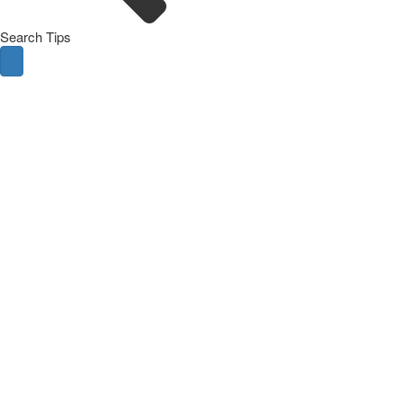
Search Tips