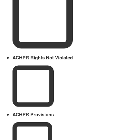
ACHPR Rights Not Violated
ACHPR Provisions