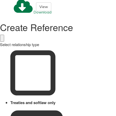
View
Download
Create Reference
Select relationship type
Treaties and softlaw only