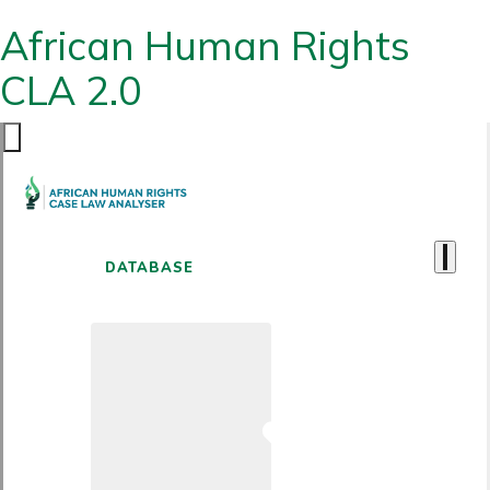
African Human Rights
CLA 2.0
DATABASE