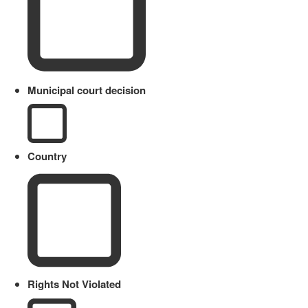
Municipal court decision
Country
Rights Not Violated