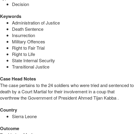
Decision
Keywords
Administration of Justice
Death Sentence
Insurrection
Military Offences
Right to Fair Trial
Right to Life
State Internal Security
Transitional Justice
Case Head Notes
The case pertains to the 24 soldiers who were tried and sentenced to
death by a Court Martial for their involvement in a coup that
overthrew the Government of President Ahmed Tijan Kabba .
Country
Sierra Leone
Outcome