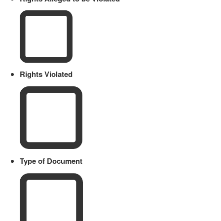
Rights Violated
Type of Document