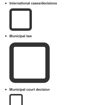
International cases/decisions
Municipal law
Municipal court decision