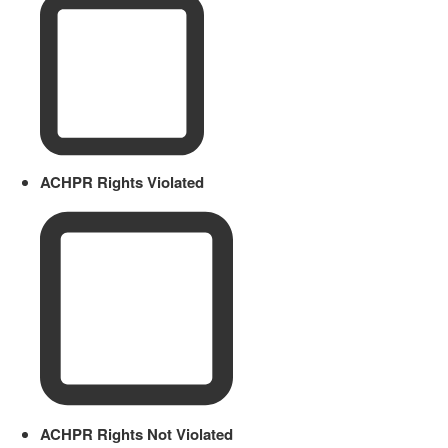
ACHPR Rights Violated
ACHPR Rights Not Violated