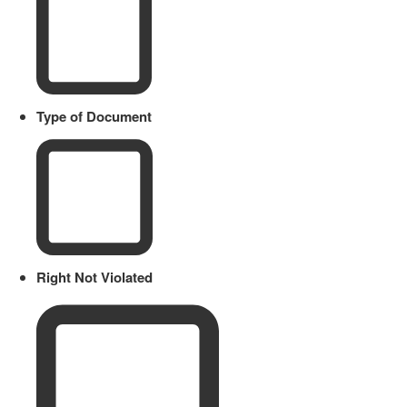
Type of Document
Right Not Violated