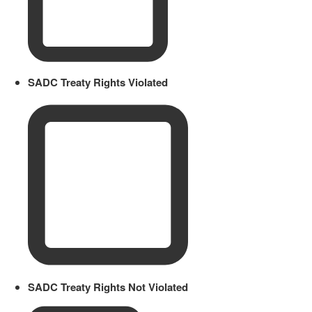
SADC Treaty Rights Violated
SADC Treaty Rights Not Violated