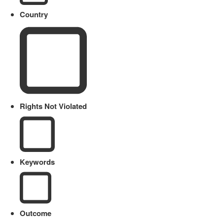
Country
Rights Not Violated
Keywords
Outcome