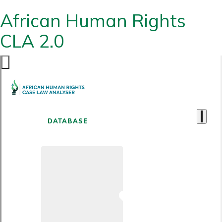
African Human Rights
CLA 2.0
DATABASE