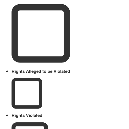
Rights Alleged to be Violated
Rights Violated