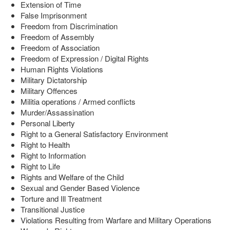
Extension of Time
False Imprisonment
Freedom from Discrimination
Freedom of Assembly
Freedom of Association
Freedom of Expression / Digital Rights
Human Rights Violations
Military Dictatorship
Military Offences
Militia operations / Armed conflicts
Murder/Assassination
Personal Liberty
Right to a General Satisfactory Environment
Right to Health
Right to Information
Right to Life
Rights and Welfare of the Child
Sexual and Gender Based Violence
Torture and Ill Treatment
Transitional Justice
Violations Resulting from Warfare and Military Operations