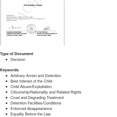
Type of Document
Decision
Keywords
Arbitrary Arrest and Detention
Best Interest of the Child
Child Abuse/Exploitation
Citizenship/Nationality and Related Rights
Cruel and Degrading Treatment
Detention Facilities/Conditions
Enforced disappearance
Equality Before the Law