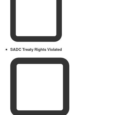
SADC Treaty Rights Violated