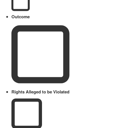
Outcome
Rights Alleged to be Violated