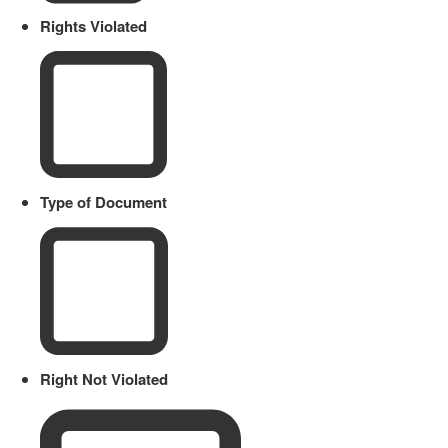
Rights Violated
Type of Document
Right Not Violated