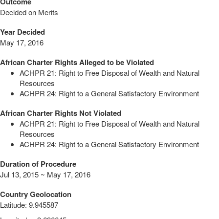
Outcome
Decided on Merits
Year Decided
May 17, 2016
African Charter Rights Alleged to be Violated
ACHPR 21: Right to Free Disposal of Wealth and Natural
Resources
ACHPR 24: Right to a General Satisfactory Environment
African Charter Rights Not Violated
ACHPR 21: Right to Free Disposal of Wealth and Natural
Resources
ACHPR 24: Right to a General Satisfactory Environment
Duration of Procedure
Jul 13, 2015 ~ May 17, 2016
Country Geolocation
Latitude
:
9.945587