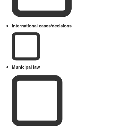
International cases/decisions
Municipal law