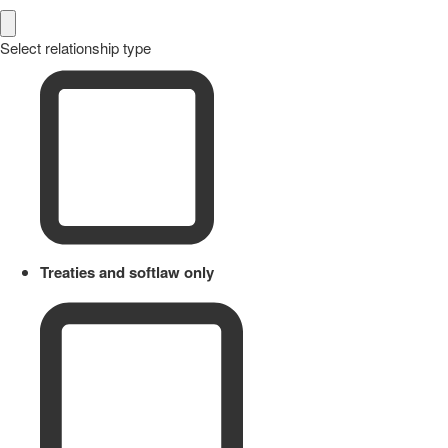
Select relationship type
Treaties and softlaw only