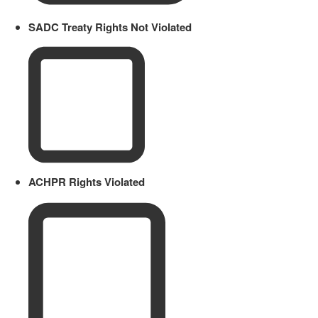
SADC Treaty Rights Not Violated
ACHPR Rights Violated