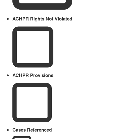
ACHPR Rights Not Violated
ACHPR Provisions
Cases Referenced