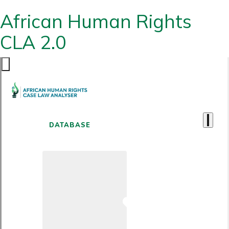
African Human Rights
CLA 2.0
DATABASE