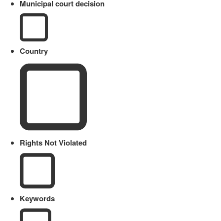
Municipal court decision
Country
Rights Not Violated
Keywords