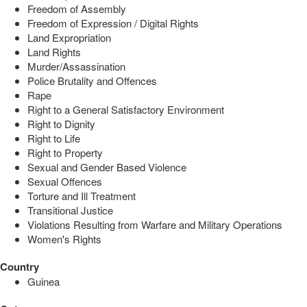
Freedom of Assembly
Freedom of Expression / Digital Rights
Land Expropriation
Land Rights
Murder/Assassination
Police Brutality and Offences
Rape
Right to a General Satisfactory Environment
Right to Dignity
Right to Life
Right to Property
Sexual and Gender Based Violence
Sexual Offences
Torture and Ill Treatment
Transitional Justice
Violations Resulting from Warfare and Military Operations
Women's Rights
Country
Guinea