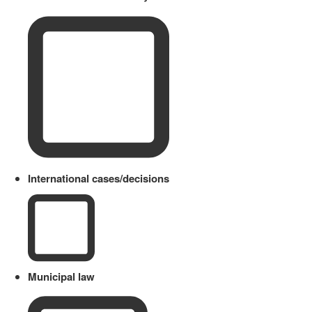
International cases/decisions
Municipal law