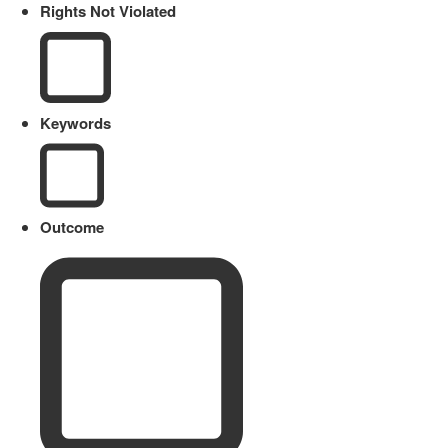
Rights Not Violated
Keywords
Outcome