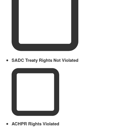
SADC Treaty Rights Not Violated
ACHPR Rights Violated