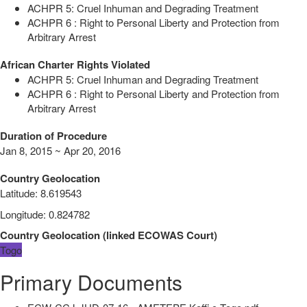
ACHPR 5: Cruel Inhuman and Degrading Treatment
ACHPR 6 : Right to Personal Liberty and Protection from
Arbitrary Arrest
African Charter Rights Violated
ACHPR 5: Cruel Inhuman and Degrading Treatment
ACHPR 6 : Right to Personal Liberty and Protection from
Arbitrary Arrest
Duration of Procedure
Jan 8, 2015 ~ Apr 20, 2016
Country Geolocation
Latitude
:
8.619543
Longitude
:
0.824782
Country Geolocation
(
linked
ECOWAS Court
)
Togo
Primary Documents