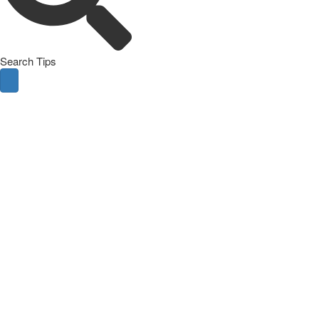
Search Tips