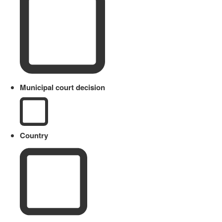
Municipal court decision
Country