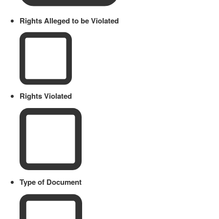
Rights Alleged to be Violated
Rights Violated
Type of Document