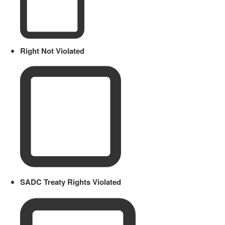
Right Not Violated
SADC Treaty Rights Violated