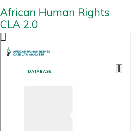
African Human Rights
CLA 2.0
DATABASE