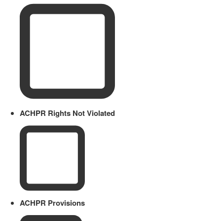
ACHPR Rights Not Violated
ACHPR Provisions