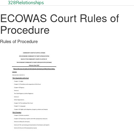
328
Relationships
ECOWAS Court Rules of
Procedure
Rules of Procedure