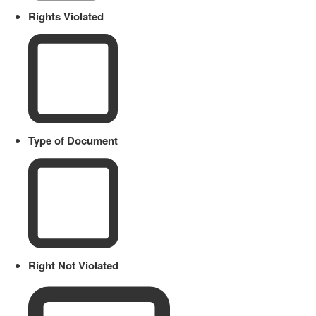
Rights Violated
Type of Document
Right Not Violated