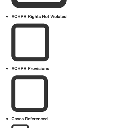
ACHPR Rights Not Violated
ACHPR Provisions
Cases Referenced