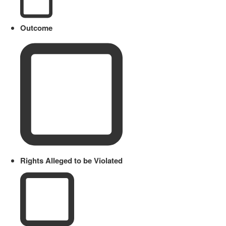
Outcome
Rights Alleged to be Violated