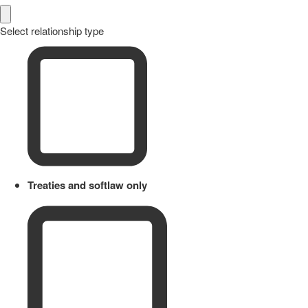
Select relationship type
Treaties and softlaw only