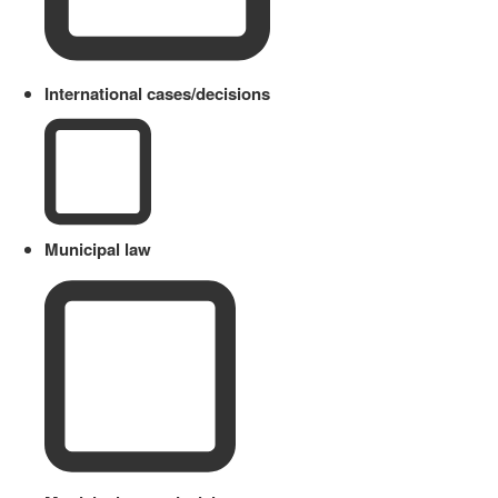
International cases/decisions
Municipal law