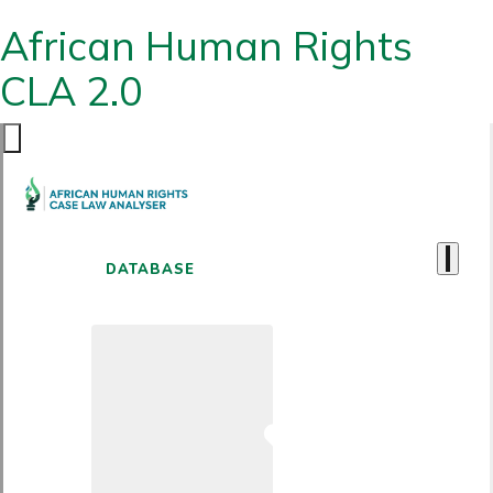
African Human Rights
CLA 2.0
DATABASE