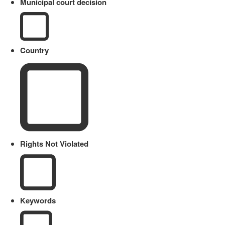
Municipal court decision
Country
Rights Not Violated
Keywords