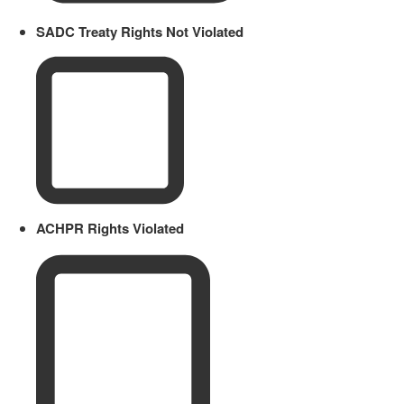
SADC Treaty Rights Not Violated
ACHPR Rights Violated