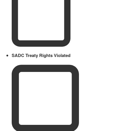
SADC Treaty Rights Violated