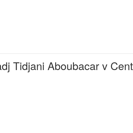
 Tidjani Aboubacar v Centr