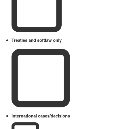
Treaties and softlaw only
International cases/decisions