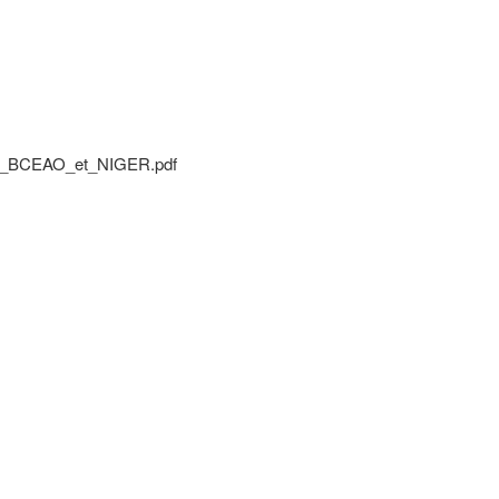
BCEAO_et_NIGER.pdf