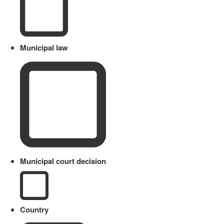
Municipal law
Municipal court decision
Country