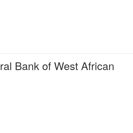
al Bank of West African