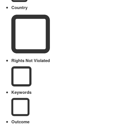
Country
Rights Not Violated
Keywords
Outcome