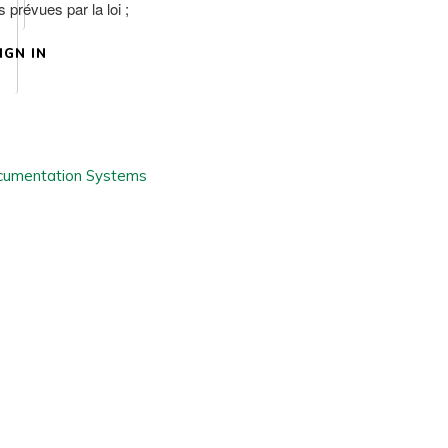
 prévues par la loi ;
IGN IN