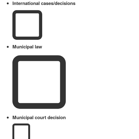
International cases/decisions
Municipal law
Municipal court decision