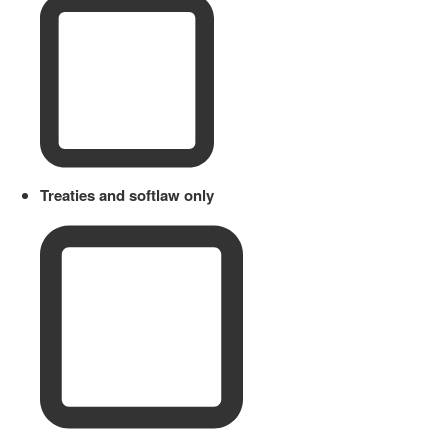
Treaties and softlaw only