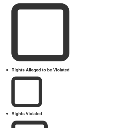
Rights Alleged to be Violated
Rights Violated