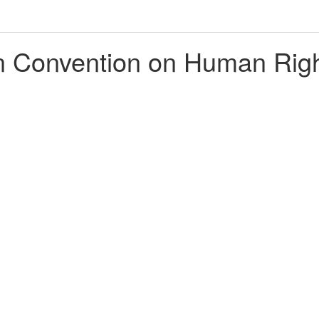
an Convention on Human Rig