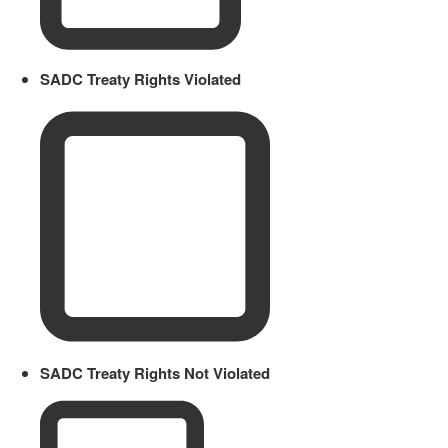
SADC Treaty Rights Violated
SADC Treaty Rights Not Violated