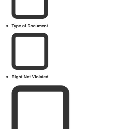
Type of Document
Right Not Violated