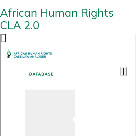
African Human Rights
CLA 2.0
DATABASE