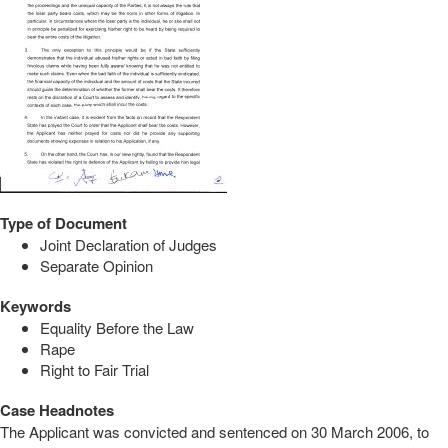
Type of Document
Joint Declaration of Judges
Separate Opinion
Keywords
Equality Before the Law
Rape
Right to Fair Trial
Case Headnotes
The Applicant was convicted and sentenced on 30 March 2006, to