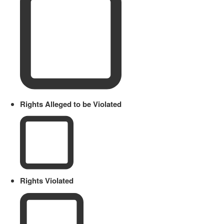
Rights Alleged to be Violated
Rights Violated