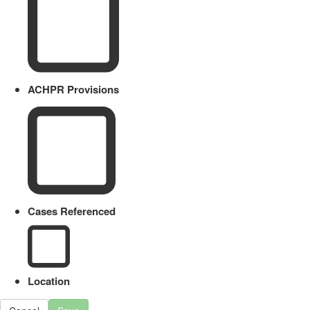
ACHPR Provisions
Cases Referenced
Location