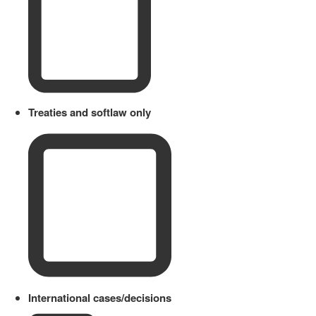
Treaties and softlaw only
International cases/decisions