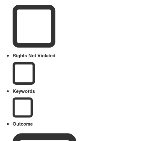
Rights Not Violated
Keywords
Outcome