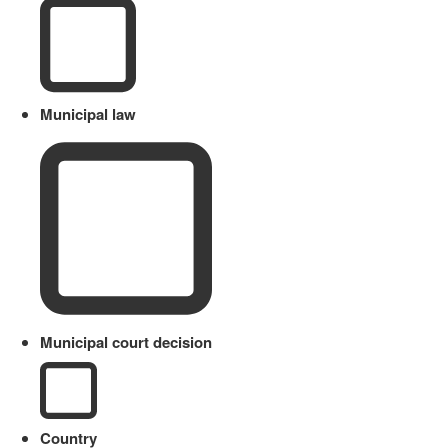
Municipal law
Municipal court decision
Country