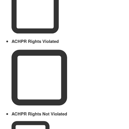
ACHPR Rights Violated
ACHPR Rights Not Violated