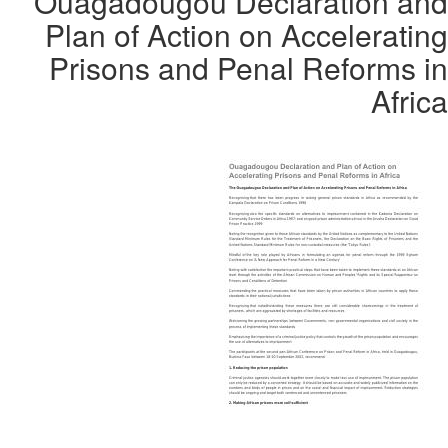
Ouagadougou Declaration and
Plan of Action on Accelerating
Prisons and Penal Reforms in
Africa