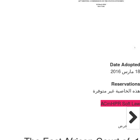
Date Adopted
18 مارس 2016
Reservations
هذه الخاصية غير متوفرة
ACmHPR Soft Law
عرض