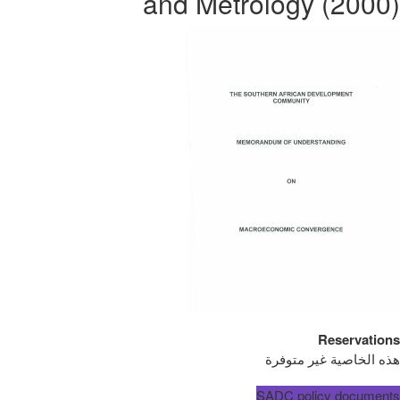
and Metrology (2000)
Reservations
هذه الخاصية غير متوفرة
SADC policy documents