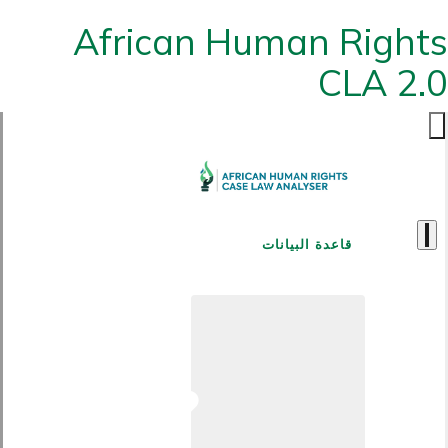
African Human Rights
CLA 2.0
قاعدة البيانات