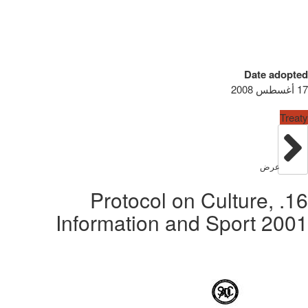
Date adopted
17 أغسطس 2008
Treaty
عرض
16. Protocol on Culture,
Information and Sport 2001