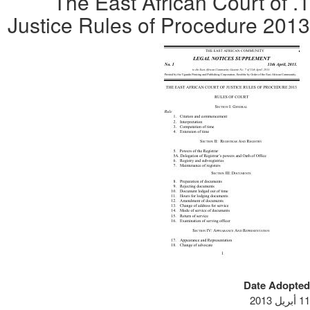
1. The East African Court of
Justice Rules of Procedure 2013
Date Adopted
11 أبريل 2013