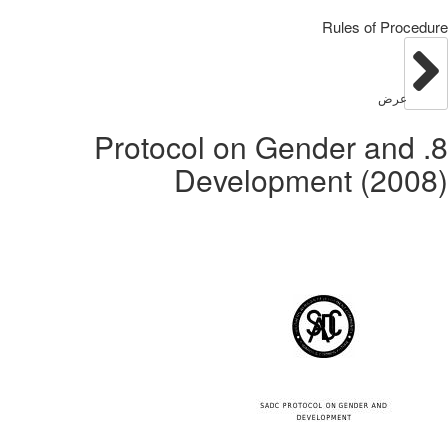
Rules of Procedure
عرض
8. Protocol on Gender and
Development (2008)