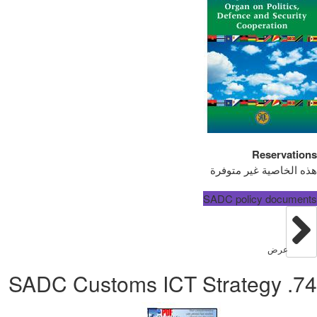
Reservations
هذه الخاصية غير متوفرة
SADC policy documents
عرض
74. SADC Customs ICT Strategy