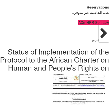
Reservations
هذه الخاصية غير متوفرة
ACmHPR Soft Law
عرض
Status of Implementation of the
Protocol to the African Charter on
Human and People’s Rights on