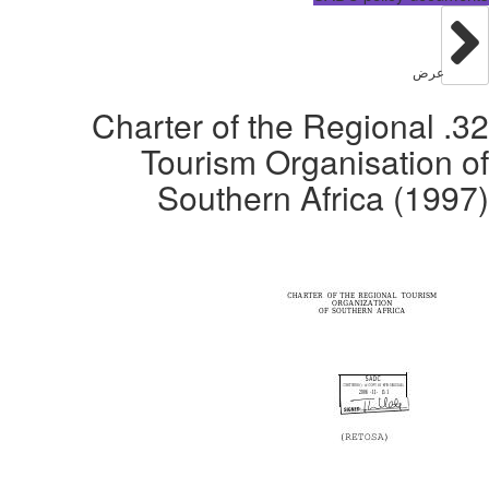
عرض
32. Charter of the Regional
Tourism Organisation of
Southern Africa (1997)