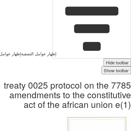
إظهار عوامل التصفية
إظهار عوامل 
Hide toolbar
Show toolbar
7785 treaty 0025 protocol on the
amendments to the constitutive
act of the african union e(1)