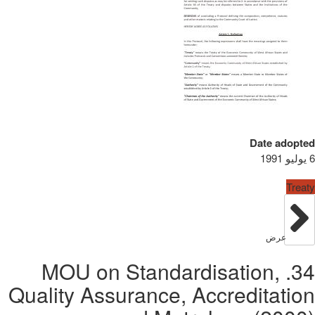
Date adopted
6 يوليو 1991
Treaty
عرض
34. MOU on Standardisation,
Quality Assurance, Accreditation