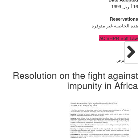
16 أبريل 1999
Reservations
هذه الخاصية غير متوفرة
ACmHPR Soft Law
عرض
Resolution on the fight against
impunity in Africa