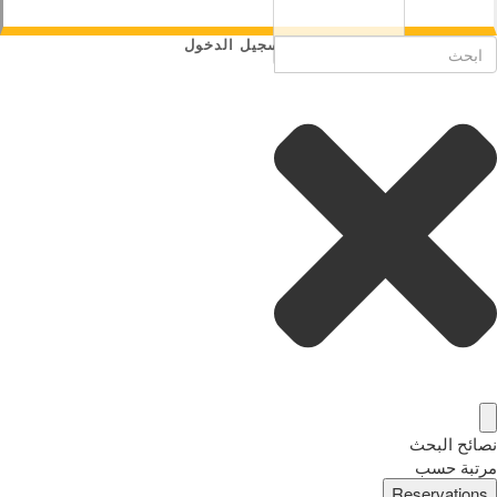
تسجيل الدخول
نصائح البحث
مرتبة حسب
Reservations