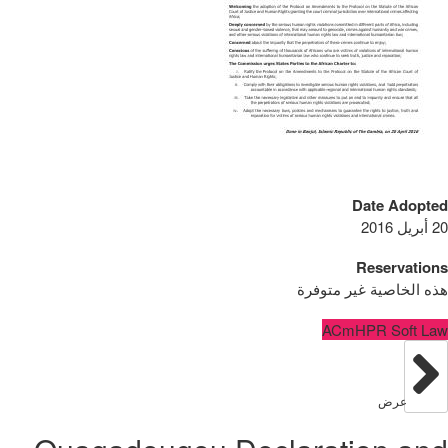
Date Adopted
20 أبريل 2016
Reservations
هذه الخاصية غير متوفرة
ACmHPR Soft Law
عرض