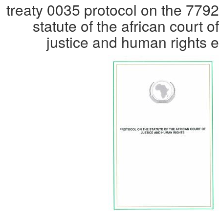
7792 treaty 0035 protocol on the
statute of the african court of
justice and human rights e