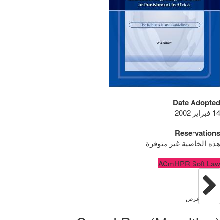
Date Adopted
14 فبراير 2002
Reservations
هذه الخاصية غير متوفرة
ACmHPR Soft Law
عرض