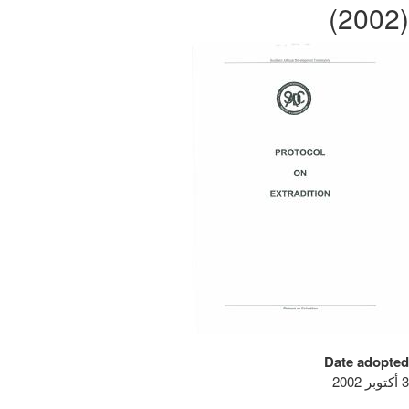
(2002)
Date adopted
3 أكتوبر 2002