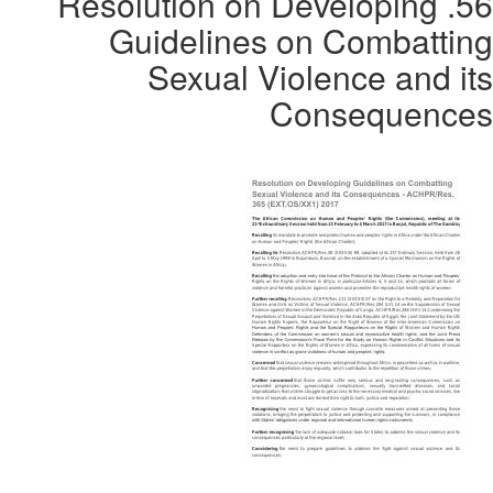
56. Resolution on Developing
Guidelines on Combatting
Sexual Violence and its
Consequences