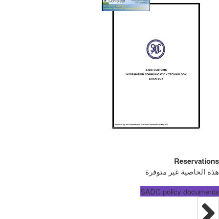
Reservations
هذه الخاصية غير متوفرة
SADC policy documents