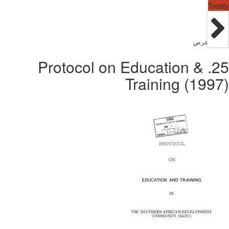
Treaty
عرض
25. Protocol on Education &
Training (1997)